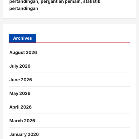
pertandingan, pergantian pemain, statistik
pertandingan
Archives
August 2026
July 2026
June 2026
May 2026
April 2026
March 2026
January 2026