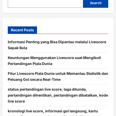
Search
Recent Posts
Informasi Penting yang Bisa Dipantau melalui Livescore
Sepak Bola
Keuntungan Menggunakan Livescore saat Mengikuti
Pertandingan Piala Dunia
Fitur Livescore Piala Dunia untuk Memantau Statistik dan
Peluang Gol secara Real-Time
status pertandingan live score, laga ditunda,
pertandingan dihentikan, pertandingan dibatalkan, kode
live score
kronologi live score, informasi gol langsung, kartu