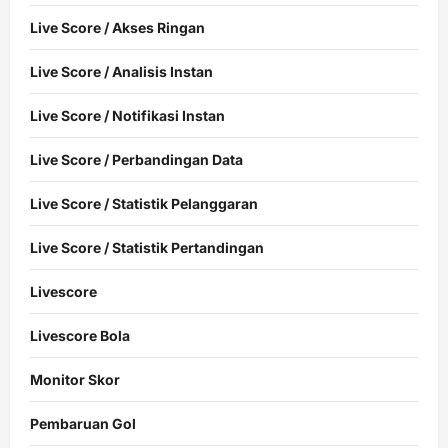
Live Score / Akses Ringan
Live Score / Analisis Instan
Live Score / Notifikasi Instan
Live Score / Perbandingan Data
Live Score / Statistik Pelanggaran
Live Score / Statistik Pertandingan
Livescore
Livescore Bola
Monitor Skor
Pembaruan Gol