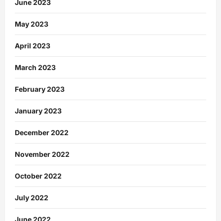
June 2023
May 2023
April 2023
March 2023
February 2023
January 2023
December 2022
November 2022
October 2022
July 2022
June 2022