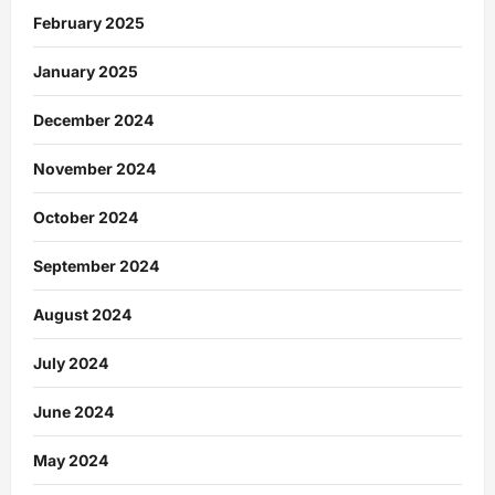
February 2025
January 2025
December 2024
November 2024
October 2024
September 2024
August 2024
July 2024
June 2024
May 2024