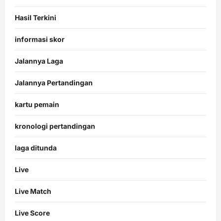
Hasil Terkini
informasi skor
Jalannya Laga
Jalannya Pertandingan
kartu pemain
kronologi pertandingan
laga ditunda
Live
Live Match
Live Score