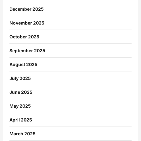
December 2025
November 2025
October 2025
September 2025
August 2025
July 2025
June 2025
May 2025
April 2025
March 2025