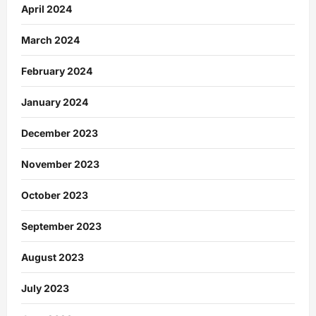
April 2024
March 2024
February 2024
January 2024
December 2023
November 2023
October 2023
September 2023
August 2023
July 2023