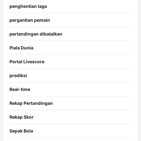
penghentian laga
pergantian pemain
pertandingan dibatalkan
Piala Dunia
Portal Livescore
prediksi
Real-time
Rekap Pertandingan
Rekap Skor
Sepak Bola