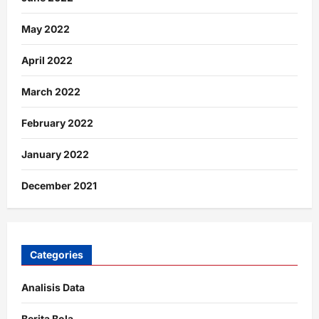
May 2022
April 2022
March 2022
February 2022
January 2022
December 2021
Categories
Analisis Data
Berita Bola