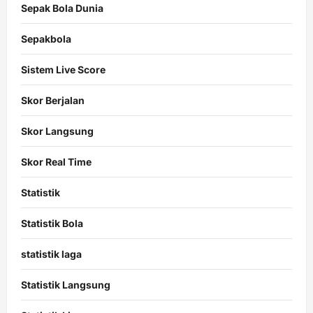
Sepak Bola Dunia
Sepakbola
Sistem Live Score
Skor Berjalan
Skor Langsung
Skor Real Time
Statistik
Statistik Bola
statistik laga
Statistik Langsung