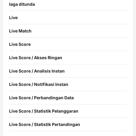
laga ditunda
Live
Live Match
Live Score
Live Score / Akses Ringan
Live Score / Analisis Instan
Live Score / Notifikasi Instan
Live Score / Perbandingan Data
Live Score / Statistik Pelanggaran
Live Score / Statistik Pertandingan