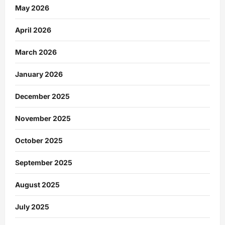
May 2026
April 2026
March 2026
January 2026
December 2025
November 2025
October 2025
September 2025
August 2025
July 2025