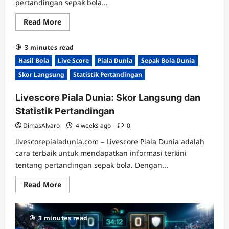
pertandingan sepak bola...
Read
Read More
more
about
Live
3 minutes read
Score
World
Hasil Bola
Live Score
Piala Dunia
Sepak Bola Dunia
Cup:
Pembaruan
Skor Langsung
Statistik Pertandingan
Skor,
Statistik
dan
Livescore Piala Dunia: Skor Langsung dan
Jalannya
Laga
Statistik Pertandingan
DimasAlvaro
4 weeks ago
0
livescorepialadunia.com – Livescore Piala Dunia adalah
cara terbaik untuk mendapatkan informasi terkini
tentang pertandingan sepak bola. Dengan...
Read
Read More
more
about
Livescore
Piala
3 minutes read
Dunia:
Skor