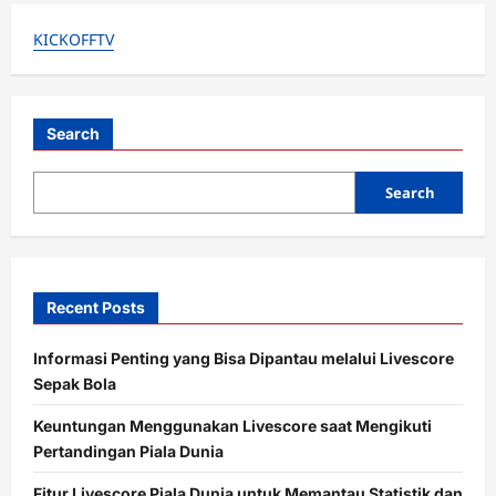
Skor
Real
KICKOFFTV
Time,
Hasil
Babak
Pertama,
dan
Rekap
Search
Akhir
Search
Recent Posts
Informasi Penting yang Bisa Dipantau melalui Livescore
Sepak Bola
Keuntungan Menggunakan Livescore saat Mengikuti
Pertandingan Piala Dunia
Fitur Livescore Piala Dunia untuk Memantau Statistik dan