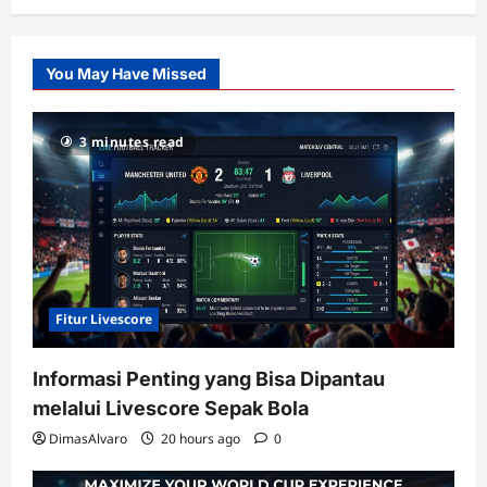
Citislots
Pusatnya
Slot
You May Have Missed
Gacor
dengan
RTP
3 minutes read
terupdate
Fitur Livescore
Informasi Penting yang Bisa Dipantau
melalui Livescore Sepak Bola
DimasAlvaro
20 hours ago
0