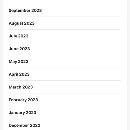
September 2023
August 2023
July 2023
June 2023
May 2023
April 2023
March 2023
February 2023
January 2023
December 2022