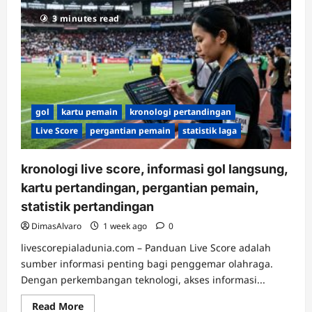
status
pertandingan
3 minutes read
live
score,
laga
ditunda,
pertandingan
dihentikan,
pertandingan
dibatalkan,
kode
live
gol
kartu pemain
kronologi pertandingan
score
Live Score
pergantian pemain
statistik laga
kronologi live score, informasi gol langsung,
kartu pertandingan, pergantian pemain,
statistik pertandingan
DimasAlvaro
1 week ago
0
livescorepialadunia.com – Panduan Live Score adalah
sumber informasi penting bagi penggemar olahraga.
Dengan perkembangan teknologi, akses informasi...
Read
Read More