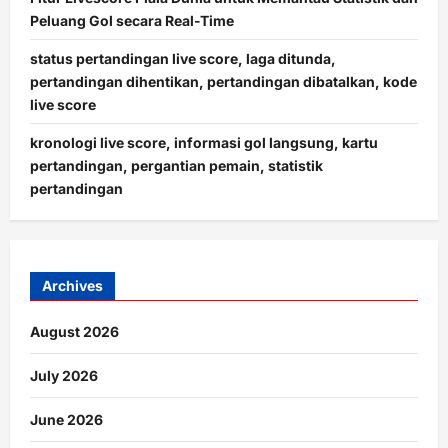
Peluang Gol secara Real-Time
status pertandingan live score, laga ditunda,
pertandingan dihentikan, pertandingan dibatalkan, kode
live score
kronologi live score, informasi gol langsung, kartu
pertandingan, pergantian pemain, statistik
pertandingan
Archives
August 2026
July 2026
June 2026