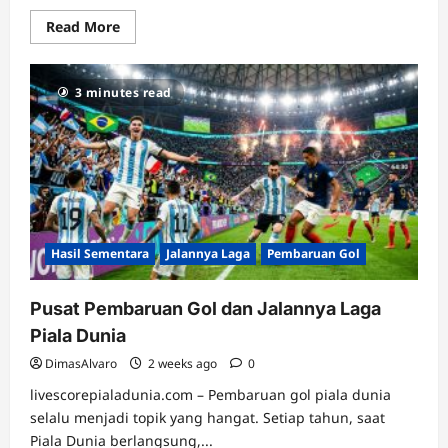
Read
Read More
more
about
Monitor
Skor
3 minutes read
Piala
Dunia
dan
Perubahan
Hasil
Secara
Langsung
Hasil Sementara
Jalannya Laga
Pembaruan Gol
Pusat Pembaruan Gol dan Jalannya Laga
Piala Dunia
DimasAlvaro
2 weeks ago
0
livescorepialadunia.com – Pembaruan gol piala dunia
selalu menjadi topik yang hangat. Setiap tahun, saat
Piala Dunia berlangsung,...