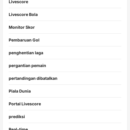
Livescore
Livescore Bola
Monitor Skor
Pembaruan Gol
penghentian laga
pergantian pemain
pertandingan dibatalkan
Piala Dunia
Portal Livescore
prediksi
Real-time