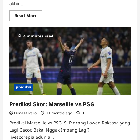
akhir...
Read
Read More
more
about
Prediksi
Brentford
4 minutes read
vs
Man
City:
Tuan
Rumah
Lagi
Gacor,
The
Citizens
Wajib
Waspada!
prediksi
Prediksi Skor: Marseille vs PSG
DimasAlvaro
11 months ago
0
Prediksi Marseille vs PSG: Si Pincang Lawan Raksasa yang
Lagi Gacor, Bakal Nggak Imbang Lagi?
livescorepialadunia...