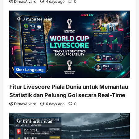
DimasAlvaro
4 days ago
0
3 minutes read
Skor Langsung
Fitur Livescore Piala Dunia untuk Memantau
Statistik dan Peluang Gol secara Real-Time
DimasAlvaro
6 days ago
0
3 minutes read