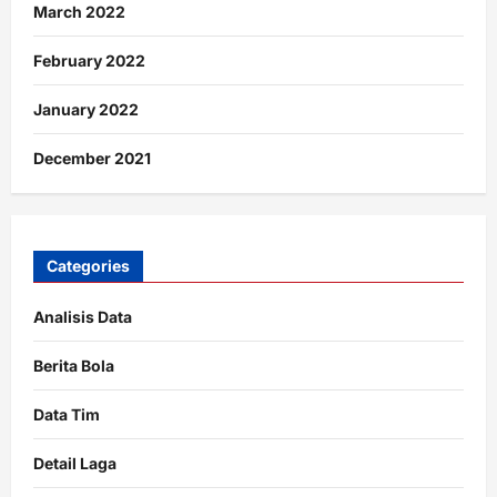
March 2022
February 2022
January 2022
December 2021
Categories
Analisis Data
Berita Bola
Data Tim
Detail Laga