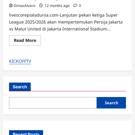
DimasAlvaro
12 months ago
0
livescorepialadunia.com-Lanjutan pekan ketiga Super
League 2025/2026 akan mempertemukan Persija Jakarta
vs Malut United di Jakarta International Stadium...
Read
Read More
more
about
Prediksi
Persija
KICKOFFTV
vs
Malut
United:
Macan
Kemayoran
Bidik
Clean
Search
Sheet
dan
Kemenangan
Search
Ketiga
Recent Posts