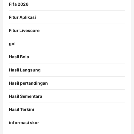
Fifa 2026
Fitur Aplikasi
Fitur Livescore
gol
Hasil Bola
Hasil Langsung
Hasil pertandingan
Hasil Sementara
Hasil Terkini
informasi skor