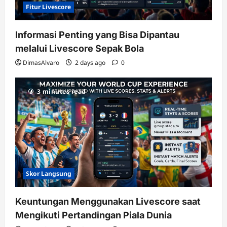
Fitur Livescore
Informasi Penting yang Bisa Dipantau
melalui Livescore Sepak Bola
DimasAlvaro
2 days ago
0
3 minutes read
Skor Langsung
Keuntungan Menggunakan Livescore saat
Mengikuti Pertandingan Piala Dunia