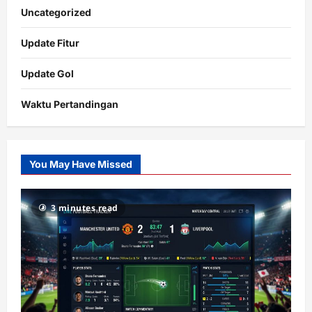
Uncategorized
Update Fitur
Update Gol
Waktu Pertandingan
Citislots
Pusatnya
Slot
You May Have Missed
Gacor
dengan
RTP
3 minutes read
terupdate