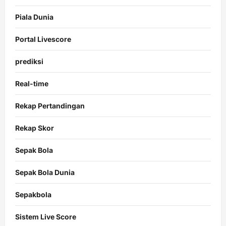
Piala Dunia
Portal Livescore
prediksi
Real-time
Rekap Pertandingan
Rekap Skor
Sepak Bola
Sepak Bola Dunia
Sepakbola
Sistem Live Score