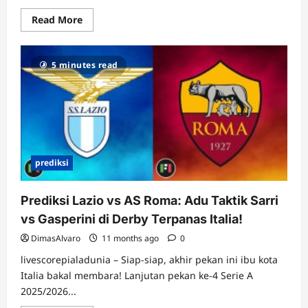
Read
Read More
more
about
Prediksi
Skor:
5 minutes read
Marseille
vs
PSG
prediksi
Prediksi Lazio vs AS Roma: Adu Taktik Sarri
vs Gasperini di Derby Terpanas Italia!
DimasAlvaro
11 months ago
0
livescorepialadunia – Siap-siap, akhir pekan ini ibu kota
Italia bakal membara! Lanjutan pekan ke-4 Serie A
2025/2026...