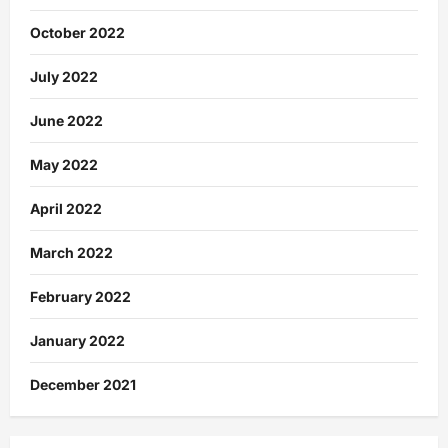
October 2022
July 2022
June 2022
May 2022
April 2022
March 2022
February 2022
January 2022
December 2021