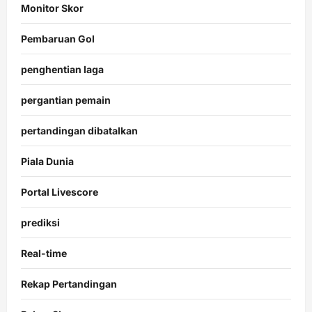
Monitor Skor
Pembaruan Gol
penghentian laga
pergantian pemain
pertandingan dibatalkan
Piala Dunia
Portal Livescore
prediksi
Real-time
Rekap Pertandingan