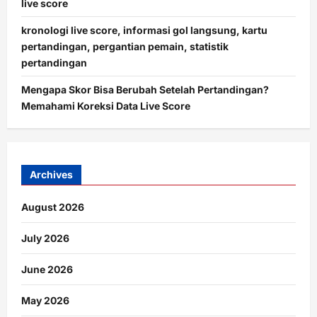
live score
kronologi live score, informasi gol langsung, kartu
pertandingan, pergantian pemain, statistik
pertandingan
Mengapa Skor Bisa Berubah Setelah Pertandingan?
Memahami Koreksi Data Live Score
Archives
August 2026
July 2026
June 2026
May 2026