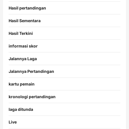
Hasil pertandingan
Hasil Sementara
Hasil Terkini
informasi skor
Jalannya Laga
Jalannya Pertandingan
kartu pemain
kronologi pertandingan
laga ditunda
Live