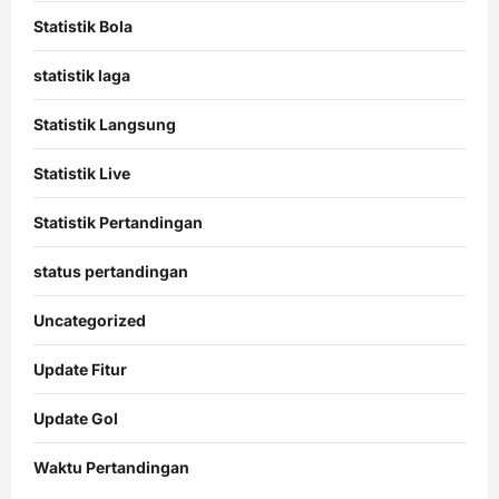
Statistik Bola
statistik laga
Statistik Langsung
Statistik Live
Statistik Pertandingan
status pertandingan
Uncategorized
Update Fitur
Update Gol
Waktu Pertandingan
Citislots