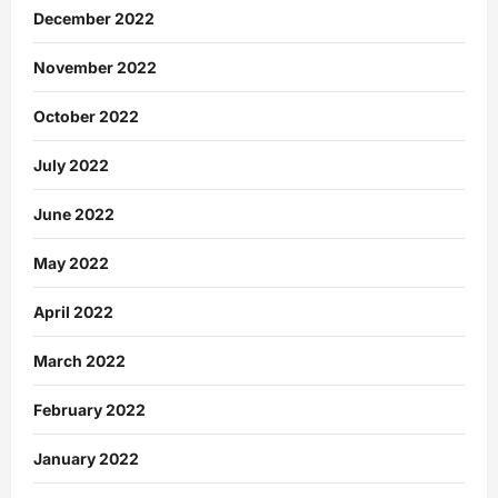
December 2022
November 2022
October 2022
July 2022
June 2022
May 2022
April 2022
March 2022
February 2022
January 2022