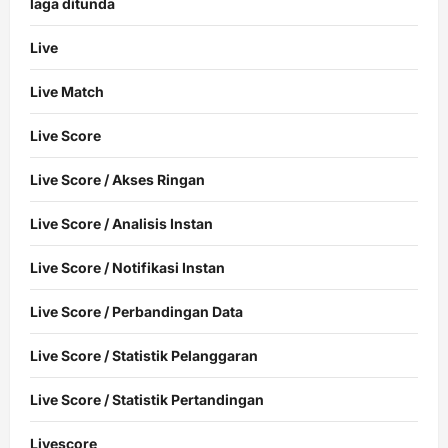
laga ditunda
Live
Live Match
Live Score
Live Score / Akses Ringan
Live Score / Analisis Instan
Live Score / Notifikasi Instan
Live Score / Perbandingan Data
Live Score / Statistik Pelanggaran
Live Score / Statistik Pertandingan
Livescore