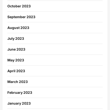
October 2023
September 2023
August 2023
July 2023
June 2023
May 2023
April 2023
March 2023
February 2023
January 2023