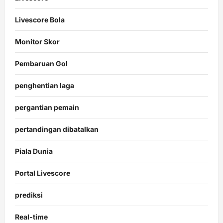
Livescore Bola
Monitor Skor
Pembaruan Gol
penghentian laga
pergantian pemain
pertandingan dibatalkan
Piala Dunia
Portal Livescore
prediksi
Real-time