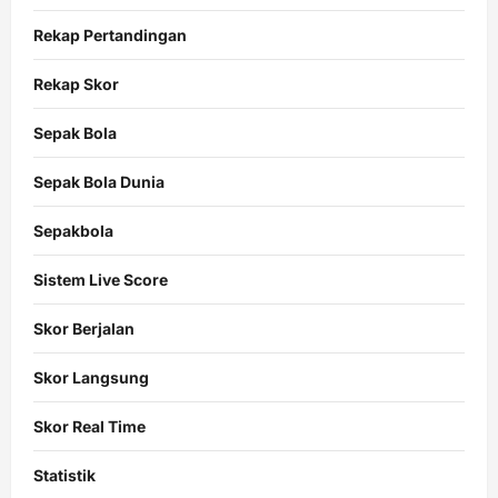
Rekap Pertandingan
Rekap Skor
Sepak Bola
Sepak Bola Dunia
Sepakbola
Sistem Live Score
Skor Berjalan
Skor Langsung
Skor Real Time
Statistik