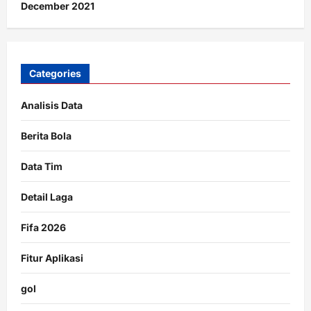
December 2021
Categories
Analisis Data
Berita Bola
Data Tim
Detail Laga
Fifa 2026
Fitur Aplikasi
gol