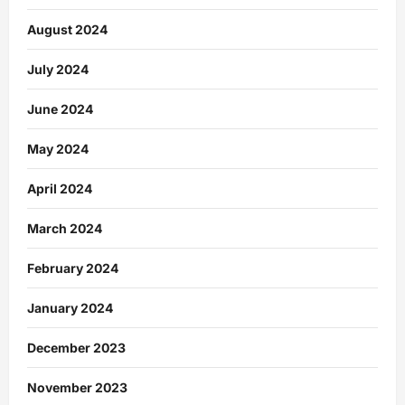
August 2024
July 2024
June 2024
May 2024
April 2024
March 2024
February 2024
January 2024
December 2023
November 2023