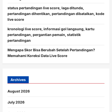
status pertandingan live score, laga ditunda,
pertandingan dihentikan, pertandingan dibatalkan, kode
live score
kronologi live score, informasi gol langsung, kartu
pertandingan, pergantian pemain, statistik
pertandingan
Mengapa Skor Bisa Berubah Setelah Pertandingan?
Memahami Koreksi Data Live Score
Archives
August 2026
July 2026