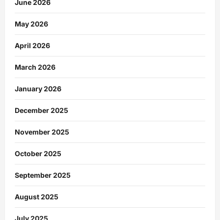
June 2026
May 2026
April 2026
March 2026
January 2026
December 2025
November 2025
October 2025
September 2025
August 2025
July 2025