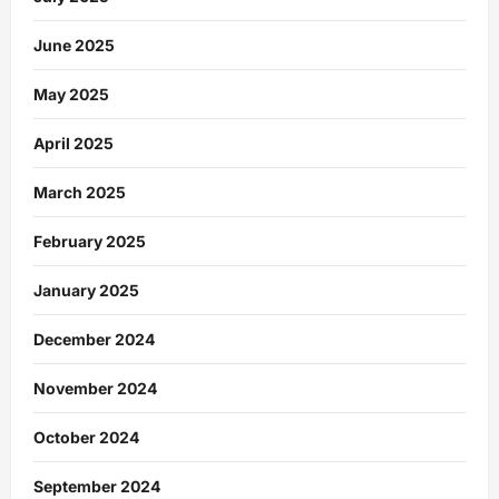
June 2025
May 2025
April 2025
March 2025
February 2025
January 2025
December 2024
November 2024
October 2024
September 2024