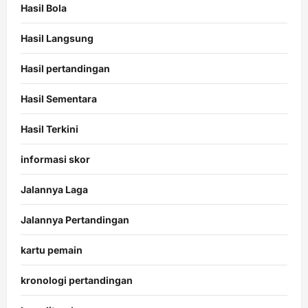
Hasil Bola
Hasil Langsung
Hasil pertandingan
Hasil Sementara
Hasil Terkini
informasi skor
Jalannya Laga
Jalannya Pertandingan
kartu pemain
kronologi pertandingan