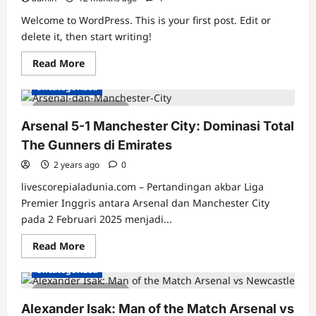
Pertandingan
Libertadores
Welcome to WordPress. This is your first post. Edit or
2025
delete it, then start writing!
Read
Read More
more
about
Uncategorized
Hello
world!
4 minutes read
Arsenal 5-1 Manchester City: Dominasi Total
The Gunners di Emirates
2 years ago
0
livescorepialadunia.com – Pertandingan akbar Liga
Premier Inggris antara Arsenal dan Manchester City
pada 2 Februari 2025 menjadi...
Read
Read More
more
about
Uncategorized
Arsenal
5-
4 minutes read
1
Manchester
Alexander Isak: Man of the Match Arsenal vs
City: