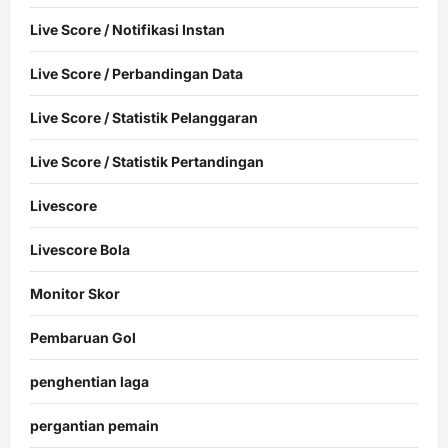
Live Score / Notifikasi Instan
Live Score / Perbandingan Data
Live Score / Statistik Pelanggaran
Live Score / Statistik Pertandingan
Livescore
Livescore Bola
Monitor Skor
Pembaruan Gol
penghentian laga
pergantian pemain