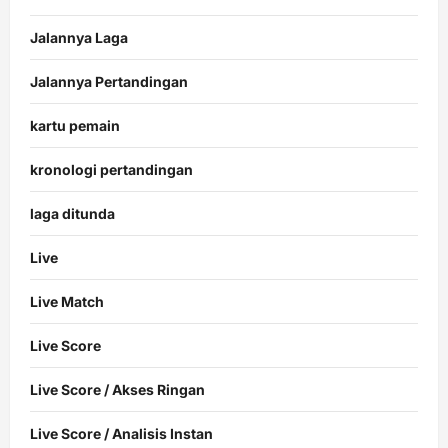
Jalannya Laga
Jalannya Pertandingan
kartu pemain
kronologi pertandingan
laga ditunda
Live
Live Match
Live Score
Live Score / Akses Ringan
Live Score / Analisis Instan