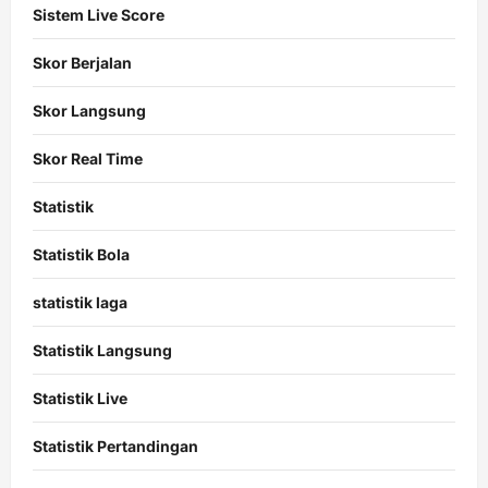
Sistem Live Score
Skor Berjalan
Skor Langsung
Skor Real Time
Statistik
Statistik Bola
statistik laga
Statistik Langsung
Statistik Live
Statistik Pertandingan