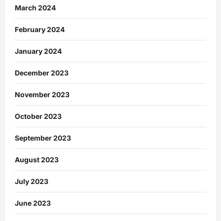
March 2024
February 2024
January 2024
December 2023
November 2023
October 2023
September 2023
August 2023
July 2023
June 2023