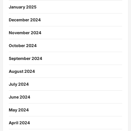
January 2025
December 2024
November 2024
October 2024
September 2024
August 2024
July 2024
June 2024
May 2024
April 2024