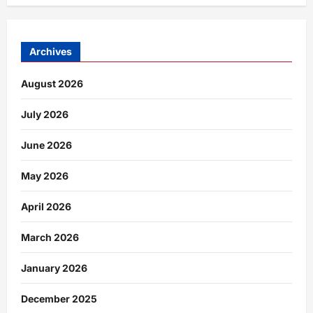
Archives
August 2026
July 2026
June 2026
May 2026
April 2026
March 2026
January 2026
December 2025