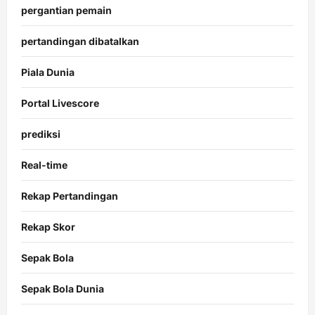
pergantian pemain
pertandingan dibatalkan
Piala Dunia
Portal Livescore
prediksi
Real-time
Rekap Pertandingan
Rekap Skor
Sepak Bola
Sepak Bola Dunia