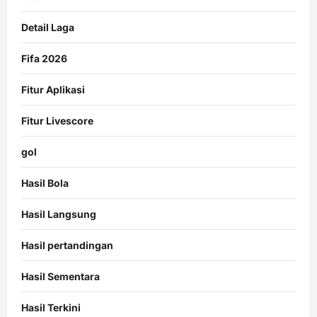
Detail Laga
Fifa 2026
Fitur Aplikasi
Fitur Livescore
gol
Hasil Bola
Hasil Langsung
Hasil pertandingan
Hasil Sementara
Hasil Terkini