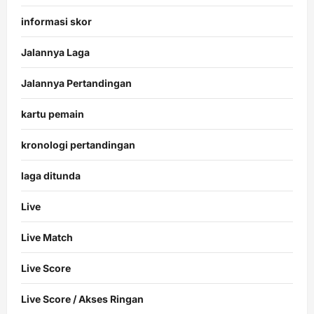
informasi skor
Jalannya Laga
Jalannya Pertandingan
kartu pemain
kronologi pertandingan
laga ditunda
Live
Live Match
Live Score
Live Score / Akses Ringan