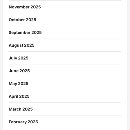
November 2025
October 2025
September 2025
August 2025
July 2025
June 2025
May 2025
April 2025
March 2025
February 2025