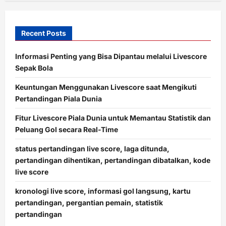
Recent Posts
Informasi Penting yang Bisa Dipantau melalui Livescore
Sepak Bola
Keuntungan Menggunakan Livescore saat Mengikuti
Pertandingan Piala Dunia
Fitur Livescore Piala Dunia untuk Memantau Statistik dan
Peluang Gol secara Real-Time
status pertandingan live score, laga ditunda,
pertandingan dihentikan, pertandingan dibatalkan, kode
live score
kronologi live score, informasi gol langsung, kartu
pertandingan, pergantian pemain, statistik
pertandingan