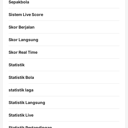
Sepakbola
Sistem Live Score
Skor Berjalan
Skor Langsung
Skor Real Time
Statistik
Statistik Bola
statistik laga
Statistik Langsung
Statistik Live
Statistik Pertandingan