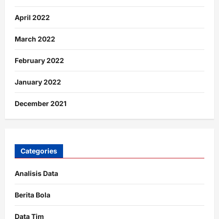
April 2022
March 2022
February 2022
January 2022
December 2021
Categories
Analisis Data
Berita Bola
Data Tim