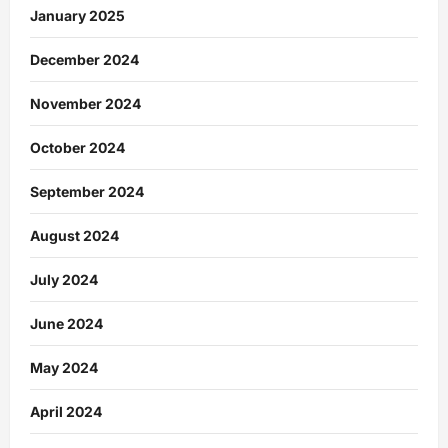
January 2025
December 2024
November 2024
October 2024
September 2024
August 2024
July 2024
June 2024
May 2024
April 2024