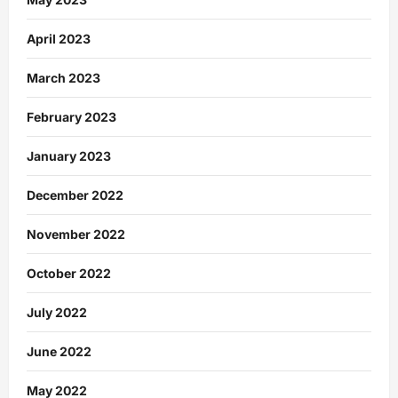
April 2023
March 2023
February 2023
January 2023
December 2022
November 2022
October 2022
July 2022
June 2022
May 2022