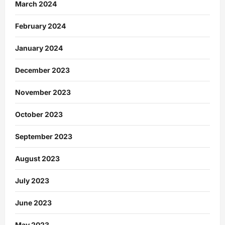
March 2024
February 2024
January 2024
December 2023
November 2023
October 2023
September 2023
August 2023
July 2023
June 2023
May 2023