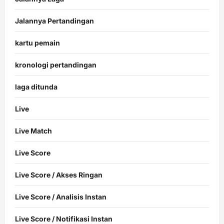
Jalannya Pertandingan
kartu pemain
kronologi pertandingan
laga ditunda
Live
Live Match
Live Score
Live Score / Akses Ringan
Live Score / Analisis Instan
Live Score / Notifikasi Instan