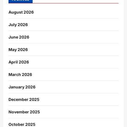
August 2026
July 2026
June 2026
May 2026
April 2026
March 2026
January 2026
December 2025
November 2025
October 2025