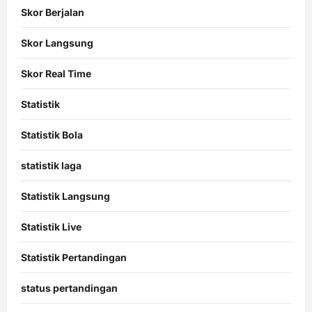
Skor Berjalan
Skor Langsung
Skor Real Time
Statistik
Statistik Bola
statistik laga
Statistik Langsung
Statistik Live
Statistik Pertandingan
status pertandingan