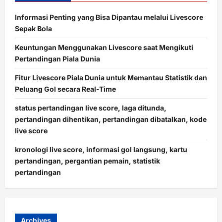
Informasi Penting yang Bisa Dipantau melalui Livescore
Sepak Bola
Keuntungan Menggunakan Livescore saat Mengikuti
Pertandingan Piala Dunia
Fitur Livescore Piala Dunia untuk Memantau Statistik dan
Peluang Gol secara Real-Time
status pertandingan live score, laga ditunda,
pertandingan dihentikan, pertandingan dibatalkan, kode
live score
kronologi live score, informasi gol langsung, kartu
pertandingan, pergantian pemain, statistik
pertandingan
Archives