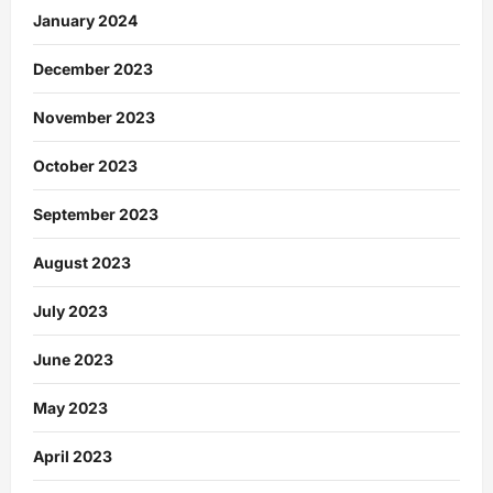
January 2024
December 2023
November 2023
October 2023
September 2023
August 2023
July 2023
June 2023
May 2023
April 2023