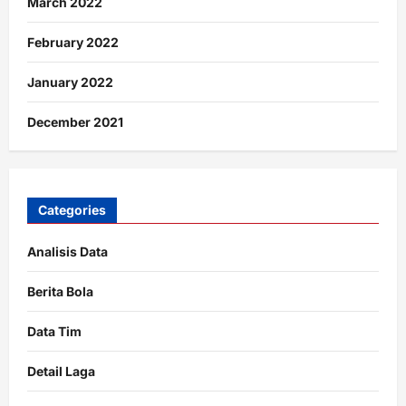
March 2022
February 2022
January 2022
December 2021
Categories
Analisis Data
Berita Bola
Data Tim
Detail Laga