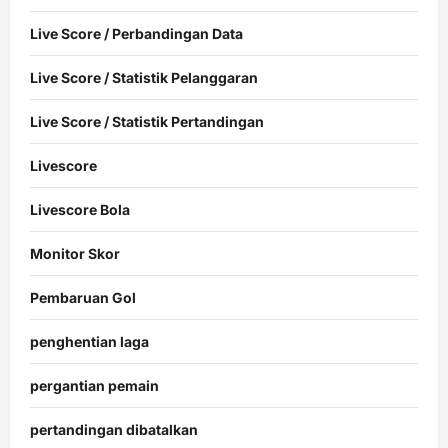
Live Score / Perbandingan Data
Live Score / Statistik Pelanggaran
Live Score / Statistik Pertandingan
Livescore
Livescore Bola
Monitor Skor
Pembaruan Gol
penghentian laga
pergantian pemain
pertandingan dibatalkan