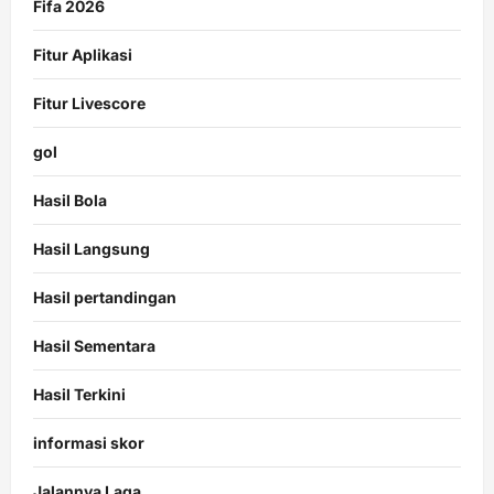
Fifa 2026
Fitur Aplikasi
Fitur Livescore
gol
Hasil Bola
Hasil Langsung
Hasil pertandingan
Hasil Sementara
Hasil Terkini
informasi skor
Jalannya Laga