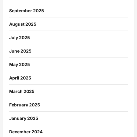
September 2025
August 2025
July 2025
June 2025
May 2025
April 2025
March 2025
February 2025
January 2025
December 2024