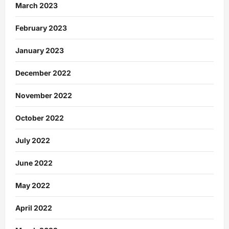
March 2023
February 2023
January 2023
December 2022
November 2022
October 2022
July 2022
June 2022
May 2022
April 2022