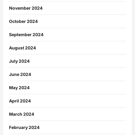
November 2024
October 2024
September 2024
August 2024
July 2024
June 2024
May 2024
April 2024
March 2024
February 2024