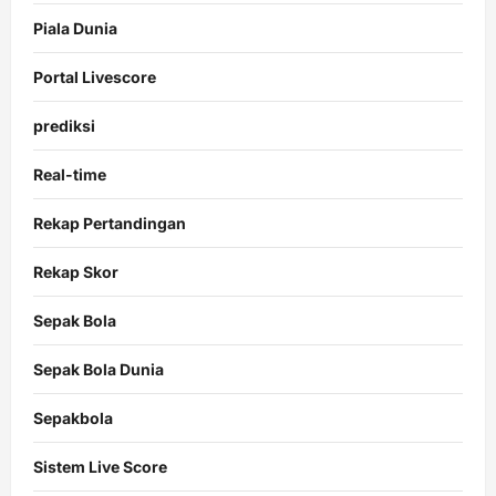
Piala Dunia
Portal Livescore
prediksi
Real-time
Rekap Pertandingan
Rekap Skor
Sepak Bola
Sepak Bola Dunia
Sepakbola
Sistem Live Score