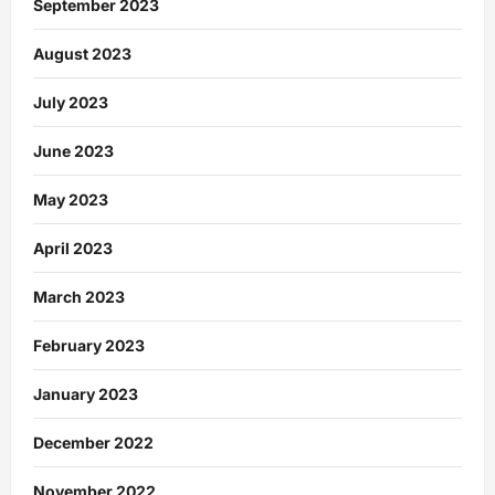
September 2023
August 2023
July 2023
June 2023
May 2023
April 2023
March 2023
February 2023
January 2023
December 2022
November 2022