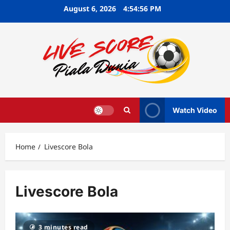
Skip
August 6, 2026
4:54:57 PM
to
content
Watch Video
Home
Livescore Bola
Livescore Bola
3 minutes read