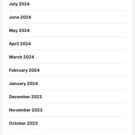
July 2024
June 2024
May 2024
April 2024
March 2024
February 2024
January 2024
December 2023
November 2023
October 2023