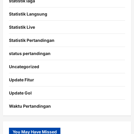
statistik laga
Statistik Langsung
Statistik Live
Statistik Pertandingan
status pertandingan
Uncategorized
Update Fitur
Update Gol
Waktu Pertandingan
Citislots
Pusatnya
Slot
You May Have Missed
Gacor