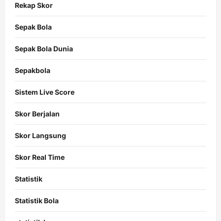
Rekap Skor
Sepak Bola
Sepak Bola Dunia
Sepakbola
Sistem Live Score
Skor Berjalan
Skor Langsung
Skor Real Time
Statistik
Statistik Bola