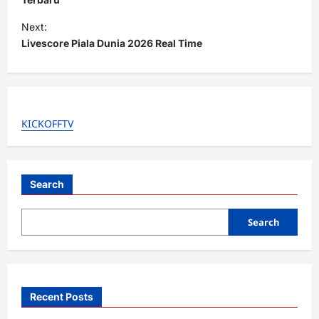
s
t
Next:
Livescore Piala Dunia 2026 Real Time
n
a
v
i
KICKOFFTV
g
a
t
Search
i
o
Search
n
Recent Posts