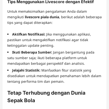
Tips Menggunakan Livescore dengan Efektif
Untuk memaksimalkan pengalaman Anda dalam
mengikuti
livescore piala dunia
, berikut adalah beberapa
tips yang dapat diterapkan:
Aktifkan Notifikasi:
Jika menggunakan aplikasi,
pastikan untuk mengaktifkan notifikasi agar tidak
ketinggalan update penting.
Ikuti Beberapa Sumber:
Jangan bergantung pada
satu sumber saja; ikuti beberapa platform untuk
mendapatkan berbagai perspektif dan analisis.
Jelajahi Statistik:
Manfaatkan fitur statistik yang
disediakan untuk mendapatkan pemahaman lebih dalam
tentang performa tim dan pemain.
Tetap Terhubung dengan Dunia
Sepak Bola