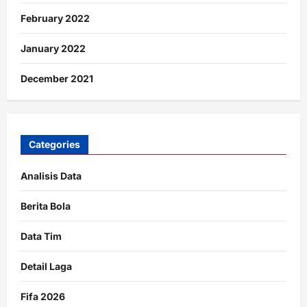
February 2022
January 2022
December 2021
Categories
Analisis Data
Berita Bola
Data Tim
Detail Laga
Fifa 2026