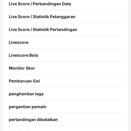
Live Score / Perbandingan Data
Live Score / Statistik Pelanggaran
Live Score / Statistik Pertandingan
Livescore
Livescore Bola
Monitor Skor
Pembaruan Gol
penghentian laga
pergantian pemain
pertandingan dibatalkan