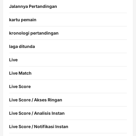
Jalannya Pertandingan
kartu pemain
kronologi pertandingan
laga ditunda
Live
Live Match
Live Score
Live Score / Akses Ringan
Live Score / Analisis Instan
Live Score / Notifikasi Instan