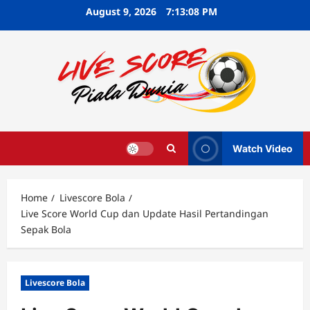
Skip
August 9, 2026
7:13:09 PM
to
content
Watch Video
Home
Livescore Bola
Live Score World Cup dan Update Hasil Pertandingan
Sepak Bola
Livescore Bola