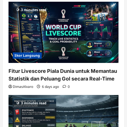
3 minutes read
Skor Langsung
Fitur Livescore Piala Dunia untuk Memantau
Statistik dan Peluang Gol secara Real-Time
DimasAlvaro
6 days ago
0
3 minutes read