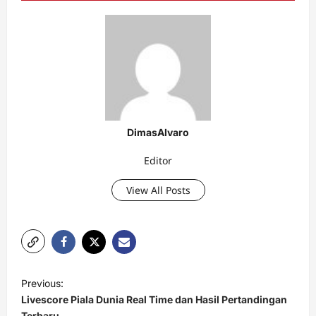
DimasAlvaro
Editor
View All Posts
P
Previous:
o
Livescore Piala Dunia Real Time dan Hasil Pertandingan
Terbaru