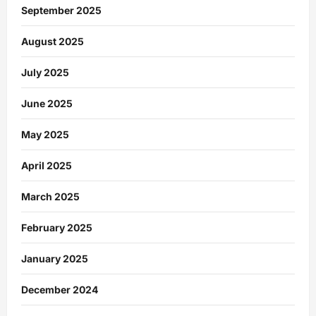
September 2025
August 2025
July 2025
June 2025
May 2025
April 2025
March 2025
February 2025
January 2025
December 2024