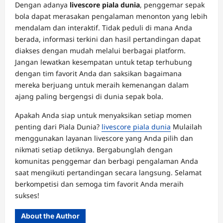
Dengan adanya
livescore piala dunia
, penggemar sepak
bola dapat merasakan pengalaman menonton yang lebih
mendalam dan interaktif. Tidak peduli di mana Anda
berada, informasi terkini dan hasil pertandingan dapat
diakses dengan mudah melalui berbagai platform.
Jangan lewatkan kesempatan untuk tetap terhubung
dengan tim favorit Anda dan saksikan bagaimana
mereka berjuang untuk meraih kemenangan dalam
ajang paling bergengsi di dunia sepak bola.
Apakah Anda siap untuk menyaksikan setiap momen
penting dari Piala Dunia?
livescore piala dunia
Mulailah
menggunakan layanan livescore yang Anda pilih dan
nikmati setiap detiknya. Bergabunglah dengan
komunitas penggemar dan berbagi pengalaman Anda
saat mengikuti pertandingan secara langsung. Selamat
berkompetisi dan semoga tim favorit Anda meraih
sukses!
About the Author