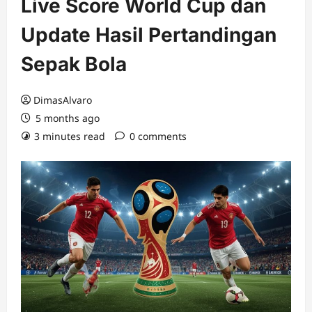
Live Score World Cup dan
Update Hasil Pertandingan
Sepak Bola
DimasAlvaro
5 months ago
3 minutes read
0 comments