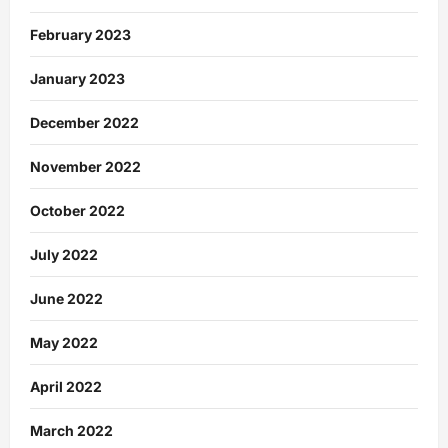
February 2023
January 2023
December 2022
November 2022
October 2022
July 2022
June 2022
May 2022
April 2022
March 2022