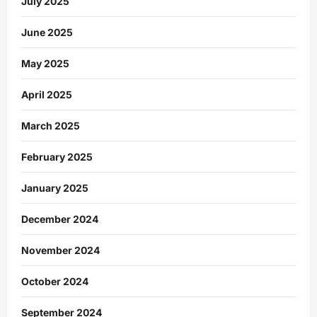
July 2025
June 2025
May 2025
April 2025
March 2025
February 2025
January 2025
December 2024
November 2024
October 2024
September 2024