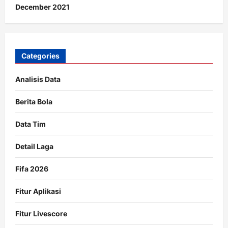
December 2021
Categories
Analisis Data
Berita Bola
Data Tim
Detail Laga
Fifa 2026
Fitur Aplikasi
Fitur Livescore