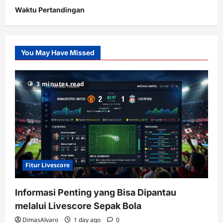
Waktu Pertandingan
Citislots
Pusatnya
Slot
You May Have Missed
Gacor
dengan
RTP
3 minutes read
terupdate
Fitur Livescore
Informasi Penting yang Bisa Dipantau
melalui Livescore Sepak Bola
DimasAlvaro
1 day ago
0