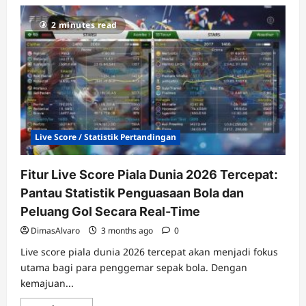
2 minutes read
Live Score / Statistik Pertandingan
Fitur Live Score Piala Dunia 2026 Tercepat:
Pantau Statistik Penguasaan Bola dan
Peluang Gol Secara Real-Time
DimasAlvaro
3 months ago
0
Live score piala dunia 2026 tercepat akan menjadi fokus
utama bagi para penggemar sepak bola. Dengan
kemajuan...