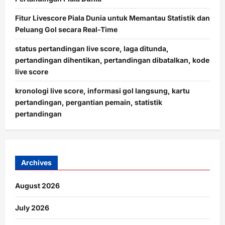
Fitur Livescore Piala Dunia untuk Memantau Statistik dan
Peluang Gol secara Real-Time
status pertandingan live score, laga ditunda,
pertandingan dihentikan, pertandingan dibatalkan, kode
live score
kronologi live score, informasi gol langsung, kartu
pertandingan, pergantian pemain, statistik
pertandingan
Archives
August 2026
July 2026