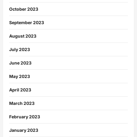
October 2023
September 2023
August 2023
July 2023
June 2023
May 2023
April 2023
March 2023
February 2023
January 2023