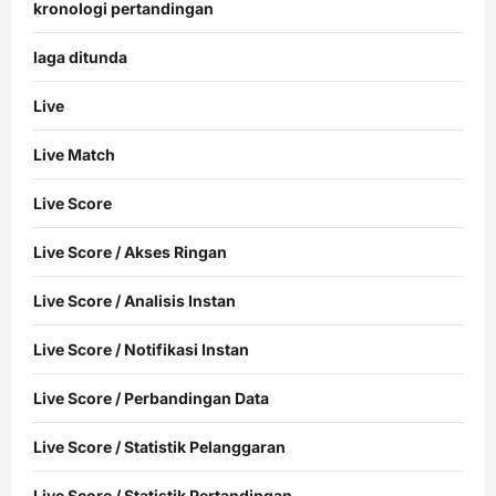
kronologi pertandingan
laga ditunda
Live
Live Match
Live Score
Live Score / Akses Ringan
Live Score / Analisis Instan
Live Score / Notifikasi Instan
Live Score / Perbandingan Data
Live Score / Statistik Pelanggaran
Live Score / Statistik Pertandingan