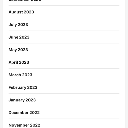
August 2023
July 2023
June 2023
May 2023
April 2023
March 2023
February 2023
January 2023
December 2022
November 2022