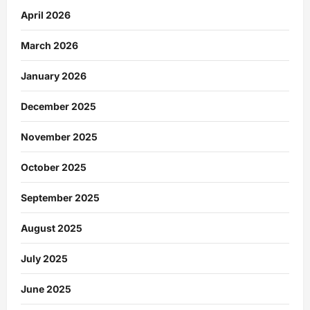
April 2026
March 2026
January 2026
December 2025
November 2025
October 2025
September 2025
August 2025
July 2025
June 2025