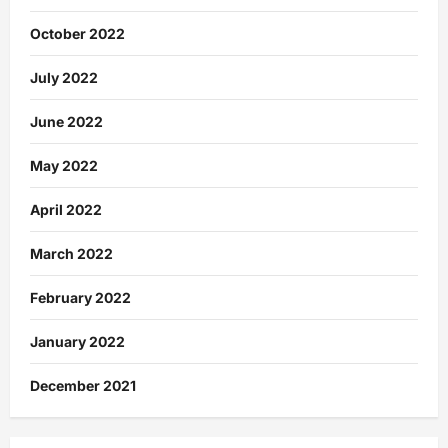
October 2022
July 2022
June 2022
May 2022
April 2022
March 2022
February 2022
January 2022
December 2021