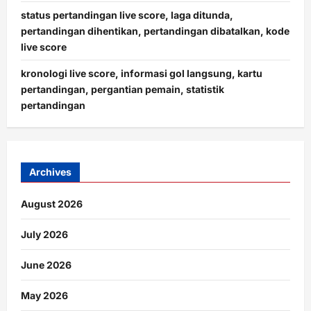
status pertandingan live score, laga ditunda,
pertandingan dihentikan, pertandingan dibatalkan, kode
live score
kronologi live score, informasi gol langsung, kartu
pertandingan, pergantian pemain, statistik
pertandingan
Archives
August 2026
July 2026
June 2026
May 2026