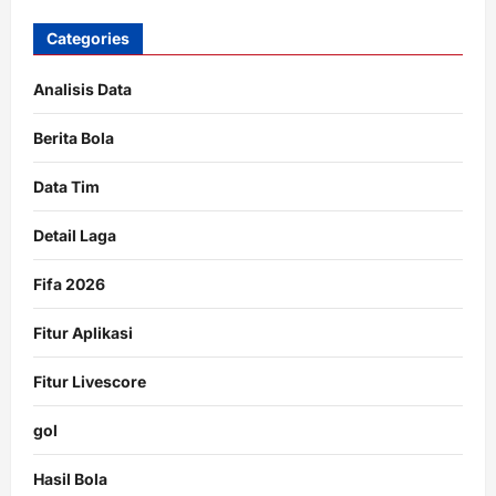
Categories
Analisis Data
Berita Bola
Data Tim
Detail Laga
Fifa 2026
Fitur Aplikasi
Fitur Livescore
gol
Hasil Bola