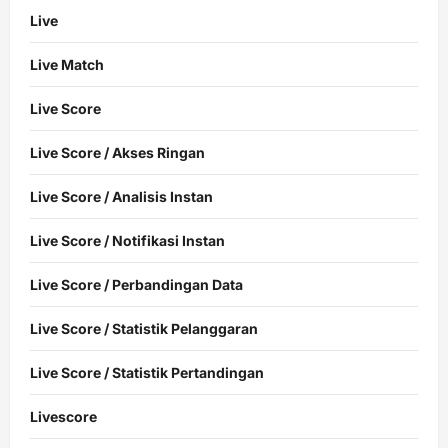
Live
Live Match
Live Score
Live Score / Akses Ringan
Live Score / Analisis Instan
Live Score / Notifikasi Instan
Live Score / Perbandingan Data
Live Score / Statistik Pelanggaran
Live Score / Statistik Pertandingan
Livescore