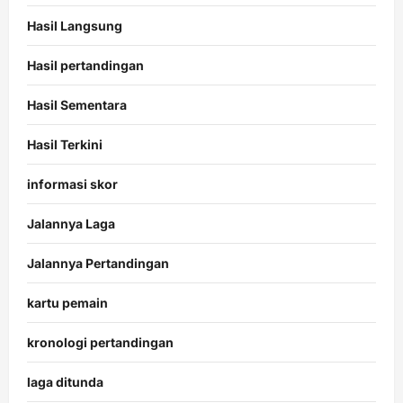
Hasil Langsung
Hasil pertandingan
Hasil Sementara
Hasil Terkini
informasi skor
Jalannya Laga
Jalannya Pertandingan
kartu pemain
kronologi pertandingan
laga ditunda