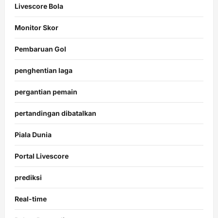
Livescore Bola
Monitor Skor
Pembaruan Gol
penghentian laga
pergantian pemain
pertandingan dibatalkan
Piala Dunia
Portal Livescore
prediksi
Real-time