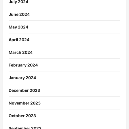
July 2024
June 2024
May 2024
April 2024
March 2024
February 2024
January 2024
December 2023
November 2023
October 2023
September 2023