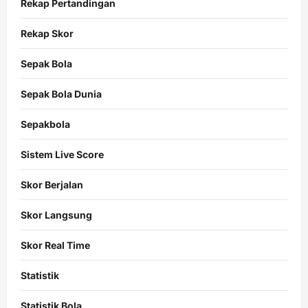
Rekap Pertandingan
Rekap Skor
Sepak Bola
Sepak Bola Dunia
Sepakbola
Sistem Live Score
Skor Berjalan
Skor Langsung
Skor Real Time
Statistik
Statistik Bola