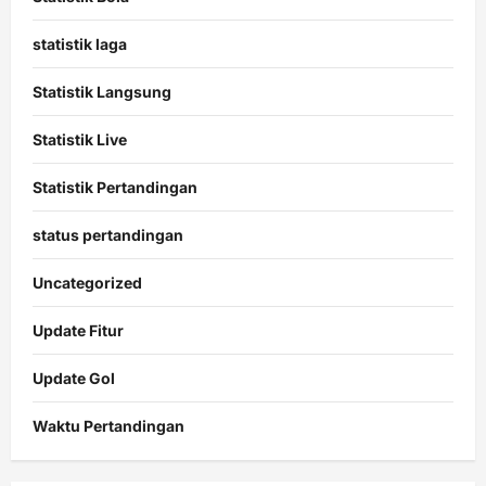
statistik laga
Statistik Langsung
Statistik Live
Statistik Pertandingan
status pertandingan
Uncategorized
Update Fitur
Update Gol
Waktu Pertandingan
Citislots
Pusatnya