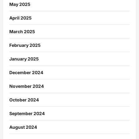
May 2025
April 2025
March 2025
February 2025
January 2025
December 2024
November 2024
October 2024
September 2024
August 2024