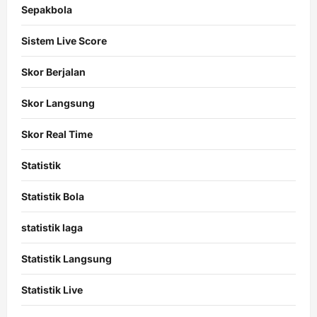
Sepakbola
Sistem Live Score
Skor Berjalan
Skor Langsung
Skor Real Time
Statistik
Statistik Bola
statistik laga
Statistik Langsung
Statistik Live