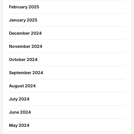
February 2025
January 2025
December 2024
November 2024
October 2024
September 2024
August 2024
July 2024
June 2024
May 2024