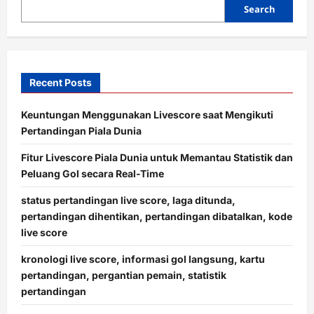
Search
Recent Posts
Keuntungan Menggunakan Livescore saat Mengikuti
Pertandingan Piala Dunia
Fitur Livescore Piala Dunia untuk Memantau Statistik dan
Peluang Gol secara Real-Time
status pertandingan live score, laga ditunda,
pertandingan dihentikan, pertandingan dibatalkan, kode
live score
kronologi live score, informasi gol langsung, kartu
pertandingan, pergantian pemain, statistik
pertandingan