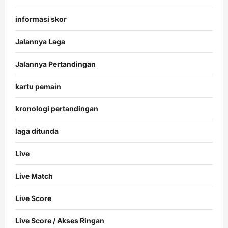
informasi skor
Jalannya Laga
Jalannya Pertandingan
kartu pemain
kronologi pertandingan
laga ditunda
Live
Live Match
Live Score
Live Score / Akses Ringan