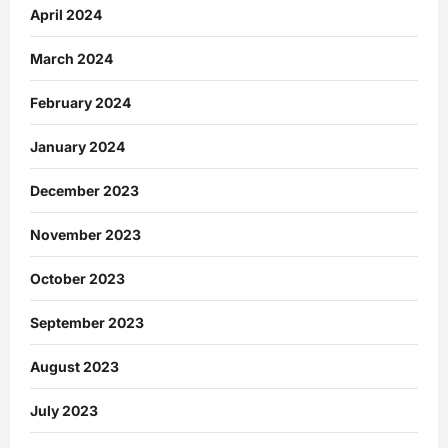
April 2024
March 2024
February 2024
January 2024
December 2023
November 2023
October 2023
September 2023
August 2023
July 2023