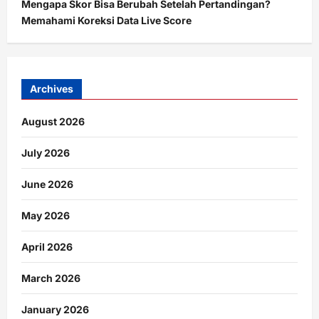
Mengapa Skor Bisa Berubah Setelah Pertandingan?
Memahami Koreksi Data Live Score
Archives
August 2026
July 2026
June 2026
May 2026
April 2026
March 2026
January 2026