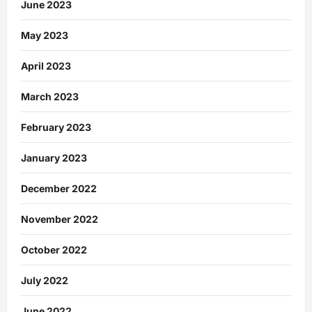
June 2023
May 2023
April 2023
March 2023
February 2023
January 2023
December 2022
November 2022
October 2022
July 2022
June 2022