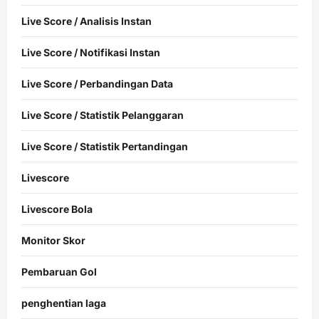
Live Score / Analisis Instan
Live Score / Notifikasi Instan
Live Score / Perbandingan Data
Live Score / Statistik Pelanggaran
Live Score / Statistik Pertandingan
Livescore
Livescore Bola
Monitor Skor
Pembaruan Gol
penghentian laga