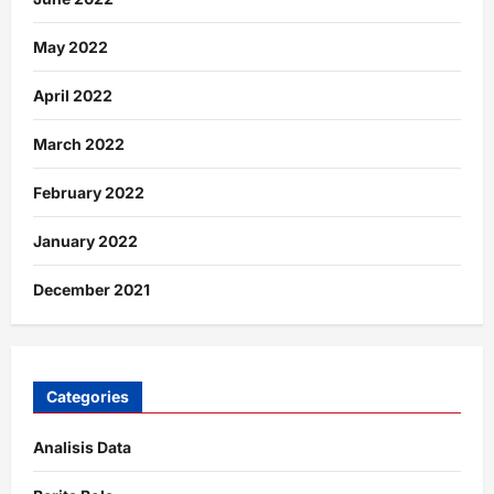
May 2022
April 2022
March 2022
February 2022
January 2022
December 2021
Categories
Analisis Data