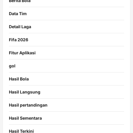
Berita Bola
Data Tim
Detail Laga
Fifa 2026
Fitur Aplikasi
gol
Hasil Bola
Hasil Langsung
Hasil pertandingan
Hasil Sementara
Hasil Terkini