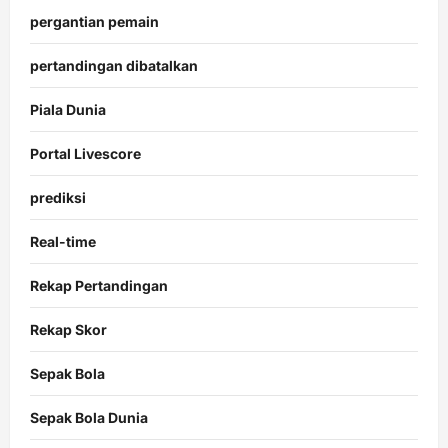
pergantian pemain
pertandingan dibatalkan
Piala Dunia
Portal Livescore
prediksi
Real-time
Rekap Pertandingan
Rekap Skor
Sepak Bola
Sepak Bola Dunia