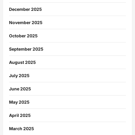
December 2025
November 2025
October 2025
September 2025
August 2025
July 2025
June 2025
May 2025
April 2025
March 2025