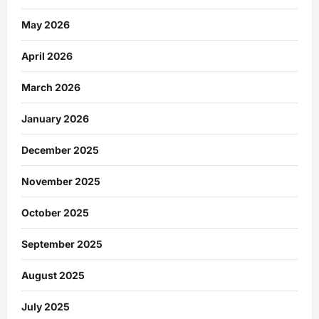
May 2026
April 2026
March 2026
January 2026
December 2025
November 2025
October 2025
September 2025
August 2025
July 2025