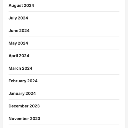
August 2024
July 2024
June 2024
May 2024
April 2024
March 2024
February 2024
January 2024
December 2023
November 2023