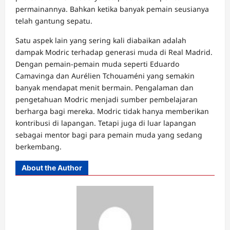
permainannya. Bahkan ketika banyak pemain seusianya
telah gantung sepatu.
Satu aspek lain yang sering kali diabaikan adalah
dampak Modric terhadap generasi muda di Real Madrid.
Dengan pemain-pemain muda seperti Eduardo
Camavinga dan Aurélien Tchouaméni yang semakin
banyak mendapat menit bermain. Pengalaman dan
pengetahuan Modric menjadi sumber pembelajaran
berharga bagi mereka. Modric tidak hanya memberikan
kontribusi di lapangan. Tetapi juga di luar lapangan
sebagai mentor bagi para pemain muda yang sedang
berkembang.
About the Author