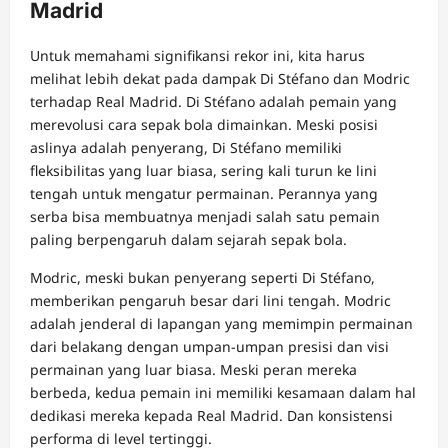
Madrid
Untuk memahami signifikansi rekor ini, kita harus
melihat lebih dekat pada dampak Di Stéfano dan Modric
terhadap Real Madrid. Di Stéfano adalah pemain yang
merevolusi cara sepak bola dimainkan. Meski posisi
aslinya adalah penyerang, Di Stéfano memiliki
fleksibilitas yang luar biasa, sering kali turun ke lini
tengah untuk mengatur permainan. Perannya yang
serba bisa membuatnya menjadi salah satu pemain
paling berpengaruh dalam sejarah sepak bola.
Modric, meski bukan penyerang seperti Di Stéfano,
memberikan pengaruh besar dari lini tengah. Modric
adalah jenderal di lapangan yang memimpin permainan
dari belakang dengan umpan-umpan presisi dan visi
permainan yang luar biasa. Meski peran mereka
berbeda, kedua pemain ini memiliki kesamaan dalam hal
dedikasi mereka kepada Real Madrid. Dan konsistensi
performa di level tertinggi.