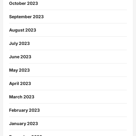
October 2023
September 2023
August 2023
July 2023
June 2023
May 2023
April 2023
March 2023
February 2023
January 2023