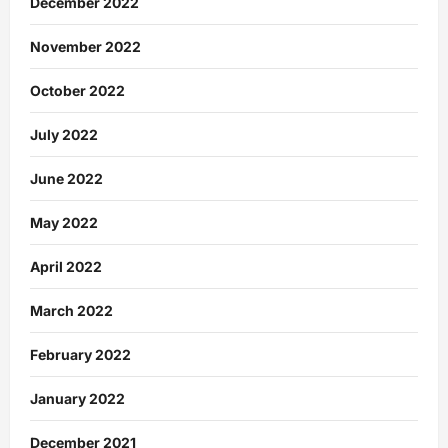
December 2022
November 2022
October 2022
July 2022
June 2022
May 2022
April 2022
March 2022
February 2022
January 2022
December 2021