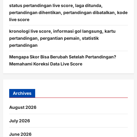
status pertandingan live score, laga ditunda,
pertandingan dihentikan, pertandingan dibatalkan, kode
live score
kronologi live score, informasi gol langsung, kartu
pertandingan, pergantian pemain, statistik
pertandingan
Mengapa Skor Bisa Berubah Setelah Pertandingan?
Memahami Koreksi Data Live Score
Archives
August 2026
July 2026
June 2026