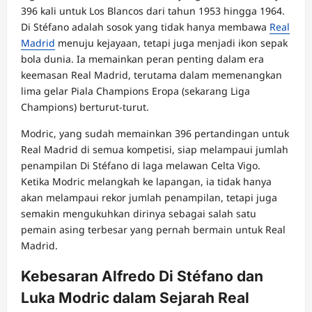
396 kali untuk Los Blancos dari tahun 1953 hingga 1964.
Di Stéfano adalah sosok yang tidak hanya membawa
Real
Madrid
menuju kejayaan, tetapi juga menjadi ikon sepak
bola dunia. Ia memainkan peran penting dalam era
keemasan Real Madrid, terutama dalam memenangkan
lima gelar Piala Champions Eropa (sekarang Liga
Champions) berturut-turut.
Modric, yang sudah memainkan 396 pertandingan untuk
Real Madrid di semua kompetisi, siap melampaui jumlah
penampilan Di Stéfano di laga melawan Celta Vigo.
Ketika Modric melangkah ke lapangan, ia tidak hanya
akan melampaui rekor jumlah penampilan, tetapi juga
semakin mengukuhkan dirinya sebagai salah satu
pemain asing terbesar yang pernah bermain untuk Real
Madrid.
Kebesaran Alfredo Di Stéfano dan
Luka Modric dalam Sejarah Real