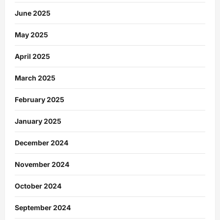
June 2025
May 2025
April 2025
March 2025
February 2025
January 2025
December 2024
November 2024
October 2024
September 2024