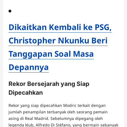
Dikaitkan Kembali ke PSG,
Christopher Nkunku Beri
Tanggapan Soal Masa
Depannya
Rekor Bersejarah yang Siap
Dipecahkan
Rekor yang siap dipecahkan Modric terkait dengan
jumlah penampilan terbanyak oleh seorang pemain
asing di Real Madrid. Sebelumnya dipegang oleh
legenda klub, Alfredo Di Stéfano, yang bermain sebanyak