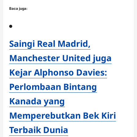
Baca juga:
Saingi Real Madrid,
Manchester United juga
Kejar Alphonso Davies:
Perlombaan Bintang
Kanada yang
Memperebutkan Bek Kiri
Terbaik Dunia