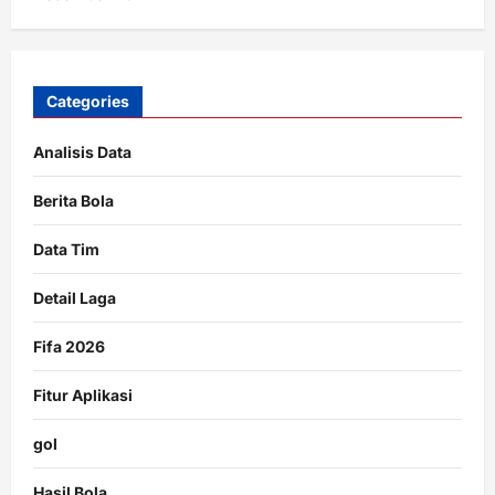
Categories
Analisis Data
Berita Bola
Data Tim
Detail Laga
Fifa 2026
Fitur Aplikasi
gol
Hasil Bola