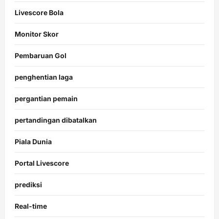
Livescore Bola
Monitor Skor
Pembaruan Gol
penghentian laga
pergantian pemain
pertandingan dibatalkan
Piala Dunia
Portal Livescore
prediksi
Real-time