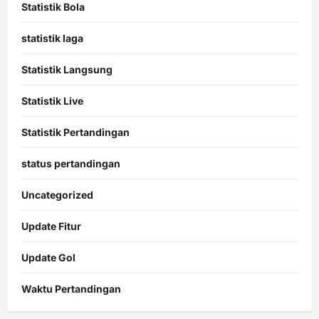
Statistik Bola
statistik laga
Statistik Langsung
Statistik Live
Statistik Pertandingan
status pertandingan
Uncategorized
Update Fitur
Update Gol
Waktu Pertandingan
Citislots