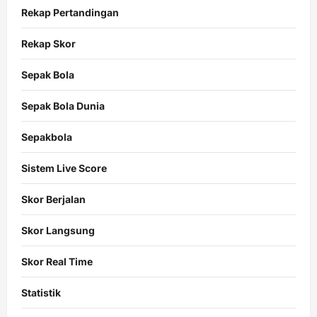
Rekap Pertandingan
Rekap Skor
Sepak Bola
Sepak Bola Dunia
Sepakbola
Sistem Live Score
Skor Berjalan
Skor Langsung
Skor Real Time
Statistik