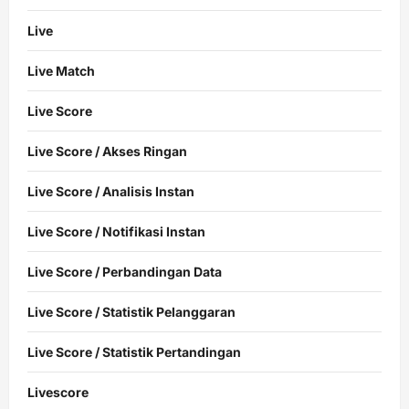
Live
Live Match
Live Score
Live Score / Akses Ringan
Live Score / Analisis Instan
Live Score / Notifikasi Instan
Live Score / Perbandingan Data
Live Score / Statistik Pelanggaran
Live Score / Statistik Pertandingan
Livescore