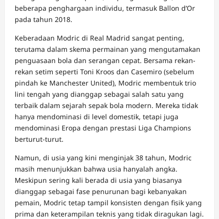
beberapa penghargaan individu, termasuk Ballon d’Or
pada tahun 2018.
Keberadaan Modric di Real Madrid sangat penting,
terutama dalam skema permainan yang mengutamakan
penguasaan bola dan serangan cepat. Bersama rekan-
rekan setim seperti Toni Kroos dan Casemiro (sebelum
pindah ke Manchester United), Modric membentuk trio
lini tengah yang dianggap sebagai salah satu yang
terbaik dalam sejarah sepak bola modern. Mereka tidak
hanya mendominasi di level domestik, tetapi juga
mendominasi Eropa dengan prestasi Liga Champions
berturut-turut.
Namun, di usia yang kini menginjak 38 tahun, Modric
masih menunjukkan bahwa usia hanyalah angka.
Meskipun sering kali berada di usia yang biasanya
dianggap sebagai fase penurunan bagi kebanyakan
pemain, Modric tetap tampil konsisten dengan fisik yang
prima dan keterampilan teknis yang tidak diragukan lagi.