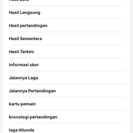
Hasil Langsung
Hasil pertandingan
Hasil Sementara
Hasil Terkini
informasi skor
Jalannya Laga
Jalannya Pertandingan
kartu pemain
kronologi pertandingan
laga ditunda