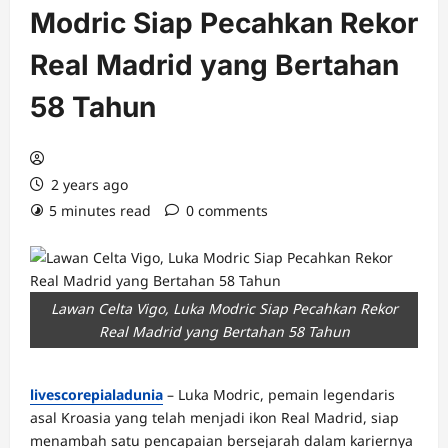
Modric Siap Pecahkan Rekor
Real Madrid yang Bertahan
58 Tahun
2 years ago
5 minutes read
0 comments
Lawan Celta Vigo, Luka Modric Siap Pecahkan Rekor
Real Madrid yang Bertahan 58 Tahun
livescorepialadunia
– Luka Modric, pemain legendaris
asal Kroasia yang telah menjadi ikon Real Madrid, siap
menambah satu pencapaian bersejarah dalam kariernya