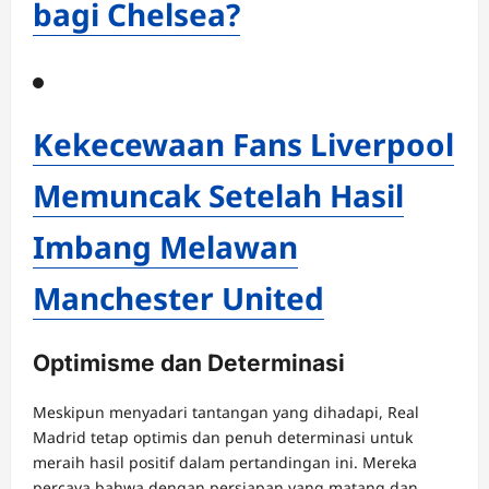
bagi Chelsea?
Kekecewaan Fans Liverpool
Memuncak Setelah Hasil
Imbang Melawan
Manchester United
Optimisme dan Determinasi
Meskipun menyadari tantangan yang dihadapi, Real
Madrid tetap optimis dan penuh determinasi untuk
meraih hasil positif dalam pertandingan ini. Mereka
percaya bahwa dengan persiapan yang matang dan