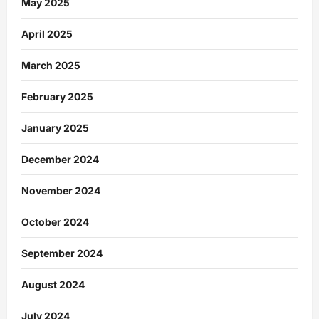
May 2025
April 2025
March 2025
February 2025
January 2025
December 2024
November 2024
October 2024
September 2024
August 2024
July 2024