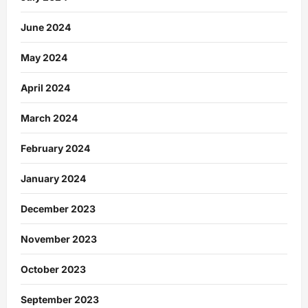
June 2024
May 2024
April 2024
March 2024
February 2024
January 2024
December 2023
November 2023
October 2023
September 2023