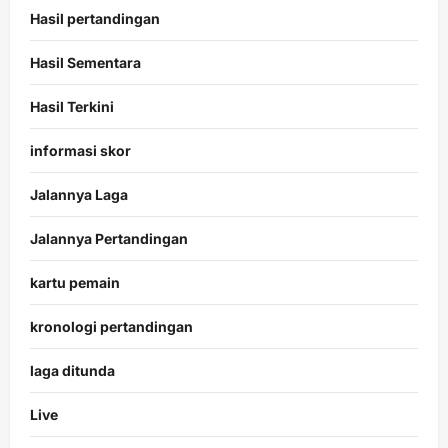
Hasil pertandingan
Hasil Sementara
Hasil Terkini
informasi skor
Jalannya Laga
Jalannya Pertandingan
kartu pemain
kronologi pertandingan
laga ditunda
Live