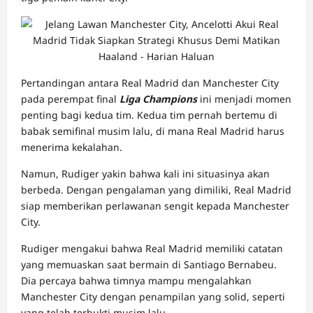
Pertandingan antara Real Madrid dan Manchester City
pada perempat final
Liga Champions
ini menjadi momen
penting bagi kedua tim. Kedua tim pernah bertemu di
babak semifinal musim lalu, di mana Real Madrid harus
menerima kekalahan.
Namun, Rudiger yakin bahwa kali ini situasinya akan
berbeda. Dengan pengalaman yang dimiliki, Real Madrid
siap memberikan perlawanan sengit kepada Manchester
City.
Rudiger mengakui bahwa Real Madrid memiliki catatan
yang memuaskan saat bermain di Santiago Bernabeu.
Dia percaya bahwa timnya mampu mengalahkan
Manchester City dengan penampilan yang solid, seperti
yang telah terbukti musim lalu.