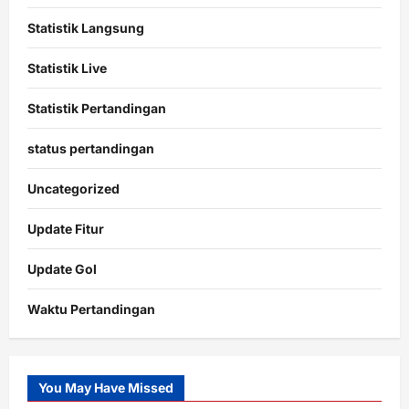
Statistik Langsung
Statistik Live
Statistik Pertandingan
status pertandingan
Uncategorized
Update Fitur
Update Gol
Waktu Pertandingan
Citislots
Pusatnya
Slot
You May Have Missed
Gacor