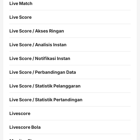
Live Match
Live Score
Live Score / Akses Ringan
Live Score / Analisis Instan
Live Score / Notifikasi Instan
Live Score / Perbandingan Data
Live Score / Statistik Pelanggaran
Live Score / Statistik Pertandingan
Livescore
Livescore Bola