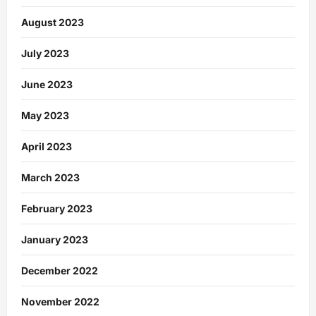
August 2023
July 2023
June 2023
May 2023
April 2023
March 2023
February 2023
January 2023
December 2022
November 2022