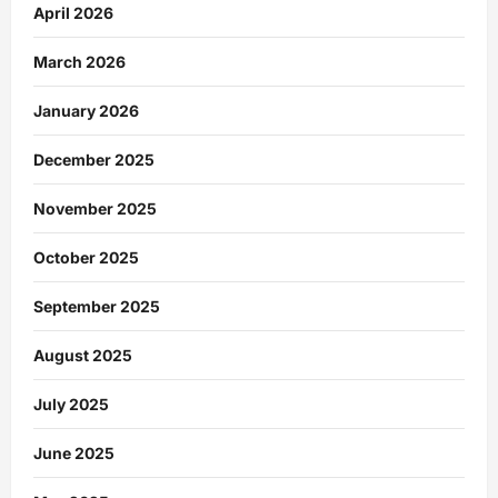
April 2026
March 2026
January 2026
December 2025
November 2025
October 2025
September 2025
August 2025
July 2025
June 2025