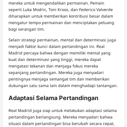
mereka untuk mengendalikan permainan. Pemain
seperti Luka Modric, Toni Kroos, dan Federico Valverde
diharapkan untuk memberikan kontribusi besar dalam
mengatur tempo permainan dan menciptakan peluang
bagi serangan tim.
Selain strategi permainan, mental dan determinasi juga
menjadi faktor kunci dalam pertandingan ini. Real
Madrid percaya bahwa dengan memiliki mental yang
kuat dan determinasi yang tinggi, mereka dapat
mengatasi tekanan dan menjaga fokus mereka
sepanjang pertandingan. Mereka juga menyadari
pentingnya menjaga semangat tim dan memberikan
dukungan satu sama lain dalam menghadapi tantangan.
Adaptasi Selama Pertandingan
Real Madrid juga siap untuk melakukan adaptasi selama
pertandingan berlangsung. Mereka menyadari bahwa
situasi dalam pertandingan bisa berubah secara cepat,