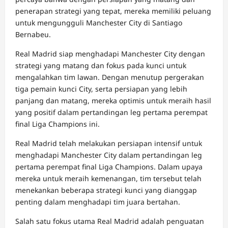
penerapan strategi yang tepat, mereka memiliki peluang
untuk mengungguli Manchester City di Santiago
Bernabeu.
Real Madrid siap menghadapi Manchester City dengan
strategi yang matang dan fokus pada kunci untuk
mengalahkan tim lawan. Dengan menutup pergerakan
tiga pemain kunci City, serta persiapan yang lebih
panjang dan matang, mereka optimis untuk meraih hasil
yang positif dalam pertandingan leg pertama perempat
final Liga Champions ini.
Real Madrid telah melakukan persiapan intensif untuk
menghadapi Manchester City dalam pertandingan leg
pertama perempat final Liga Champions. Dalam upaya
mereka untuk meraih kemenangan, tim tersebut telah
menekankan beberapa strategi kunci yang dianggap
penting dalam menghadapi tim juara bertahan.
Salah satu fokus utama Real Madrid adalah penguatan