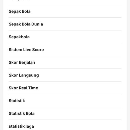
Sepak Bola
Sepak Bola Dunia
Sepakbola
Sistem Live Score
Skor Berjalan
Skor Langsung
Skor Real Time
Statistik
Statistik Bola
statistik laga