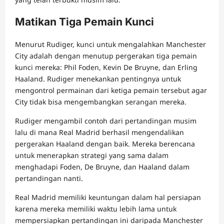
Matikan Tiga Pemain Kunci
Menurut Rudiger, kunci untuk mengalahkan Manchester
City adalah dengan menutup pergerakan tiga pemain
kunci mereka: Phil Foden, Kevin De Bruyne, dan Erling
Haaland. Rudiger menekankan pentingnya untuk
mengontrol permainan dari ketiga pemain tersebut agar
City tidak bisa mengembangkan serangan mereka.
Rudiger mengambil contoh dari pertandingan musim
lalu di mana Real Madrid berhasil mengendalikan
pergerakan Haaland dengan baik. Mereka berencana
untuk menerapkan strategi yang sama dalam
menghadapi Foden, De Bruyne, dan Haaland dalam
pertandingan nanti.
Real Madrid memiliki keuntungan dalam hal persiapan
karena mereka memiliki waktu lebih lama untuk
mempersiapkan pertandingan ini daripada Manchester