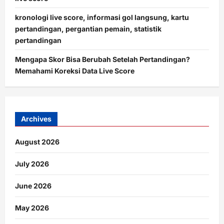
kronologi live score, informasi gol langsung, kartu
pertandingan, pergantian pemain, statistik
pertandingan
Mengapa Skor Bisa Berubah Setelah Pertandingan?
Memahami Koreksi Data Live Score
Archives
August 2026
July 2026
June 2026
May 2026