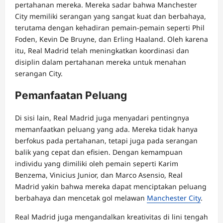
pertahanan mereka. Mereka sadar bahwa Manchester
City memiliki serangan yang sangat kuat dan berbahaya,
terutama dengan kehadiran pemain-pemain seperti Phil
Foden, Kevin De Bruyne, dan Erling Haaland. Oleh karena
itu, Real Madrid telah meningkatkan koordinasi dan
disiplin dalam pertahanan mereka untuk menahan
serangan City.
Pemanfaatan Peluang
Di sisi lain, Real Madrid juga menyadari pentingnya
memanfaatkan peluang yang ada. Mereka tidak hanya
berfokus pada pertahanan, tetapi juga pada serangan
balik yang cepat dan efisien. Dengan kemampuan
individu yang dimiliki oleh pemain seperti Karim
Benzema, Vinicius Junior, dan Marco Asensio, Real
Madrid yakin bahwa mereka dapat menciptakan peluang
berbahaya dan mencetak gol melawan
Manchester City
.
Real Madrid juga mengandalkan kreativitas di lini tengah