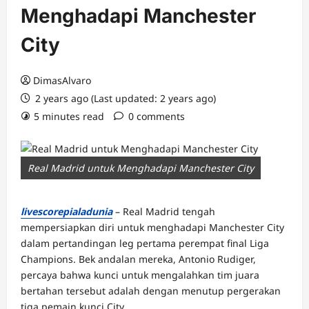
Menghadapi Manchester
City
DimasAlvaro
2 years ago (Last updated: 2 years ago)
5 minutes read
0 comments
Real Madrid untuk Menghadapi Manchester City
livescorepialadunia
– Real Madrid tengah
mempersiapkan diri untuk menghadapi Manchester City
dalam pertandingan leg pertama perempat final Liga
Champions. Bek andalan mereka, Antonio Rudiger,
percaya bahwa kunci untuk mengalahkan tim juara
bertahan tersebut adalah dengan menutup pergerakan
tiga pemain kunci City.