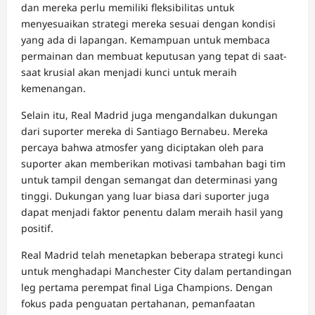
dan mereka perlu memiliki fleksibilitas untuk
menyesuaikan strategi mereka sesuai dengan kondisi
yang ada di lapangan. Kemampuan untuk membaca
permainan dan membuat keputusan yang tepat di saat-
saat krusial akan menjadi kunci untuk meraih
kemenangan.
Selain itu, Real Madrid juga mengandalkan dukungan
dari suporter mereka di Santiago Bernabeu. Mereka
percaya bahwa atmosfer yang diciptakan oleh para
suporter akan memberikan motivasi tambahan bagi tim
untuk tampil dengan semangat dan determinasi yang
tinggi. Dukungan yang luar biasa dari suporter juga
dapat menjadi faktor penentu dalam meraih hasil yang
positif.
Real Madrid telah menetapkan beberapa strategi kunci
untuk menghadapi Manchester City dalam pertandingan
leg pertama perempat final Liga Champions. Dengan
fokus pada penguatan pertahanan, pemanfaatan