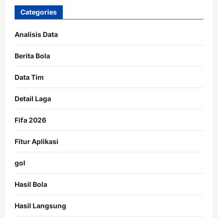
Categories
Analisis Data
Berita Bola
Data Tim
Detail Laga
Fifa 2026
Fitur Aplikasi
gol
Hasil Bola
Hasil Langsung