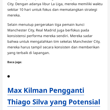
City. Dengan adanya libur La Liga, mereka memiliki waktu
sekitar 10 hari untuk fokus dan mematangkan strategi
mereka.
Selain menutup pergerakan tiga pemain kunci
Manchester City, Real Madrid juga berfokus pada
konsistensi performa mereka sendiri. Mereka sadar
bahwa untuk mengalahkan tim sekelas Manchester City,
mereka harus tampil secara konsisten dan memberikan
yang terbaik di lapangan.
Baca juga:
Max Kilman Pengganti
Thiago Silva yang Potensial