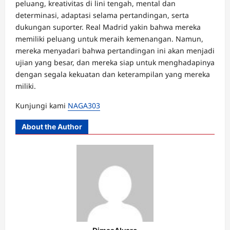
peluang, kreativitas di lini tengah, mental dan
determinasi, adaptasi selama pertandingan, serta
dukungan suporter. Real Madrid yakin bahwa mereka
memiliki peluang untuk meraih kemenangan. Namun,
mereka menyadari bahwa pertandingan ini akan menjadi
ujian yang besar, dan mereka siap untuk menghadapinya
dengan segala kekuatan dan keterampilan yang mereka
miliki.
Kunjungi kami
NAGA303
About the Author