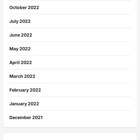
October 2022
July 2022
June 2022
May 2022
April 2022
March 2022
February 2022
January 2022
December 2021