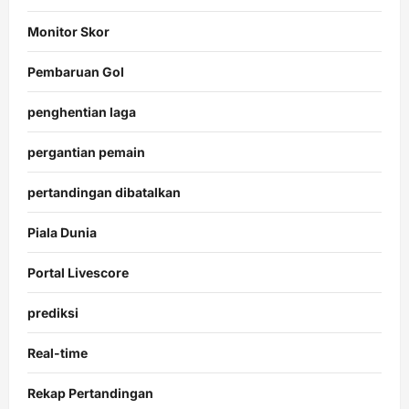
Monitor Skor
Pembaruan Gol
penghentian laga
pergantian pemain
pertandingan dibatalkan
Piala Dunia
Portal Livescore
prediksi
Real-time
Rekap Pertandingan