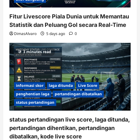
Fitur Livescore Piala Dunia untuk Memantau
Statistik dan Peluang Gol secara Real-Time
DimasAlvaro
5 days ago
0
3 minutes read
informasi skor
laga ditunda
Live Score
penghentian laga
pertandingan dibatalkan
status pertandingan
status pertandingan live score, laga ditunda,
pertandingan dihentikan, pertandingan
dibatalkan, kode live score