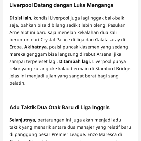
Liverpool Datang dengan Luka Menganga
Di sisi lain,
kondisi Liverpool juga lagi nggak baik-baik
saja, bahkan bisa dibilang sedikit lebih oleng. Pasukan
Arne Slot ini baru saja menelan kekalahan dua kali
beruntun dari Crystal Palace di liga dan Galatasaray di
Eropa.
Akibatnya,
posisi puncak klasemen yang sedang
mereka genggam bisa langsung direbut Arsenal jika
sampai terpeleset lagi.
Ditambah lagi,
Liverpool punya
rekor yang kurang oke kalau bermain di Stamford Bridge.
Jelas ini menjadi ujian yang sangat berat bagi sang
pelatih.
Adu Taktik Dua Otak Baru di Liga Inggris
Selanjutnya,
pertarungan ini juga akan menjadi adu
taktik yang menarik antara dua manajer yang relatif baru
di panggung besar Premier League. Enzo Maresca di