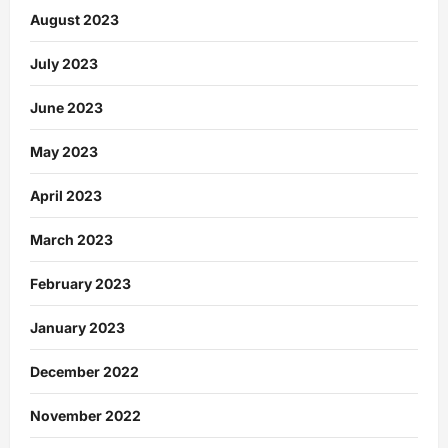
August 2023
July 2023
June 2023
May 2023
April 2023
March 2023
February 2023
January 2023
December 2022
November 2022