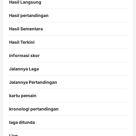
Hasil Langsung
Hasil pertandingan
Hasil Sementara
Hasil Terkini
informasi skor
Jalannya Laga
Jalannya Pertandingan
kartu pemain
kronologi pertandingan
laga ditunda
Live