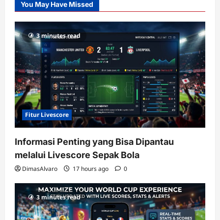
You May Have Missed
Gacor
dengan
RTP
3 minutes read
terupdate
Fitur Livescore
Informasi Penting yang Bisa Dipantau
melalui Livescore Sepak Bola
DimasAlvaro
17 hours ago
0
3 minutes read