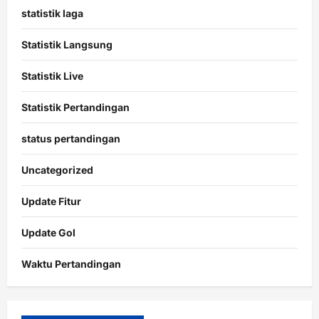
statistik laga
Statistik Langsung
Statistik Live
Statistik Pertandingan
status pertandingan
Uncategorized
Update Fitur
Update Gol
Waktu Pertandingan
Citislots
Pusatnya
Slot