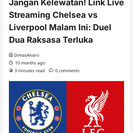
Jangan Kelewatan! Link Live
Streaming Chelsea vs
Liverpool Malam Ini: Duel
Dua Raksasa Terluka
DimasAlvaro
10 months ago
3 minutes read
0 comments