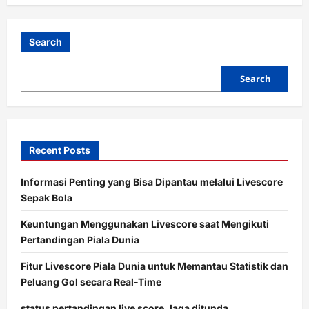
Search
Search
Recent Posts
Informasi Penting yang Bisa Dipantau melalui Livescore
Sepak Bola
Keuntungan Menggunakan Livescore saat Mengikuti
Pertandingan Piala Dunia
Fitur Livescore Piala Dunia untuk Memantau Statistik dan
Peluang Gol secara Real-Time
status pertandingan live score, laga ditunda,