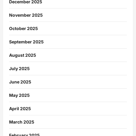
December 2025
November 2025
October 2025
September 2025
August 2025
July 2025
June 2025
May 2025
April 2025
March 2025
February 2025