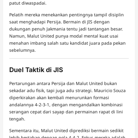
patut diwaspadai.
Pelatih mereka menekankan pentingnya tampil disiplin
saat menghadapi Persija. Bermain di JIS dengan
dukungan penuh Jakmania tentu jadi tantangan besar.
Namun, Malut United punya modal mental kuat usai
menahan imbang salah satu kandidat juara pada pekan
sebelumnya.
Duel Taktik di JIS
Pertarungan antara Persija dan Malut United bukan
sekadar adu fisik, tapi juga adu strategi. Mauricio Souza
diperkirakan akan kembali menurunkan formasi
andalannya 4-2-3-1, dengan mengandalkan kombinasi
serangan cepat dari sayap dan permainan rapat di lini
tengah.
Sementara itu, Malut United diprediksi bermain sedikit
lebih bertahan dengan pola 4-4-2. Fokus mereka adalah