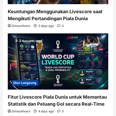
Keuntungan Menggunakan Livescore saat
Mengikuti Pertandingan Piala Dunia
DimasAlvaro
3 days ago
0
3 minutes read
Skor Langsung
Fitur Livescore Piala Dunia untuk Memantau
Statistik dan Peluang Gol secara Real-Time
DimasAlvaro
4 days ago
0