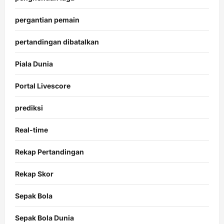
pergantian pemain
pertandingan dibatalkan
Piala Dunia
Portal Livescore
prediksi
Real-time
Rekap Pertandingan
Rekap Skor
Sepak Bola
Sepak Bola Dunia