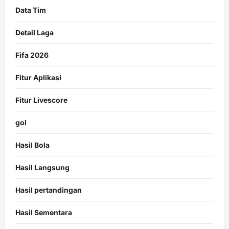
Data Tim
Detail Laga
Fifa 2026
Fitur Aplikasi
Fitur Livescore
gol
Hasil Bola
Hasil Langsung
Hasil pertandingan
Hasil Sementara