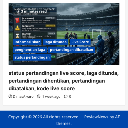
3 minutes read
informasi skor
laga ditunda
Live Score
penghentian laga
pertandingan dibatalkan
status pertandingan
status pertandingan live score, laga ditunda,
pertandingan dihentikan, pertandingan
dibatalkan, kode live score
DimasAlvaro
1 week ago
0
Copyright © 2026 All rights reserved.
|
ReviewNews
by AF
themes.