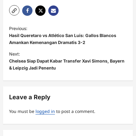
P
Previous:
o
Hasil Queretaro vs Atlético San Luis: Gallos Blancos
s
Amankan Kemenangan Dramatis 3-2
t
Next:
Chelsea Siap Dapat Kabar Transfer Xavi Simons, Bayern
n
& Leipzig Jadi Penentu
a
v
i
Leave a Reply
g
a
You must be
logged in
to post a comment.
t
i