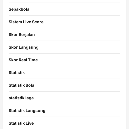
Sepakbola
Sistem Live Score
Skor Berjalan
Skor Langsung
Skor Real Time
Statistik
Statistik Bola
statistik laga
Statistik Langsung
Statistik Live