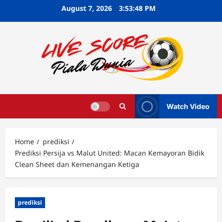
Skip
August 7, 2026
3:53:49 PM
to
content
Watch Video
Home
prediksi
Prediksi Persija vs Malut United: Macan Kemayoran Bidik
Clean Sheet dan Kemenangan Ketiga
prediksi