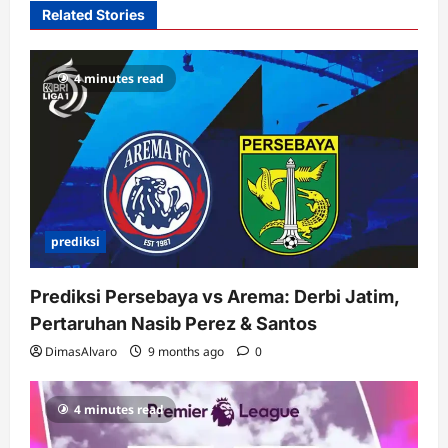
o
Related Stories
n
4 minutes read
prediksi
Prediksi Persebaya vs Arema: Derbi Jatim,
Pertaruhan Nasib Perez & Santos
DimasAlvaro
9 months ago
0
4 minutes read