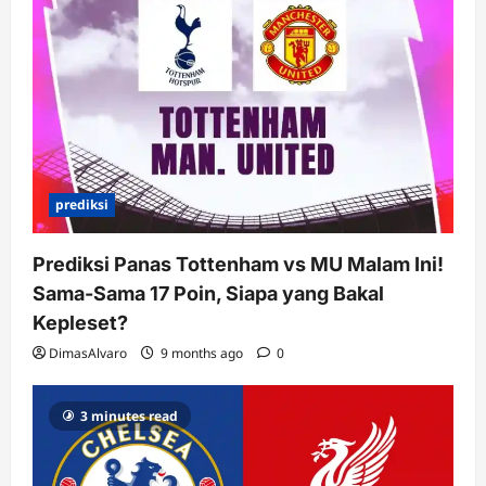
prediksi
Prediksi Panas Tottenham vs MU Malam Ini!
Sama-Sama 17 Poin, Siapa yang Bakal
Kepleset?
DimasAlvaro
9 months ago
0
3 minutes read