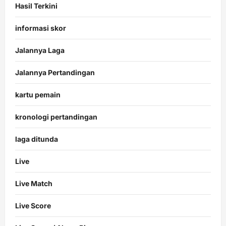
Hasil Terkini
informasi skor
Jalannya Laga
Jalannya Pertandingan
kartu pemain
kronologi pertandingan
laga ditunda
Live
Live Match
Live Score