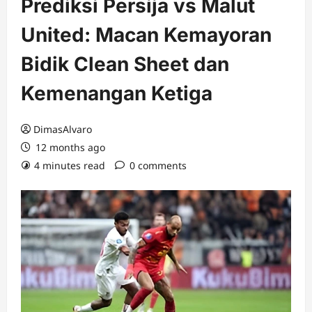
Prediksi Persija vs Malut
United: Macan Kemayoran
Bidik Clean Sheet dan
Kemenangan Ketiga
DimasAlvaro
12 months ago
4 minutes read
0 comments