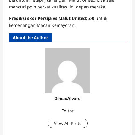
mencuri poin berkat kualitas lini depan mereka.
Prediksi skor Persija vs Malut United: 2-0
untuk
kemenangan Macan Kemayoran.
About the Author
DimasAlvaro
Editor
View All Posts