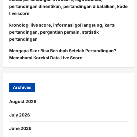
pertandingan dihentikan, pertandingan dibatalkan, kode
live score
kronologi live score, informasi gol langsung, kartu
pertandingan, pergantian pemain, statistik
pertandingan
Mengapa Skor Bisa Berubah Setelah Pertandingan?
Memahami Koreksi Data Live Score
Archives
August 2026
July 2026
June 2026