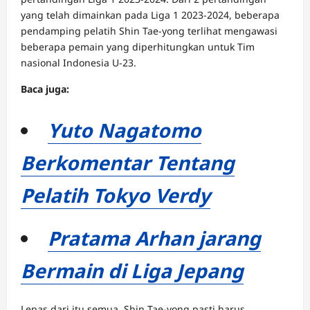
yang telah dimainkan pada Liga 1 2023-2024, beberapa
pendamping pelatih Shin Tae-yong terlihat mengawasi
beberapa pemain yang diperhitungkan untuk Tim
nasional Indonesia U-23.
Baca juga:
Yuto Nagatomo
Berkomentar Tentang
Pelatih Tokyo Verdy
Pratama Arhan jarang
Bermain di Liga Jepang
Lepas dari itu semua, Shin Tae-yong pasti harus