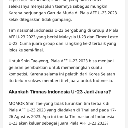
selekasnya menyiapkan teamnya sebagus mungkin.
Karena perjuangan Garuda Muda di Piala AFF U-23 2023
kelak ditegaskan tidak gampang.
Tim nasional Indonesia U-23 bergabung di Group B Piala
AFF U-23 2023 yang berisi Malaysia U-23 dan Timor Leste
U-23. Cuma juara group dan rangking ke-2 terbaik yang
lolos ke semi-final.
Untuk Shin Tae-yong, Piala AFF U-23 2023 bisa menjadi
gelaran pembuktian untuk memenangkan suatu
kompetisi. Karena selama ini pelatih dari Korea Selatan
itu belum sukses memberi titel juara untuk Indonesia.
Akankah Timnas Indonesia U-23 Jadi Juara?
MOMOK Shin Tae-yong tidak turunkan tim terbaik di
Piala AFF U-23 2023 yang diadakan di Thailand pada 17-
26 Agustus 2023. Apa ini tanda Tim nasional Indonesia
U-23 akan keluar sebagai juara Piala AFF U-23 2023?