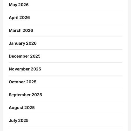
May 2026
April 2026
March 2026
January 2026
December 2025
November 2025
October 2025
September 2025
August 2025
July 2025