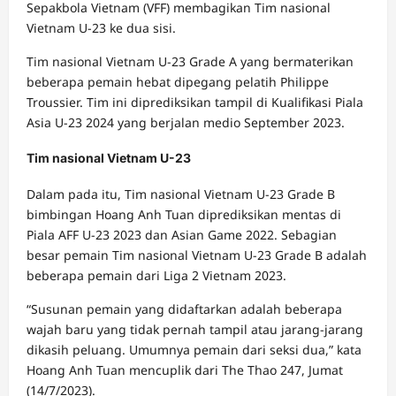
Sepakbola Vietnam (VFF) membagikan Tim nasional
Vietnam U-23 ke dua sisi.
Tim nasional Vietnam U-23 Grade A yang bermaterikan
beberapa pemain hebat dipegang pelatih Philippe
Troussier. Tim ini diprediksikan tampil di Kualifikasi Piala
Asia U-23 2024 yang berjalan medio September 2023.
Tim nasional Vietnam U-23
Dalam pada itu, Tim nasional Vietnam U-23 Grade B
bimbingan Hoang Anh Tuan diprediksikan mentas di
Piala AFF U-23 2023 dan Asian Game 2022. Sebagian
besar pemain Tim nasional Vietnam U-23 Grade B adalah
beberapa pemain dari Liga 2 Vietnam 2023.
“Susunan pemain yang didaftarkan adalah beberapa
wajah baru yang tidak pernah tampil atau jarang-jarang
dikasih peluang. Umumnya pemain dari seksi dua,” kata
Hoang Anh Tuan mencuplik dari The Thao 247, Jumat
(14/7/2023).