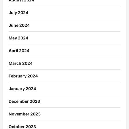
July 2024
June 2024
May 2024
April 2024
March 2024
February 2024
January 2024
December 2023
November 2023
October 2023