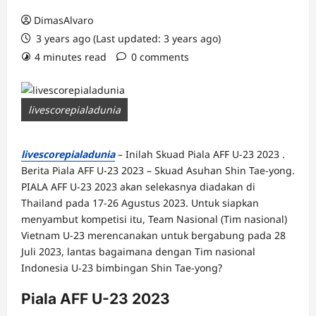
DimasAlvaro
3 years ago (Last updated: 3 years ago)
4 minutes read
0 comments
livescorepialadunia
livescorepialadunia
– Inilah Skuad Piala AFF U-23 2023 .
Berita Piala AFF U-23 2023 – Skuad Asuhan Shin Tae-yong.
PIALA AFF U-23 2023 akan selekasnya diadakan di
Thailand pada 17-26 Agustus 2023. Untuk siapkan
menyambut kompetisi itu, Team Nasional (Tim nasional)
Vietnam U-23 merencanakan untuk bergabung pada 28
Juli 2023, lantas bagaimana dengan Tim nasional
Indonesia U-23 bimbingan Shin Tae-yong?
Piala AFF U-23 2023