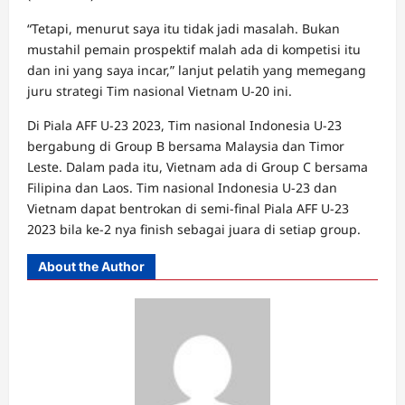
“Tetapi, menurut saya itu tidak jadi masalah. Bukan
mustahil pemain prospektif malah ada di kompetisi itu
dan ini yang saya incar,” lanjut pelatih yang memegang
juru strategi Tim nasional Vietnam U-20 ini.
Di Piala AFF U-23 2023, Tim nasional Indonesia U-23
bergabung di Group B bersama Malaysia dan Timor
Leste. Dalam pada itu, Vietnam ada di Group C bersama
Filipina dan Laos. Tim nasional Indonesia U-23 dan
Vietnam dapat bentrokan di semi-final Piala AFF U-23
2023 bila ke-2 nya finish sebagai juara di setiap group.
About the Author