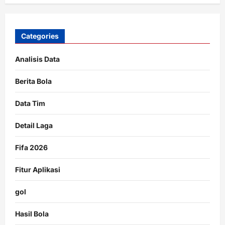
Categories
Analisis Data
Berita Bola
Data Tim
Detail Laga
Fifa 2026
Fitur Aplikasi
gol
Hasil Bola