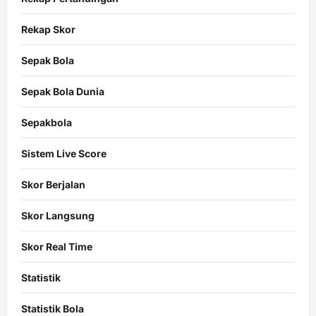
Rekap Skor
Sepak Bola
Sepak Bola Dunia
Sepakbola
Sistem Live Score
Skor Berjalan
Skor Langsung
Skor Real Time
Statistik
Statistik Bola