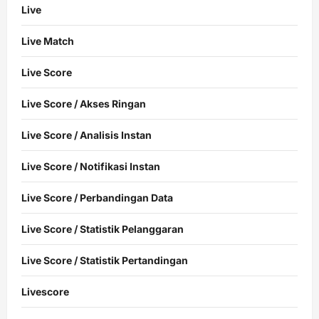
Live
Live Match
Live Score
Live Score / Akses Ringan
Live Score / Analisis Instan
Live Score / Notifikasi Instan
Live Score / Perbandingan Data
Live Score / Statistik Pelanggaran
Live Score / Statistik Pertandingan
Livescore