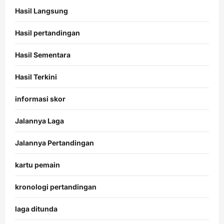
Hasil Langsung
Hasil pertandingan
Hasil Sementara
Hasil Terkini
informasi skor
Jalannya Laga
Jalannya Pertandingan
kartu pemain
kronologi pertandingan
laga ditunda