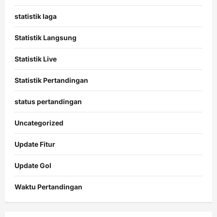
statistik laga
Statistik Langsung
Statistik Live
Statistik Pertandingan
status pertandingan
Uncategorized
Update Fitur
Update Gol
Waktu Pertandingan
Citislots
Pusatnya