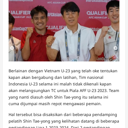
Berlainan dengan Vietnam U-23 yang telah oke tentukan
kapan akan bergabung dan latihan, Tim nasional
Indonesia U-23 selama ini malah tidak dikenali kapan
akan melangsungkan TC untuk Piala AFF U-23 2023. Team
yang nanti diasuh oleh Shin Tae-yong itu selama ini
cuma dijumpai masih repot mengawasi pemain.
Hal tersebut bisa disaksikan dari beberapa pendamping
pelatih Shin Tae-yong yang kelihatan datang di beberapa
pertandingan Liga 1 2023-2024. Dari 2 pertandingan