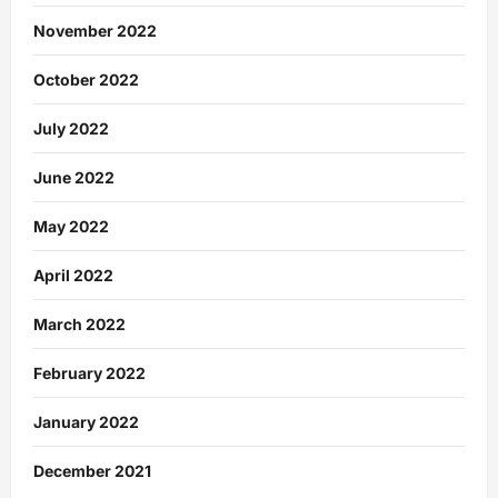
November 2022
October 2022
July 2022
June 2022
May 2022
April 2022
March 2022
February 2022
January 2022
December 2021