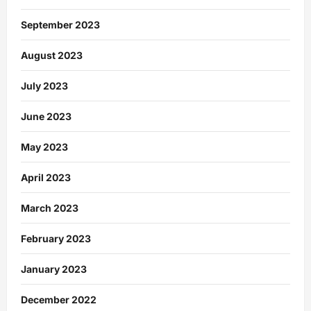
September 2023
August 2023
July 2023
June 2023
May 2023
April 2023
March 2023
February 2023
January 2023
December 2022