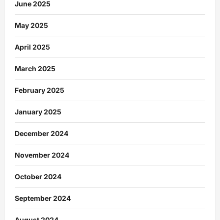
June 2025
May 2025
April 2025
March 2025
February 2025
January 2025
December 2024
November 2024
October 2024
September 2024
August 2024