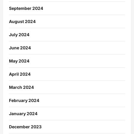
September 2024
August 2024
July 2024
June 2024
May 2024
April 2024
March 2024
February 2024
January 2024
December 2023