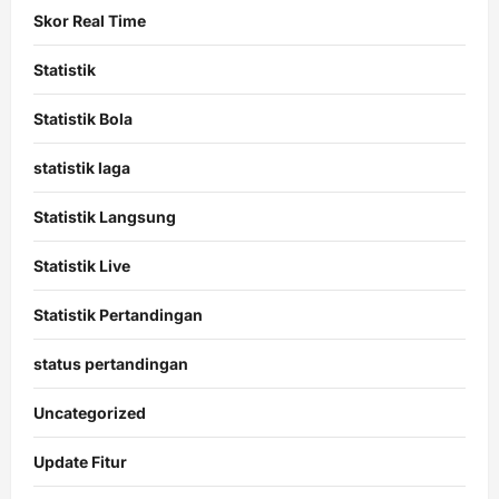
Skor Real Time
Statistik
Statistik Bola
statistik laga
Statistik Langsung
Statistik Live
Statistik Pertandingan
status pertandingan
Uncategorized
Update Fitur