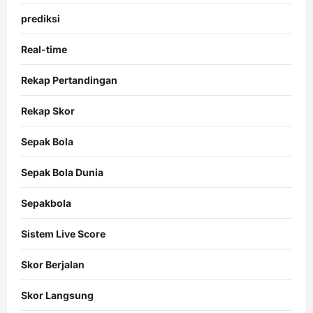
prediksi
Real-time
Rekap Pertandingan
Rekap Skor
Sepak Bola
Sepak Bola Dunia
Sepakbola
Sistem Live Score
Skor Berjalan
Skor Langsung