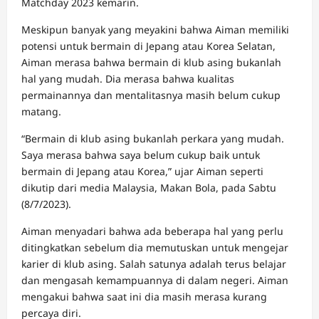
Matchday 2023 kemarin.
Meskipun banyak yang meyakini bahwa Aiman memiliki
potensi untuk bermain di Jepang atau Korea Selatan,
Aiman merasa bahwa bermain di klub asing bukanlah
hal yang mudah. Dia merasa bahwa kualitas
permainannya dan mentalitasnya masih belum cukup
matang.
“Bermain di klub asing bukanlah perkara yang mudah.
Saya merasa bahwa saya belum cukup baik untuk
bermain di Jepang atau Korea,” ujar Aiman seperti
dikutip dari media Malaysia, Makan Bola, pada Sabtu
(8/7/2023).
Aiman menyadari bahwa ada beberapa hal yang perlu
ditingkatkan sebelum dia memutuskan untuk mengejar
karier di klub asing. Salah satunya adalah terus belajar
dan mengasah kemampuannya di dalam negeri. Aiman
mengakui bahwa saat ini dia masih merasa kurang
percaya diri.