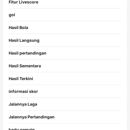
Fitur Livescore
gol
Hasil Bola
Hasil Langsung
Hasil pertandingan
Hasil Sementara
Hasil Terkini
informasi skor
Jalannya Laga
Jalannya Pertandingan
kartu pemain