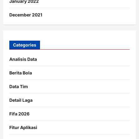
January 2022
December 2021
Categories
Analisis Data
Berita Bola
Data Tim
Detail Laga
Fifa 2026
Fitur Aplikasi