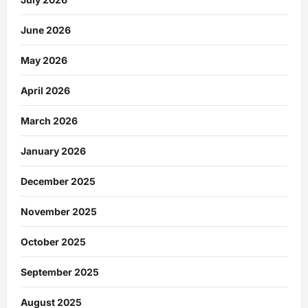
June 2026
May 2026
April 2026
March 2026
January 2026
December 2025
November 2025
October 2025
September 2025
August 2025