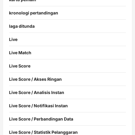
kronologi pertandingan
laga ditunda
Live
Live Match
Live Score
Live Score / Akses Ringan
Live Score / Analisis Instan
Live Score / Notifikasi Instan
Live Score / Perbandingan Data
Live Score / Statistik Pelanggaran