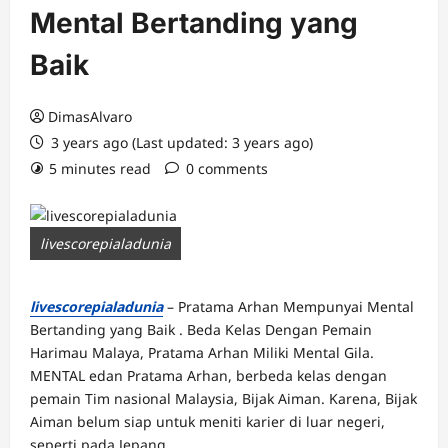
Mental Bertanding yang
Baik
DimasAlvaro
3 years ago (Last updated: 3 years ago)
5 minutes read
0 comments
livescorepialadunia
livescorepialadunia
– Pratama Arhan Mempunyai Mental
Bertanding yang Baik . Beda Kelas Dengan Pemain
Harimau Malaya, Pratama Arhan Miliki Mental Gila.
MENTAL edan Pratama Arhan, berbeda kelas dengan
pemain Tim nasional Malaysia, Bijak Aiman. Karena, Bijak
Aiman belum siap untuk meniti karier di luar negeri,
seperti pada Jepang.