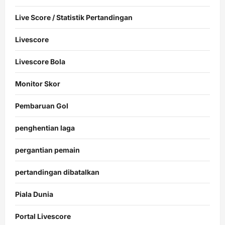
Live Score / Statistik Pertandingan
Livescore
Livescore Bola
Monitor Skor
Pembaruan Gol
penghentian laga
pergantian pemain
pertandingan dibatalkan
Piala Dunia
Portal Livescore