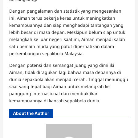
Dengan pengalaman dan statistik yang mengesankan
ini, Aiman terus bekerja keras untuk meningkatkan
kemampuannya dan siap menghadapi tantangan yang
lebih besar di masa depan. Meskipun belum siap untuk
melangkah ke luar negeri saat ini, Aiman menjadi salah
satu pemain muda yang patut diperhatikan dalam
perkembangan sepakbola Malaysia.
Dengan potensi dan semangat juang yang dimiliki
Aiman, tidak diragukan lagi bahwa masa depannya di
dunia sepakbola akan menjadi cerah. Tinggal menunggu
saat yang tepat bagi Aiman untuk melangkah ke
panggung internasional dan membuktikan
kemampuannya di kancah sepakbola dunia.
About the Author