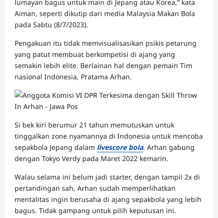
lumayan bagus untuk main di Jepang atau Korea,” kata
Aiman, seperti dikutip dari media Malaysia Makan Bola
pada Sabtu (8/7/2023).
Pengakuan itu tidak memvisualisasikan psikis petarung
yang patut membuat berkompetisi di ajang yang
semakin lebih elite. Berlainan hal dengan pemain Tim
nasional Indonesia, Pratama Arhan.
Si bek kiri berumur 21 tahun memutuskan untuk
tinggalkan zone nyamannya di Indonesia untuk mencoba
sepakbola Jepang dalam
livescore bola
. Arhan gabung
dengan Tokyo Verdy pada Maret 2022 kemarin.
Walau selama ini belum jadi starter, dengan tampil 2x di
pertandingan sah, Arhan sudah memperlihatkan
mentalitas ingin berusaha di ajang sepakbola yang lebih
bagus. Tidak gampang untuk pilih keputusan ini.