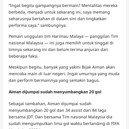
“Ingat begitu gampangnya bermain? Mentalitas mereka
berbeda, menjadi untuk sekarang ini, saya memang
seharusnya bertahan di dalam sini dan tingkatkan
performa saya,” sambungnya.
Pemain unggulan tim Harimau Malaya — panggilan Tim
nasional Malaysia — ini juga memilih untuk tinggal di
timnya sekarang ini dan belum terima anjuran dari
beberapa faksi.
Meskipun begitu, banyak yang yakini Bijak Aiman akan
mencoba main di luar negeri. Ingat umurnya yang muda
dan perform bermainnya yang semakin bagus.
Aiman dijumpai sudah menyumbangkan 20 gol
Sebagai tambahan, Aiman dijumpai sudah
menyumbangkan 20 gol dan 34 assist dari 84 laga
bersama JDT. Dan bersama Tim nasional Malaysia dia
sudah mengumpulkan lima gol waktu bertanding di FIFA