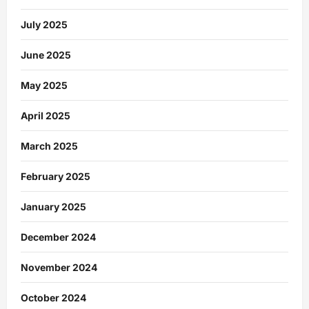
July 2025
June 2025
May 2025
April 2025
March 2025
February 2025
January 2025
December 2024
November 2024
October 2024