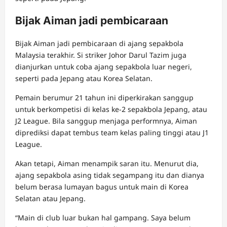
Bijak Aiman jadi pembicaraan
Bijak Aiman jadi pembicaraan di ajang sepakbola
Malaysia terakhir. Si striker Johor Darul Tazim juga
dianjurkan untuk coba ajang sepakbola luar negeri,
seperti pada Jepang atau Korea Selatan.
Pemain berumur 21 tahun ini diperkirakan sanggup
untuk berkompetisi di kelas ke-2 sepakbola Jepang, atau
J2 League. Bila sanggup menjaga performnya, Aiman
diprediksi dapat tembus team kelas paling tinggi atau J1
League.
Akan tetapi, Aiman menampik saran itu. Menurut dia,
ajang sepakbola asing tidak segampang itu dan dianya
belum berasa lumayan bagus untuk main di Korea
Selatan atau Jepang.
“Main di club luar bukan hal gampang. Saya belum