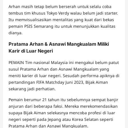
Arhan masih tetap belum berserah untuk selalu coba
tembus tim khusus Tokyo Verdy walau belum jadi starter.
Itu memvisualisasikan mentalitas yang kuat dari bekas
pemain PSIS Semarang itu untuk menunjukkan kualitas
dianya.
Pratama Arhan & Asnawi Mangkualam Miliki
Karir di Luar Negeri
PEMAIN Tim nasional Malaysia ini mengakui belum patut
susul Pratama Arhan dan Asnawi Mangkualam yang
meniti karier di luar negeri. Sesudah performa apiknya di
pertandingan FIFA Matchday Juni 2023, Bijak Aiman
sekarang jadi perhatian.
Pemain berumur 21 tahun itu sebelumnya sempat banjir
anjuran dari beberapa faksi. Mereka merekomendasikan
supaya Bijak Aiman selekasnya mencoba profesi di luar
negeri seperti pada Jepang atau Korea Selatan seperti
Pratama Arhan dan Asnawi Mangkualam.