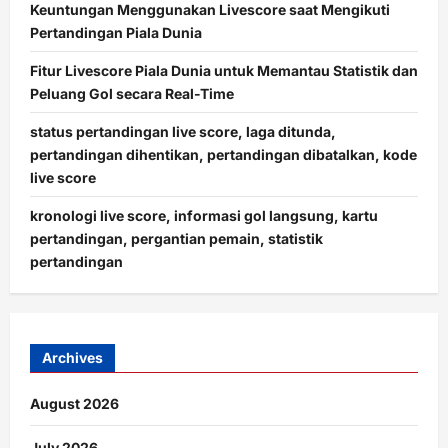
Keuntungan Menggunakan Livescore saat Mengikuti
Pertandingan Piala Dunia
Fitur Livescore Piala Dunia untuk Memantau Statistik dan
Peluang Gol secara Real-Time
status pertandingan live score, laga ditunda,
pertandingan dihentikan, pertandingan dibatalkan, kode
live score
kronologi live score, informasi gol langsung, kartu
pertandingan, pergantian pemain, statistik
pertandingan
Archives
August 2026
July 2026