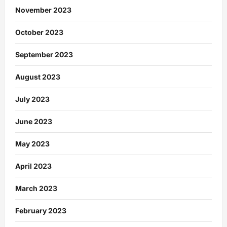
November 2023
October 2023
September 2023
August 2023
July 2023
June 2023
May 2023
April 2023
March 2023
February 2023