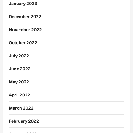
January 2023
December 2022
November 2022
October 2022
July 2022
June 2022
May 2022
April 2022
March 2022
February 2022