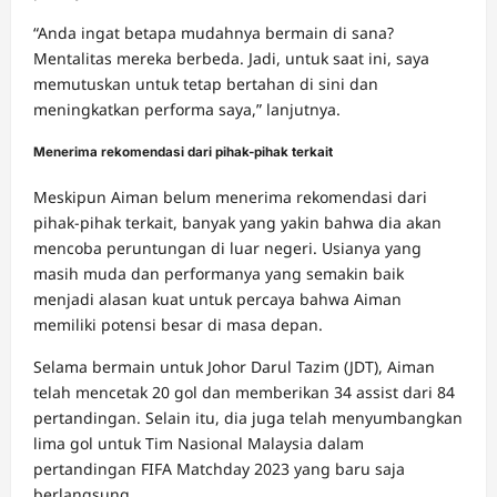
“Anda ingat betapa mudahnya bermain di sana?
Mentalitas mereka berbeda. Jadi, untuk saat ini, saya
memutuskan untuk tetap bertahan di sini dan
meningkatkan performa saya,” lanjutnya.
Menerima rekomendasi dari pihak-pihak terkait
Meskipun Aiman belum menerima rekomendasi dari
pihak-pihak terkait, banyak yang yakin bahwa dia akan
mencoba peruntungan di luar negeri. Usianya yang
masih muda dan performanya yang semakin baik
menjadi alasan kuat untuk percaya bahwa Aiman
memiliki potensi besar di masa depan.
Selama bermain untuk Johor Darul Tazim (JDT), Aiman
telah mencetak 20 gol dan memberikan 34 assist dari 84
pertandingan. Selain itu, dia juga telah menyumbangkan
lima gol untuk Tim Nasional Malaysia dalam
pertandingan FIFA Matchday 2023 yang baru saja
berlangsung.