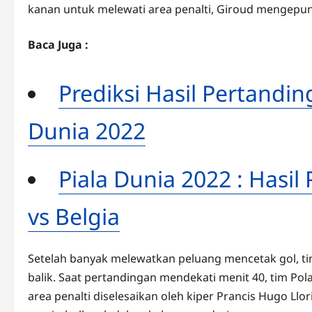
kanan untuk melewati area penalti, Giroud mengepun
Baca Juga :
Prediksi Hasil Pertandin
Dunia 2022
Piala Dunia 2022 : Hasil
vs Belgia
Setelah banyak melewatkan peluang mencetak gol, ti
balik. Saat pertandingan mendekati menit 40, tim Po
area penalti diselesaikan oleh kiper Prancis Hugo Ll