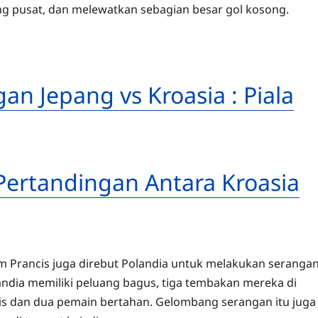
g pusat, dan melewatkan sebagian besar gol kosong.
gan Jepang vs Kroasia : Piala
 Pertandingan Antara Kroasia
m Prancis juga direbut Polandia untuk melakukan seranga
landia memiliki peluang bagus, tiga tembakan mereka di
oris dan dua pemain bertahan. Gelombang serangan itu juga