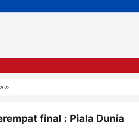
 2022
rempat final : Piala Dunia