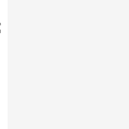
n
l
a