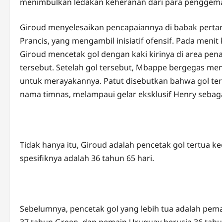
menimbulkan ledakan keheranan dari para penggemar
Giroud menyelesaikan pencapaiannya di babak pert
Prancis, yang mengambil inisiatif ofensif. Pada meni
Giroud mencetak gol dengan kaki kirinya di area pe
tersebut. Setelah gol tersebut, Mbappe bergegas m
untuk merayakannya. Patut disebutkan bahwa gol ter
nama timnas, melampaui gelar eksklusif Henry sebaga
Tidak hanya itu, Giroud adalah pencetak gol tertua ke
spesifiknya adalah 36 tahun 65 hari.
Sebelumnya, pencetak gol yang lebih tua adalah pem