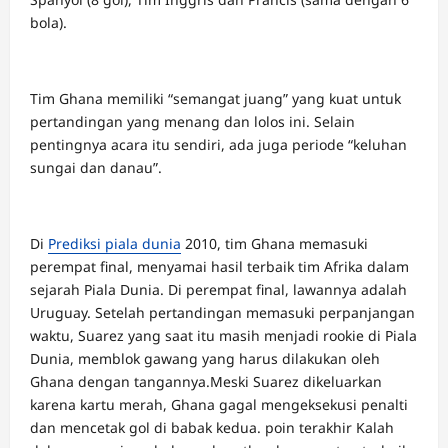
bola).
Tim Ghana memiliki “semangat juang” yang kuat untuk
pertandingan yang menang dan lolos ini. Selain
pentingnya acara itu sendiri, ada juga periode “keluhan
sungai dan danau”.
Di
Prediksi piala dunia
2010, tim Ghana memasuki
perempat final, menyamai hasil terbaik tim Afrika dalam
sejarah Piala Dunia. Di perempat final, lawannya adalah
Uruguay. Setelah pertandingan memasuki perpanjangan
waktu, Suarez yang saat itu masih menjadi rookie di Piala
Dunia, memblok gawang yang harus dilakukan oleh
Ghana dengan tangannya.Meski Suarez dikeluarkan
karena kartu merah, Ghana gagal mengeksekusi penalti
dan mencetak gol di babak kedua. poin terakhir Kalah