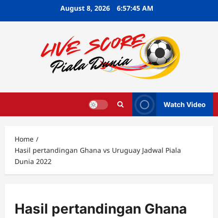
Skip
August 8, 2026
6:57:46 AM
to
content
Watch Video
Home
Hasil pertandingan Ghana vs Uruguay Jadwal Piala
Dunia 2022
Hasil pertandingan Ghana