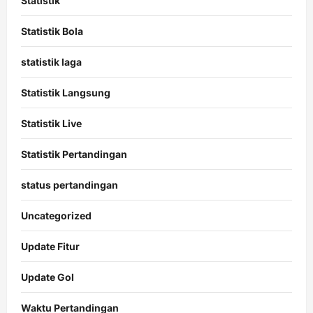
Statistik
Statistik Bola
statistik laga
Statistik Langsung
Statistik Live
Statistik Pertandingan
status pertandingan
Uncategorized
Update Fitur
Update Gol
Waktu Pertandingan