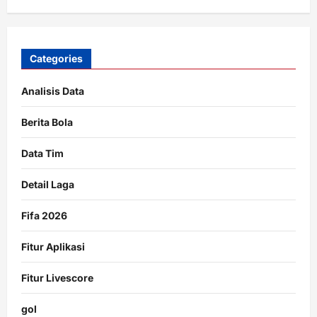
Categories
Analisis Data
Berita Bola
Data Tim
Detail Laga
Fifa 2026
Fitur Aplikasi
Fitur Livescore
gol