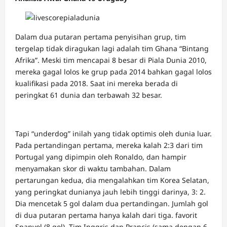
Dalam dua putaran pertama penyisihan grup, tim
tergelap tidak diragukan lagi adalah tim Ghana “Bintang
Afrika”. Meski tim mencapai 8 besar di Piala Dunia 2010,
mereka gagal lolos ke grup pada 2014 bahkan gagal lolos
kualifikasi pada 2018. Saat ini mereka berada di
peringkat 61 dunia dan terbawah 32 besar.
Tapi “underdog” inilah yang tidak optimis oleh dunia luar.
Pada pertandingan pertama, mereka kalah 2:3 dari tim
Portugal yang dipimpin oleh Ronaldo, dan hampir
menyamakan skor di waktu tambahan. Dalam
pertarungan kedua, dia mengalahkan tim Korea Selatan,
yang peringkat dunianya jauh lebih tinggi darinya, 3: 2.
Dia mencetak 5 gol dalam dua pertandingan. Jumlah gol
di dua putaran pertama hanya kalah dari tiga. favorit
Spanyol (8 gol), Tim Inggris dan Prancis (sama dengan 6