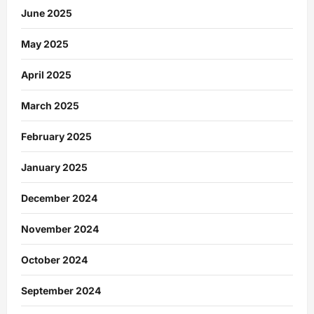
June 2025
May 2025
April 2025
March 2025
February 2025
January 2025
December 2024
November 2024
October 2024
September 2024