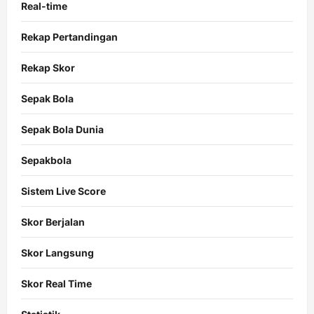
Real-time
Rekap Pertandingan
Rekap Skor
Sepak Bola
Sepak Bola Dunia
Sepakbola
Sistem Live Score
Skor Berjalan
Skor Langsung
Skor Real Time