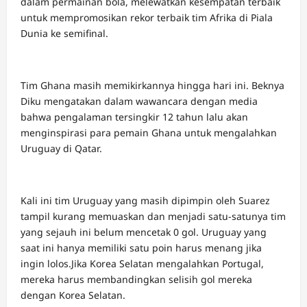
dalam permainan bola, melewatkan kesempatan terbaik
untuk mempromosikan rekor terbaik tim Afrika di Piala
Dunia ke semifinal.
Tim Ghana masih memikirkannya hingga hari ini. Beknya
Diku mengatakan dalam wawancara dengan media
bahwa pengalaman tersingkir 12 tahun lalu akan
menginspirasi para pemain Ghana untuk mengalahkan
Uruguay di Qatar.
Kali ini tim Uruguay yang masih dipimpin oleh Suarez
tampil kurang memuaskan dan menjadi satu-satunya tim
yang sejauh ini belum mencetak 0 gol. Uruguay yang
saat ini hanya memiliki satu poin harus menang jika
ingin lolos.Jika Korea Selatan mengalahkan Portugal,
mereka harus membandingkan selisih gol mereka
dengan Korea Selatan.