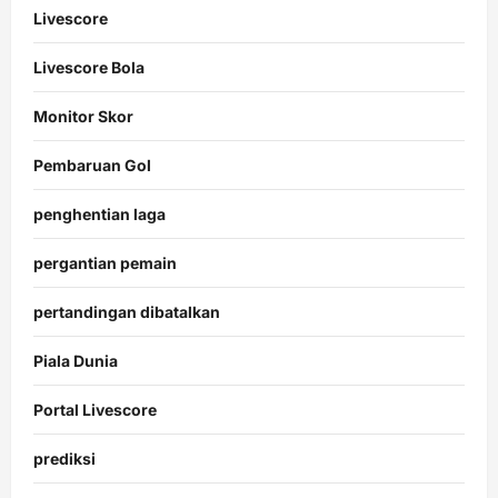
Livescore
Livescore Bola
Monitor Skor
Pembaruan Gol
penghentian laga
pergantian pemain
pertandingan dibatalkan
Piala Dunia
Portal Livescore
prediksi