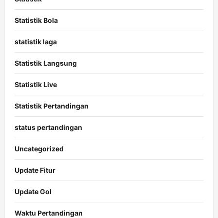
Statistik Bola
statistik laga
Statistik Langsung
Statistik Live
Statistik Pertandingan
status pertandingan
Uncategorized
Update Fitur
Update Gol
Waktu Pertandingan