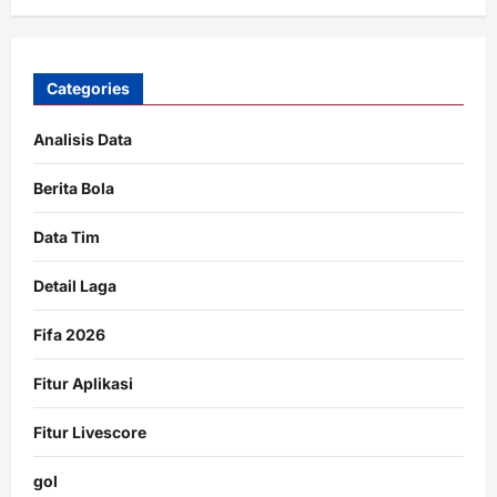
Categories
Analisis Data
Berita Bola
Data Tim
Detail Laga
Fifa 2026
Fitur Aplikasi
Fitur Livescore
gol