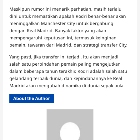
Meskipun rumor ini menarik perhatian, masih terlalu
dini untuk memastikan apakah Rodri benar-benar akan
meninggalkan Manchester City untuk bergabung
dengan Real Madrid. Banyak faktor yang akan
mempengaruhi keputusan ini, termasuk keinginan
pemain, tawaran dari Madrid, dan strategi transfer City.
Yang pasti, jika transfer ini terjadi, itu akan menjadi
salah satu perpindahan pemain paling mengejutkan
dalam beberapa tahun terakhir. Rodri adalah salah satu
gelandang terbaik dunia, dan kepindahannya ke Real
Madrid akan mengubah dinamika di dunia sepak bola.
About the Author