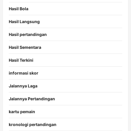
Hasil Bola
Hasil Langsung
Hasil pertandingan
Hasil Sementara
Hasil Terkini
informasi skor
Jalannya Laga
Jalannya Pertandingan
kartu pemain
kronologi pertandingan