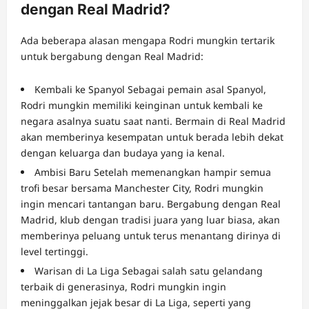
dengan Real Madrid?
Ada beberapa alasan mengapa Rodri mungkin tertarik
untuk bergabung dengan Real Madrid:
Kembali ke Spanyol Sebagai pemain asal Spanyol,
Rodri mungkin memiliki keinginan untuk kembali ke
negara asalnya suatu saat nanti. Bermain di Real Madrid
akan memberinya kesempatan untuk berada lebih dekat
dengan keluarga dan budaya yang ia kenal.
Ambisi Baru Setelah memenangkan hampir semua
trofi besar bersama Manchester City, Rodri mungkin
ingin mencari tantangan baru. Bergabung dengan Real
Madrid, klub dengan tradisi juara yang luar biasa, akan
memberinya peluang untuk terus menantang dirinya di
level tertinggi.
Warisan di La Liga Sebagai salah satu gelandang
terbaik di generasinya, Rodri mungkin ingin
meninggalkan jejak besar di La Liga, seperti yang