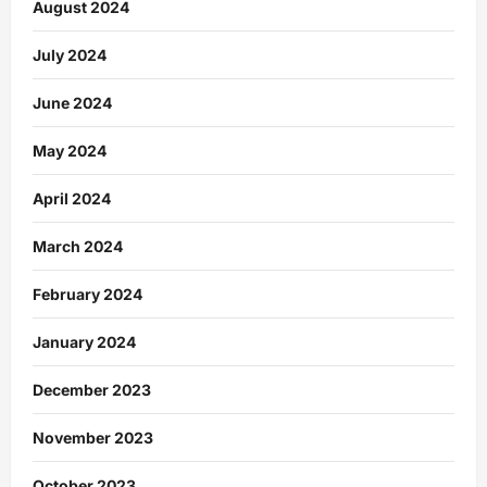
August 2024
July 2024
June 2024
May 2024
April 2024
March 2024
February 2024
January 2024
December 2023
November 2023
October 2023