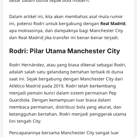
besar dalam dunia sepak bola modern.
Dalam artikel ini, kita akan membahas asal mula rumor
ini, potensi Rodri untuk bergabung dengan
Real Madrid
,
apa motivasinya, dan dampaknya bagi Manchester City
dan Real Madrid jika transfer ini benar-benar terjadi.
Rodri: Pilar Utama Manchester City
Rodri Hernández, atau yang biasa dikenal sebagai Rodri,
adalah salah satu gelandang bertahan terbaik di dunia
saat ini. Sejak bergabung dengan Manchester City dari
Atlético Madrid pada 2019, Rodri telah berkembang
menjadi pemain kunci dalam sistem permainan Pep
Guardiola. Dengan kemampuan luar biasa dalam
membaca permainan, distribusi bola yang akurat, dan
ketangguhan bertahan, Rodri menjadi penggerak utama
lini tengah City.
Pencapaiannya bersama Manchester City sangat luar