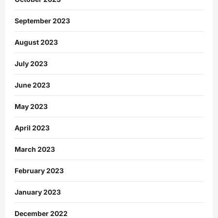
September 2023
August 2023
July 2023
June 2023
May 2023
April 2023
March 2023
February 2023
January 2023
December 2022