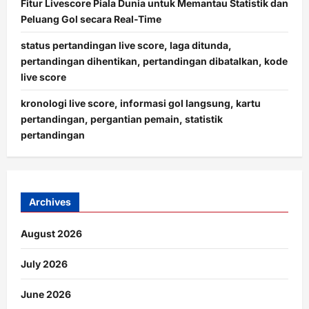
Fitur Livescore Piala Dunia untuk Memantau Statistik dan
Peluang Gol secara Real-Time
status pertandingan live score, laga ditunda,
pertandingan dihentikan, pertandingan dibatalkan, kode
live score
kronologi live score, informasi gol langsung, kartu
pertandingan, pergantian pemain, statistik
pertandingan
Archives
August 2026
July 2026
June 2026