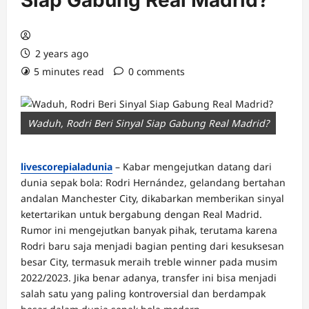
Siap Gabung Real Madrid?
2 years ago
5 minutes read
0 comments
Waduh, Rodri Beri Sinyal Siap Gabung Real Madrid?
livescorepialadunia
– Kabar mengejutkan datang dari
dunia sepak bola: Rodri Hernández, gelandang bertahan
andalan Manchester City, dikabarkan memberikan sinyal
ketertarikan untuk bergabung dengan Real Madrid.
Rumor ini mengejutkan banyak pihak, terutama karena
Rodri baru saja menjadi bagian penting dari kesuksesan
besar City, termasuk meraih treble winner pada musim
2022/2023. Jika benar adanya, transfer ini bisa menjadi
salah satu yang paling kontroversial dan berdampak