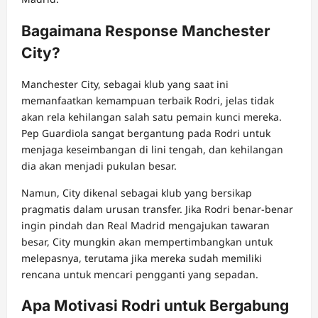
Bagaimana Response Manchester
City?
Manchester City, sebagai klub yang saat ini
memanfaatkan kemampuan terbaik Rodri, jelas tidak
akan rela kehilangan salah satu pemain kunci mereka.
Pep Guardiola sangat bergantung pada Rodri untuk
menjaga keseimbangan di lini tengah, dan kehilangan
dia akan menjadi pukulan besar.
Namun, City dikenal sebagai klub yang bersikap
pragmatis dalam urusan transfer. Jika Rodri benar-benar
ingin pindah dan Real Madrid mengajukan tawaran
besar, City mungkin akan mempertimbangkan untuk
melepasnya, terutama jika mereka sudah memiliki
rencana untuk mencari pengganti yang sepadan.
Apa Motivasi Rodri untuk Bergabung