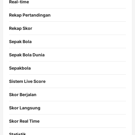
Real-time
Rekap Pertandingan
Rekap Skor
Sepak Bola
Sepak Bola Dunia
Sepakbola
Sistem Live Score
Skor Berjalan
Skor Langsung
Skor Real Time
Statistik