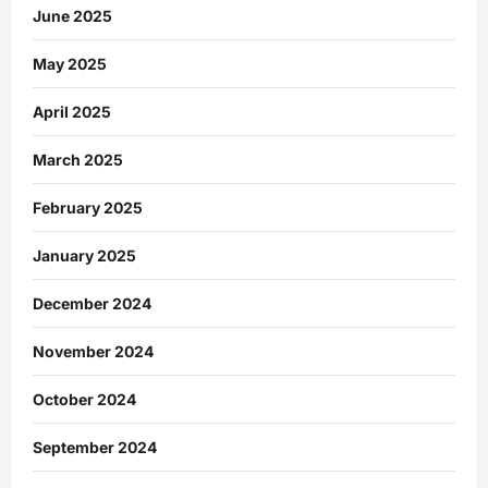
June 2025
May 2025
April 2025
March 2025
February 2025
January 2025
December 2024
November 2024
October 2024
September 2024