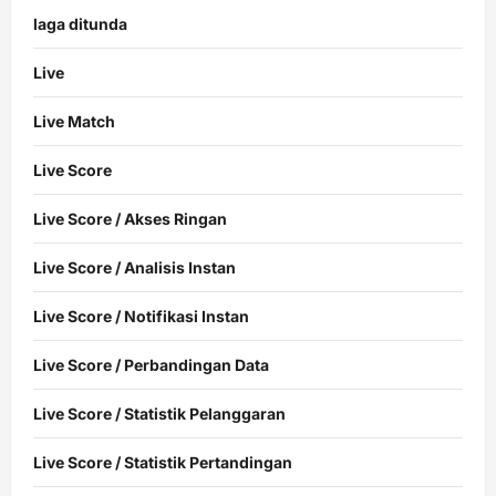
laga ditunda
Live
Live Match
Live Score
Live Score / Akses Ringan
Live Score / Analisis Instan
Live Score / Notifikasi Instan
Live Score / Perbandingan Data
Live Score / Statistik Pelanggaran
Live Score / Statistik Pertandingan