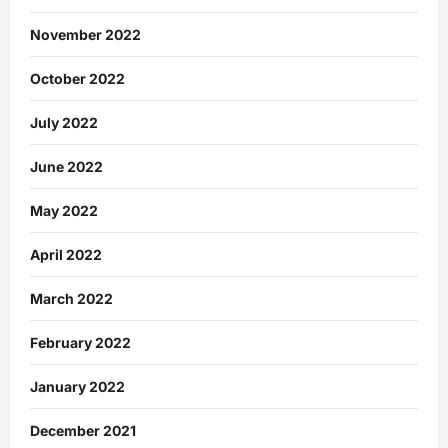
November 2022
October 2022
July 2022
June 2022
May 2022
April 2022
March 2022
February 2022
January 2022
December 2021