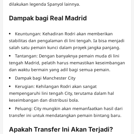
dilakukan legenda Spanyol lainnya.
Dampak bagi Real Madrid
Keuntungan: Kehadiran Rodri akan memberikan
stabilitas dan pengalaman di lini tengah. Ia bisa menjadi
salah satu pemain kunci dalam proyek jangka panjang.
Tantangan: Dengan banyaknya pemain muda di lini
tengah Madrid, pelatih harus memastikan keseimbangan
dan waktu bermain yang adil bagi semua pemain.
Dampak bagi Manchester City
Kerugian: Kehilangan Rodri akan sangat
mempengaruhi lini tengah City, terutama dalam hal
keseimbangan dan distribusi bola.
Peluang: City mungkin akan memanfaatkan hasil dari
transfer ini untuk mendatangkan pemain bintang baru.
Apakah Transfer Ini Akan Terjadi?