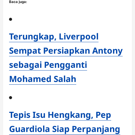
Baca juga:
Terungkap, Liverpool
Sempat Persiapkan Antony
sebagai Pengganti
Mohamed Salah
Tepis Isu Hengkang, Pep
Guardiola Siap Perpanjang