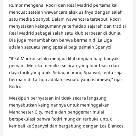
Rumor mengenai Rodri dan Real Madrid pertama kali
mencuat setelah wawancara eksklusifnya dengan salah
satu media Spanyol. Dalam wawancara tersebut, Rodri
menyatakan kekagumannya terhadap sejarah dan tradisi
Real Madrid sebagai salah satu klub terbesar di dunia.
Dia juga menambahkan bahwa bermain di La Liga
adalah sesuatu yang spesial bagi pemain Spanyol.
“Real Madrid selalu menjadi klub impian bagi banyak
pemain. Mereka memiliki sejarah yang luar biasa dan
daya tarik yang unik. Sebagai orang Spanyol, tentu saja
bermain di La Liga adalah sesuatu yang istimewa,” ujar
Rodri.
Meskipun pernyataan ini tidak secara langsung
menyebutkan keinginannya untuk meninggalkan
Manchester City, media dan penggemar mulai
berspekulasi bahwa Rodri mungkin terbuka untuk
kembali ke Spanyol dan bergabung dengan Los Blancos.