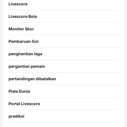
Livescore
Livescore Bola
Monitor Skor
Pembaruan Gol
penghentian laga
pergantian pemain
pertandingan dibatalkan
Piala Dunia
Portal Livescore
prediksi