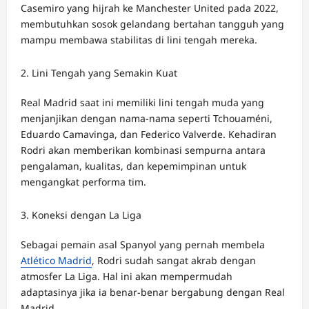
Casemiro yang hijrah ke Manchester United pada 2022,
membutuhkan sosok gelandang bertahan tangguh yang
mampu membawa stabilitas di lini tengah mereka.
Lini Tengah yang Semakin Kuat
Real Madrid saat ini memiliki lini tengah muda yang
menjanjikan dengan nama-nama seperti Tchouaméni,
Eduardo Camavinga, dan Federico Valverde. Kehadiran
Rodri akan memberikan kombinasi sempurna antara
pengalaman, kualitas, dan kepemimpinan untuk
mengangkat performa tim.
Koneksi dengan La Liga
Sebagai pemain asal Spanyol yang pernah membela
Atlético Madrid
, Rodri sudah sangat akrab dengan
atmosfer La Liga. Hal ini akan mempermudah
adaptasinya jika ia benar-benar bergabung dengan Real
Madrid.