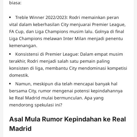
biasa:
Treble Winner 2022/2023: Rodri memainkan peran
vital dalam keberhasilan City menjuarai Premier League,
FA Cup, dan Liga Champions musim lalu. Golnya di final
Liga Champions melawan Inter Milan menjadi penentu
kemenangan.
Konsistensi di Premier League: Dalam empat musim
terakhir, Rodri menjadi salah satu pemain paling
konsisten di liga, membantu City mendominasi kompetisi
domestik.
Namun, meskipun dia telah mencapai banyak hal
bersama City, rumor mengenai potensi kepindahannya
ke Real Madrid mulai bermunculan. Apa yang
mendorong spekulasi ini?
Asal Mula Rumor Kepindahan ke Real
Madrid