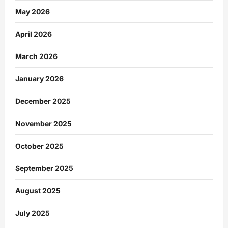
May 2026
April 2026
March 2026
January 2026
December 2025
November 2025
October 2025
September 2025
August 2025
July 2025