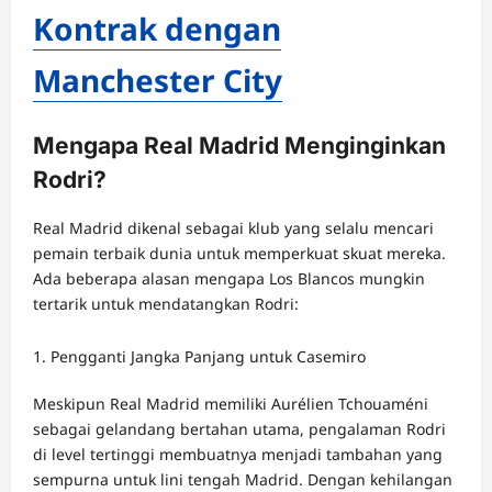
Kontrak dengan
Manchester City
Mengapa Real Madrid Menginginkan
Rodri?
Real Madrid dikenal sebagai klub yang selalu mencari
pemain terbaik dunia untuk memperkuat skuat mereka.
Ada beberapa alasan mengapa Los Blancos mungkin
tertarik untuk mendatangkan Rodri:
Pengganti Jangka Panjang untuk Casemiro
Meskipun Real Madrid memiliki Aurélien Tchouaméni
sebagai gelandang bertahan utama, pengalaman Rodri
di level tertinggi membuatnya menjadi tambahan yang
sempurna untuk lini tengah Madrid. Dengan kehilangan