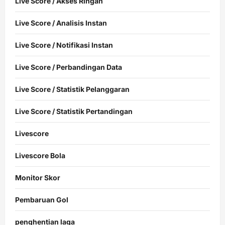
Live Score / Akses Ringan
Live Score / Analisis Instan
Live Score / Notifikasi Instan
Live Score / Perbandingan Data
Live Score / Statistik Pelanggaran
Live Score / Statistik Pertandingan
Livescore
Livescore Bola
Monitor Skor
Pembaruan Gol
penghentian laga