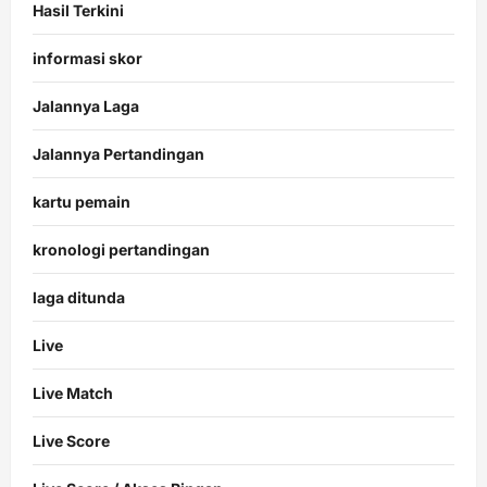
Hasil Terkini
informasi skor
Jalannya Laga
Jalannya Pertandingan
kartu pemain
kronologi pertandingan
laga ditunda
Live
Live Match
Live Score