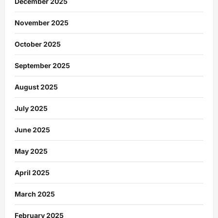
December 2025
November 2025
October 2025
September 2025
August 2025
July 2025
June 2025
May 2025
April 2025
March 2025
February 2025