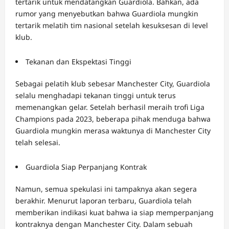
tertarik untuk mendatangkan Guardiola. Bahkan, ada
rumor yang menyebutkan bahwa Guardiola mungkin
tertarik melatih tim nasional setelah kesuksesan di level
klub.
Tekanan dan Ekspektasi Tinggi
Sebagai pelatih klub sebesar Manchester City, Guardiola
selalu menghadapi tekanan tinggi untuk terus
memenangkan gelar. Setelah berhasil meraih trofi Liga
Champions pada 2023, beberapa pihak menduga bahwa
Guardiola mungkin merasa waktunya di Manchester City
telah selesai.
Guardiola Siap Perpanjang Kontrak
Namun, semua spekulasi ini tampaknya akan segera
berakhir. Menurut laporan terbaru, Guardiola telah
memberikan indikasi kuat bahwa ia siap memperpanjang
kontraknya dengan Manchester City. Dalam sebuah