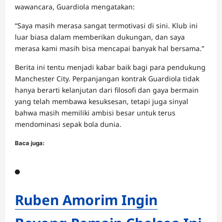
wawancara, Guardiola mengatakan:
“Saya masih merasa sangat termotivasi di sini. Klub ini
luar biasa dalam memberikan dukungan, dan saya
merasa kami masih bisa mencapai banyak hal bersama.”
Berita ini tentu menjadi kabar baik bagi para pendukung
Manchester City. Perpanjangan kontrak Guardiola tidak
hanya berarti kelanjutan dari filosofi dan gaya bermain
yang telah membawa kesuksesan, tetapi juga sinyal
bahwa masih memiliki ambisi besar untuk terus
mendominasi sepak bola dunia.
Baca juga:
Ruben Amorim Ingin