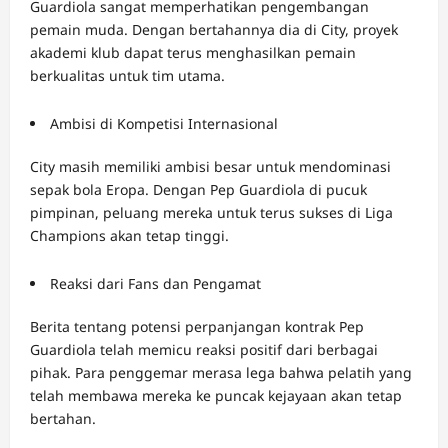
Guardiola sangat memperhatikan pengembangan
pemain muda. Dengan bertahannya dia di City, proyek
akademi klub dapat terus menghasilkan pemain
berkualitas untuk tim utama.
Ambisi di Kompetisi Internasional
City masih memiliki ambisi besar untuk mendominasi
sepak bola Eropa. Dengan Pep Guardiola di pucuk
pimpinan, peluang mereka untuk terus sukses di Liga
Champions akan tetap tinggi.
Reaksi dari Fans dan Pengamat
Berita tentang potensi perpanjangan kontrak Pep
Guardiola telah memicu reaksi positif dari berbagai
pihak. Para penggemar merasa lega bahwa pelatih yang
telah membawa mereka ke puncak kejayaan akan tetap
bertahan.