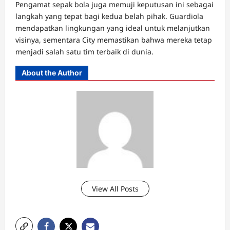
Pengamat sepak bola juga memuji keputusan ini sebagai
langkah yang tepat bagi kedua belah pihak. Guardiola
mendapatkan lingkungan yang ideal untuk melanjutkan
visinya, sementara City memastikan bahwa mereka tetap
menjadi salah satu tim terbaik di dunia.
About the Author
View All Posts