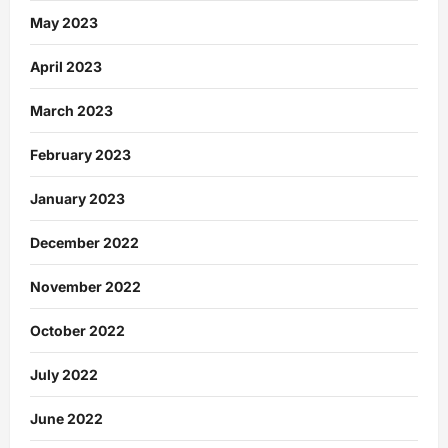
May 2023
April 2023
March 2023
February 2023
January 2023
December 2022
November 2022
October 2022
July 2022
June 2022