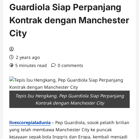
Guardiola Siap Perpanjang
Kontrak dengan Manchester
City
2 years ago
5 minutes read
0 comments
Tepis Isu Hengkang, Pep Guardiola Siap Perpanjang
Kontrak dengan Manchester City
livescorepialadunia
– Pep Guardiola, sosok pelatih brilian
yang telah membawa Manchester City ke puncak
kejayaan sepak bola Inggris dan Eropa, kembali menjadi