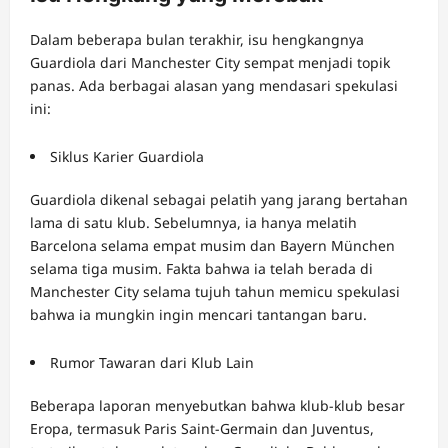
Dalam beberapa bulan terakhir, isu hengkangnya
Guardiola dari Manchester City sempat menjadi topik
panas. Ada berbagai alasan yang mendasari spekulasi
ini:
Siklus Karier Guardiola
Guardiola dikenal sebagai pelatih yang jarang bertahan
lama di satu klub. Sebelumnya, ia hanya melatih
Barcelona selama empat musim dan Bayern München
selama tiga musim. Fakta bahwa ia telah berada di
Manchester City selama tujuh tahun memicu spekulasi
bahwa ia mungkin ingin mencari tantangan baru.
Rumor Tawaran dari Klub Lain
Beberapa laporan menyebutkan bahwa klub-klub besar
Eropa, termasuk Paris Saint-Germain dan Juventus,