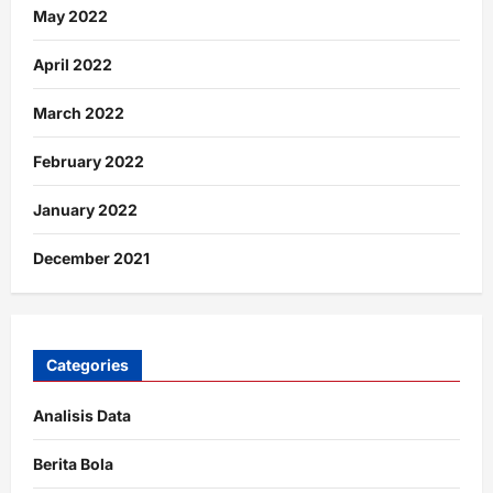
May 2022
April 2022
March 2022
February 2022
January 2022
December 2021
Categories
Analisis Data
Berita Bola