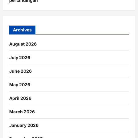
pertandingan
Archives
August 2026
July 2026
June 2026
May 2026
April 2026
March 2026
January 2026