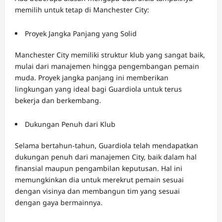
memilih untuk tetap di Manchester City:
Proyek Jangka Panjang yang Solid
Manchester City memiliki struktur klub yang sangat baik,
mulai dari manajemen hingga pengembangan pemain
muda. Proyek jangka panjang ini memberikan
lingkungan yang ideal bagi Guardiola untuk terus
bekerja dan berkembang.
Dukungan Penuh dari Klub
Selama bertahun-tahun, Guardiola telah mendapatkan
dukungan penuh dari manajemen City, baik dalam hal
finansial maupun pengambilan keputusan. Hal ini
memungkinkan dia untuk merekrut pemain sesuai
dengan visinya dan membangun tim yang sesuai
dengan gaya bermainnya.