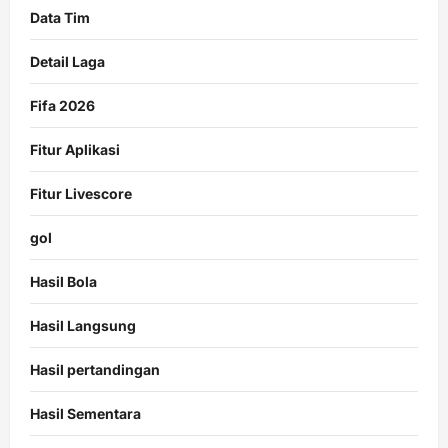
Data Tim
Detail Laga
Fifa 2026
Fitur Aplikasi
Fitur Livescore
gol
Hasil Bola
Hasil Langsung
Hasil pertandingan
Hasil Sementara