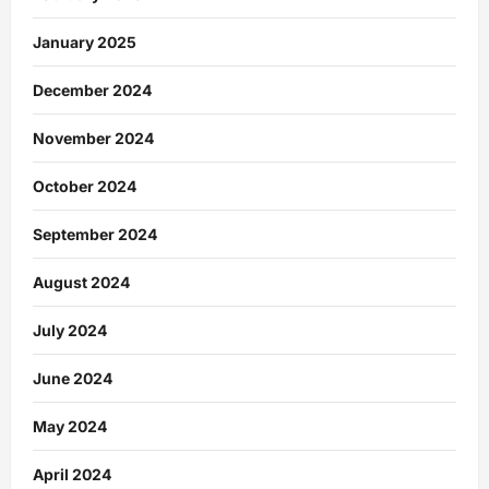
January 2025
December 2024
November 2024
October 2024
September 2024
August 2024
July 2024
June 2024
May 2024
April 2024