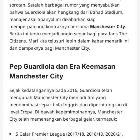
sorotan. Setelah berbagai rumor yang menyebutkan
bahwa Guardiola akan hengkang dari Etihad Stadium,
manajer asal Spanyol ini dikabarkan siap
memperpanjang kontraknya bersama
Manchester City
.
Berita ini tentu menjadi angin segar bagi para fans The
Citizens. Mari kita telusuri lebih dalam kabar menarik ini
dan dampaknya bagi Manchester City.
Pep Guardiola dan Era Keemasan
Manchester City
Sejak kedatangannya pada 2016, Guardiola telah
mengubah Manchester City menjadi tim yang
mendominasi sepak bola Inggris dan diperhitungkan di
level Eropa. Di bawah kepemimpinannya, Manchester
City telah memenangkan berbagai gelar, termasuk:
5 Gelar Premier League (2017/18, 2018/19, 2020/21,