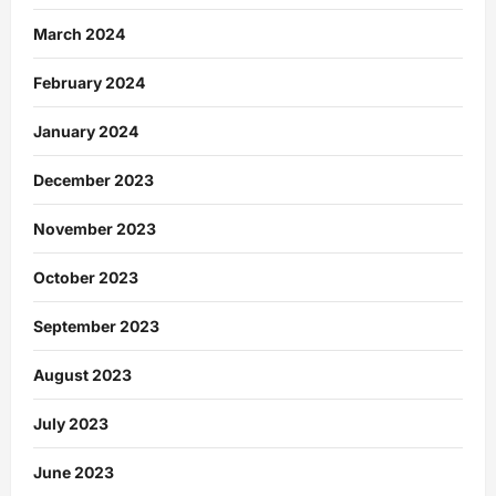
March 2024
February 2024
January 2024
December 2023
November 2023
October 2023
September 2023
August 2023
July 2023
June 2023