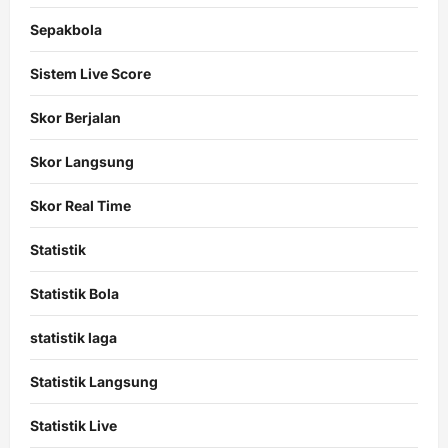
Sepakbola
Sistem Live Score
Skor Berjalan
Skor Langsung
Skor Real Time
Statistik
Statistik Bola
statistik laga
Statistik Langsung
Statistik Live