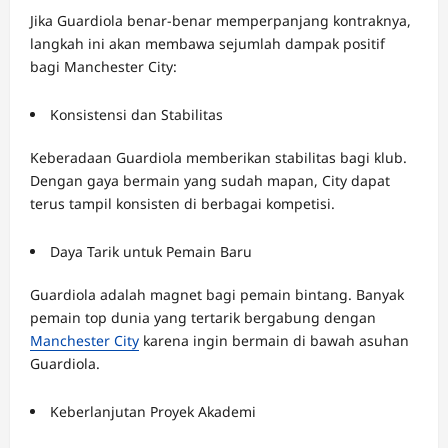
Jika Guardiola benar-benar memperpanjang kontraknya,
langkah ini akan membawa sejumlah dampak positif
bagi Manchester City:
Konsistensi dan Stabilitas
Keberadaan Guardiola memberikan stabilitas bagi klub.
Dengan gaya bermain yang sudah mapan, City dapat
terus tampil konsisten di berbagai kompetisi.
Daya Tarik untuk Pemain Baru
Guardiola adalah magnet bagi pemain bintang. Banyak
pemain top dunia yang tertarik bergabung dengan
Manchester City
karena ingin bermain di bawah asuhan
Guardiola.
Keberlanjutan Proyek Akademi