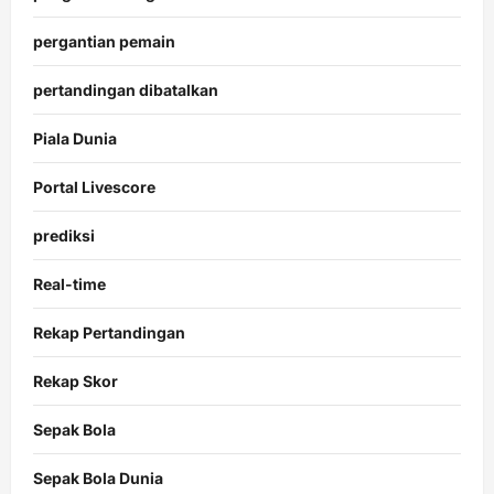
pergantian pemain
pertandingan dibatalkan
Piala Dunia
Portal Livescore
prediksi
Real-time
Rekap Pertandingan
Rekap Skor
Sepak Bola
Sepak Bola Dunia