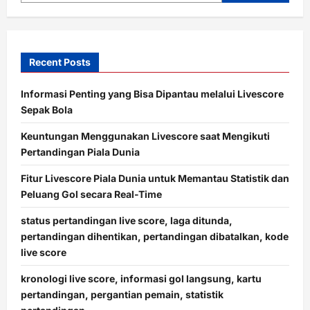
Recent Posts
Informasi Penting yang Bisa Dipantau melalui Livescore
Sepak Bola
Keuntungan Menggunakan Livescore saat Mengikuti
Pertandingan Piala Dunia
Fitur Livescore Piala Dunia untuk Memantau Statistik dan
Peluang Gol secara Real-Time
status pertandingan live score, laga ditunda,
pertandingan dihentikan, pertandingan dibatalkan, kode
live score
kronologi live score, informasi gol langsung, kartu
pertandingan, pergantian pemain, statistik