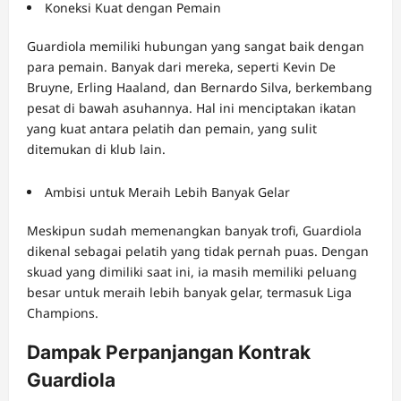
Koneksi Kuat dengan Pemain
Guardiola memiliki hubungan yang sangat baik dengan
para pemain. Banyak dari mereka, seperti Kevin De
Bruyne, Erling Haaland, dan Bernardo Silva, berkembang
pesat di bawah asuhannya. Hal ini menciptakan ikatan
yang kuat antara pelatih dan pemain, yang sulit
ditemukan di klub lain.
Ambisi untuk Meraih Lebih Banyak Gelar
Meskipun sudah memenangkan banyak trofi, Guardiola
dikenal sebagai pelatih yang tidak pernah puas. Dengan
skuad yang dimiliki saat ini, ia masih memiliki peluang
besar untuk meraih lebih banyak gelar, termasuk Liga
Champions.
Dampak Perpanjangan Kontrak
Guardiola