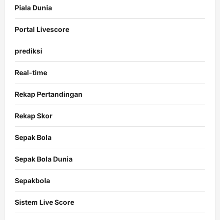
Piala Dunia
Portal Livescore
prediksi
Real-time
Rekap Pertandingan
Rekap Skor
Sepak Bola
Sepak Bola Dunia
Sepakbola
Sistem Live Score