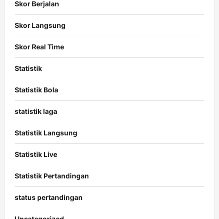
Skor Berjalan
Skor Langsung
Skor Real Time
Statistik
Statistik Bola
statistik laga
Statistik Langsung
Statistik Live
Statistik Pertandingan
status pertandingan
Uncategorized