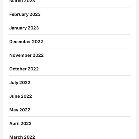
March 2023
February 2023
January 2023
December 2022
November 2022
October 2022
July 2022
June 2022
May 2022
April 2022
March 2022