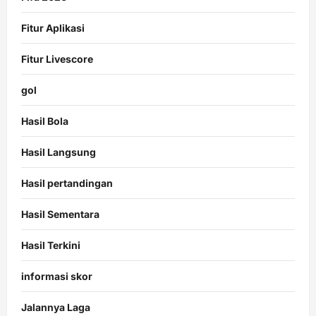
Fitur Aplikasi
Fitur Livescore
gol
Hasil Bola
Hasil Langsung
Hasil pertandingan
Hasil Sementara
Hasil Terkini
informasi skor
Jalannya Laga