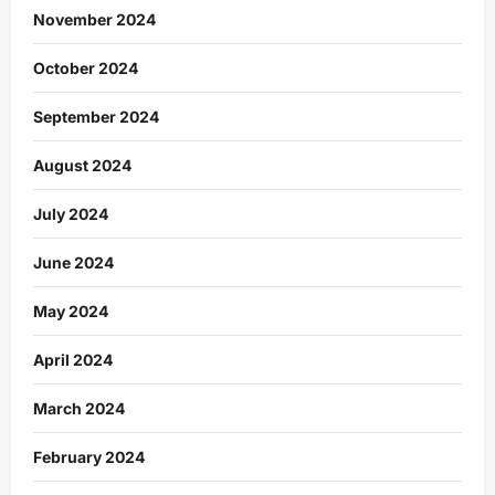
November 2024
October 2024
September 2024
August 2024
July 2024
June 2024
May 2024
April 2024
March 2024
February 2024