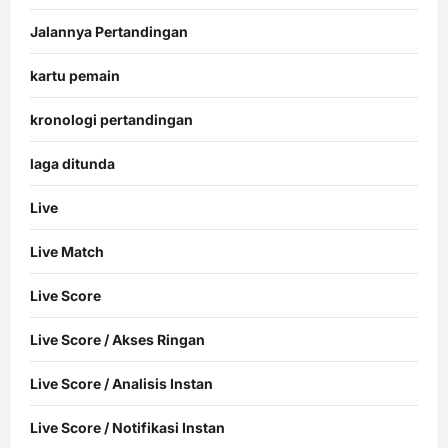
Jalannya Pertandingan
kartu pemain
kronologi pertandingan
laga ditunda
Live
Live Match
Live Score
Live Score / Akses Ringan
Live Score / Analisis Instan
Live Score / Notifikasi Instan