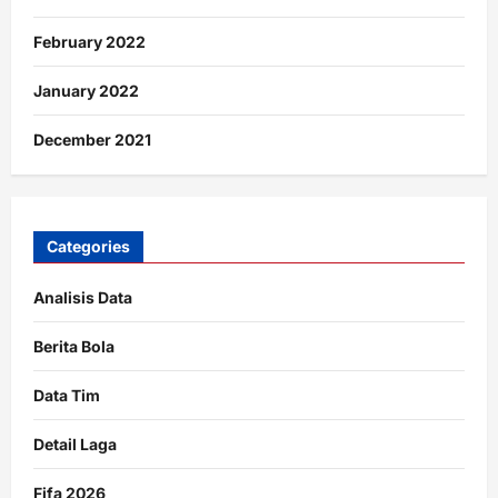
February 2022
January 2022
December 2021
Categories
Analisis Data
Berita Bola
Data Tim
Detail Laga
Fifa 2026