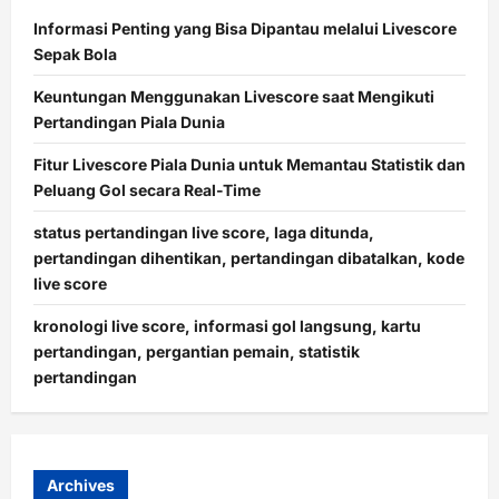
Informasi Penting yang Bisa Dipantau melalui Livescore
Sepak Bola
Keuntungan Menggunakan Livescore saat Mengikuti
Pertandingan Piala Dunia
Fitur Livescore Piala Dunia untuk Memantau Statistik dan
Peluang Gol secara Real-Time
status pertandingan live score, laga ditunda,
pertandingan dihentikan, pertandingan dibatalkan, kode
live score
kronologi live score, informasi gol langsung, kartu
pertandingan, pergantian pemain, statistik
pertandingan
Archives