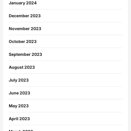
January 2024
December 2023
November 2023
October 2023
September 2023
August 2023
July 2023
June 2023
May 2023
April 2023