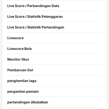
Live Score / Perbandingan Data
Live Score / Statistik Pelanggaran
Live Score / Statistik Pertandingan
Livescore
Livescore Bola
Monitor Skor
Pembaruan Gol
penghentian laga
pergantian pemain
pertandingan dibatalkan