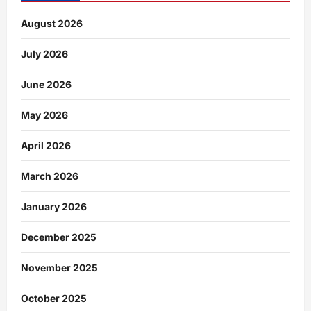
August 2026
July 2026
June 2026
May 2026
April 2026
March 2026
January 2026
December 2025
November 2025
October 2025