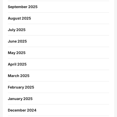
September 2025
August 2025
July 2025
June 2025
May 2025
April 2025
March 2025
February 2025
January 2025
December 2024