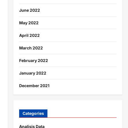
June 2022
May 2022
April 2022
March 2022
February 2022
a
January 2022
December 2021
Categories
Analisis Data