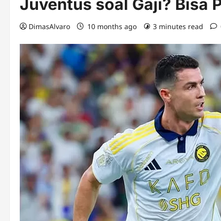
Juventus soal Gaji? Bisa
DimasAlvaro
10 months ago
3 minutes read