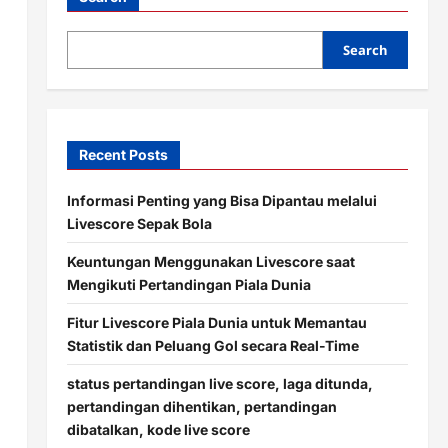
Search
Recent Posts
Informasi Penting yang Bisa Dipantau melalui
Livescore Sepak Bola
Keuntungan Menggunakan Livescore saat
Mengikuti Pertandingan Piala Dunia
Fitur Livescore Piala Dunia untuk Memantau
Statistik dan Peluang Gol secara Real-Time
status pertandingan live score, laga ditunda,
pertandingan dihentikan, pertandingan
dibatalkan, kode live score