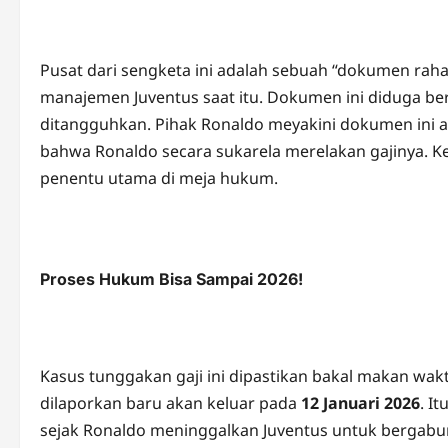
Pusat dari sengketa ini adalah sebuah “dokumen rah
manajemen Juventus saat itu. Dokumen ini diduga ber
ditangguhkan. Pihak Ronaldo meyakini dokumen ini a
bahwa Ronaldo secara sukarela merelakan gajinya. Ke
penentu utama di meja hukum.
Proses Hukum Bisa Sampai 2026!
Kasus tunggakan gaji ini dipastikan bakal makan wakt
dilaporkan baru akan keluar pada
12 Januari 2026
. I
sejak Ronaldo meninggalkan Juventus untuk bergabun