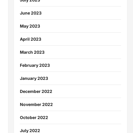
June 2023
May 2023
April 2023
March 2023
February 2023
January 2023
December 2022
November 2022
October 2022
July 2022