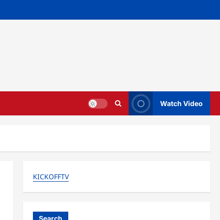
Watch Video
KICKOFFTV
Search