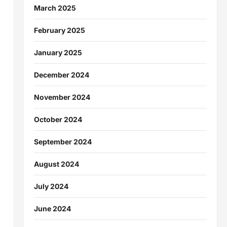
March 2025
February 2025
January 2025
December 2024
November 2024
October 2024
September 2024
August 2024
July 2024
June 2024