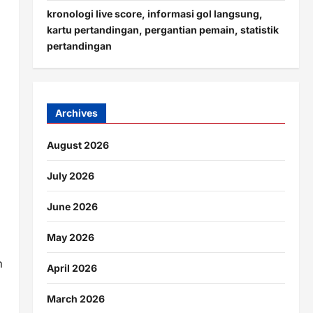
kronologi live score, informasi gol langsung,
kartu pertandingan, pergantian pemain, statistik
pertandingan
Archives
August 2026
July 2026
June 2026
May 2026
h
April 2026
March 2026