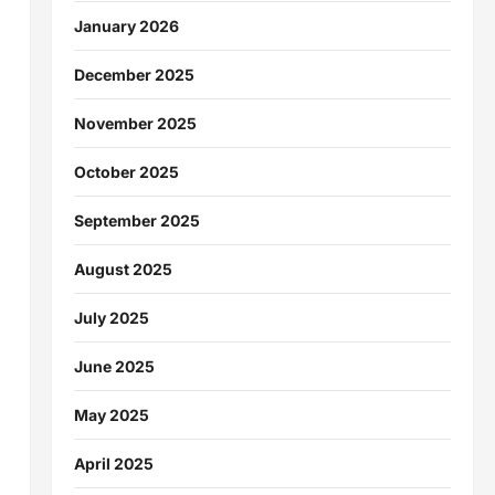
January 2026
December 2025
November 2025
October 2025
September 2025
August 2025
July 2025
June 2025
May 2025
April 2025