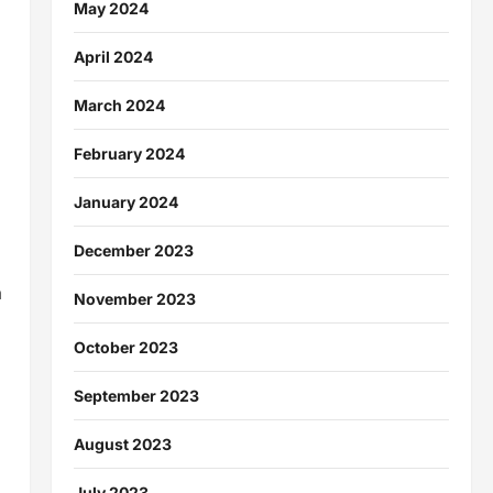
May 2024
April 2024
March 2024
February 2024
January 2024
December 2023
a
November 2023
October 2023
September 2023
August 2023
July 2023