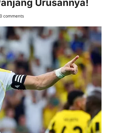
 Panjang Urusannya!
0 comments