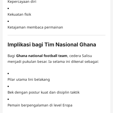
Kepercayaan diri
Kekuatan fisik
Ketajaman membaca permainan
Implikasi bagi Tim Nasional Ghana
Bagi
Ghana national football team
, cedera Salisu
menjadi pukulan besar. Ia selama ini dikenal sebagai:
Pilar utama lini belakang
Bek dengan postur kuat dan disiplin taktik
Pemain berpengalaman di level Eropa