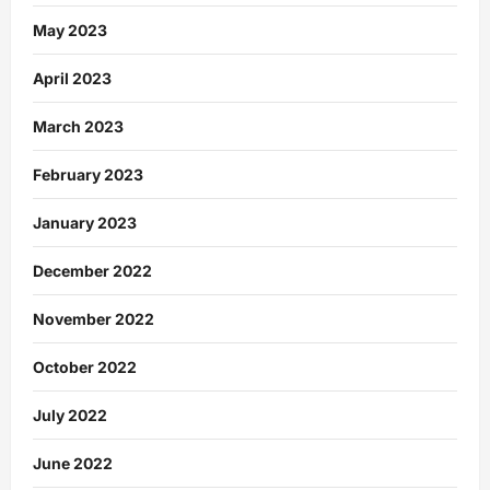
May 2023
April 2023
March 2023
February 2023
January 2023
December 2022
November 2022
October 2022
July 2022
June 2022