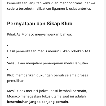
Pemeriksaan lanjutan kemudian mengonfirmasi bahwa
cedera tersebut melibatkan ligamen krusiat anterior.
Pernyataan dan Sikap Klub
Pihak AS Monaco menyampaikan bahwa:
Hasil pemeriksaan medis menunjukkan robekan ACL
Salisu akan menjalani penanganan medis lanjutan
Klub memberikan dukungan penuh selama proses
pemulihan
Meski tidak merinci jadwal pasti kembali bermain,
Monaco menegaskan fokus utama saat ini adalah
kesembuhan jangka panjang pemain
.