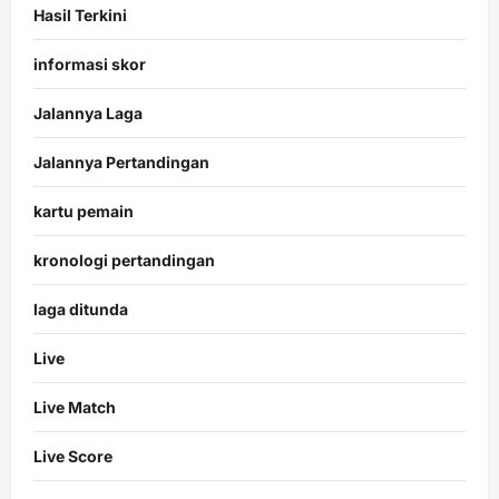
Hasil Terkini
informasi skor
Jalannya Laga
Jalannya Pertandingan
kartu pemain
kronologi pertandingan
laga ditunda
Live
Live Match
Live Score