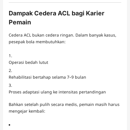
Dampak Cedera ACL bagi Karier
Pemain
Cedera ACL bukan cedera ringan. Dalam banyak kasus,
pesepak bola membutuhkan:
Operasi bedah lutut
Rehabilitasi bertahap selama 7–9 bulan
Proses adaptasi ulang ke intensitas pertandingan
Bahkan setelah pulih secara medis, pemain masih harus
mengejar kembali: