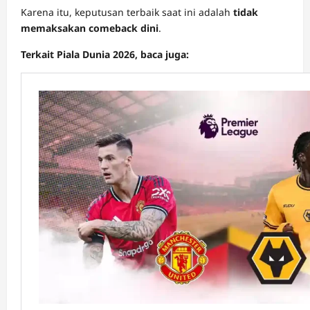
Karena itu, keputusan terbaik saat ini adalah
tidak
memaksakan comeback dini
.
Terkait Piala Dunia 2026, baca juga: