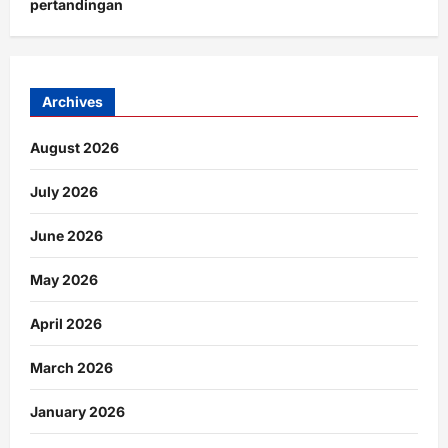
pertandingan
Archives
August 2026
July 2026
June 2026
May 2026
April 2026
March 2026
January 2026