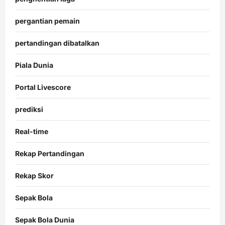
pergantian pemain
pertandingan dibatalkan
Piala Dunia
Portal Livescore
prediksi
Real-time
Rekap Pertandingan
Rekap Skor
Sepak Bola
Sepak Bola Dunia