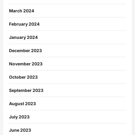
March 2024
February 2024
January 2024
December 2023
November 2023
October 2023
September 2023
August 2023
July 2023
June 2023