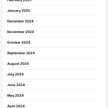
January 2025
December 2024
November 2024
October 2024
September 2024
August 2024
July 2024
June 2024
May 2024
April 2024