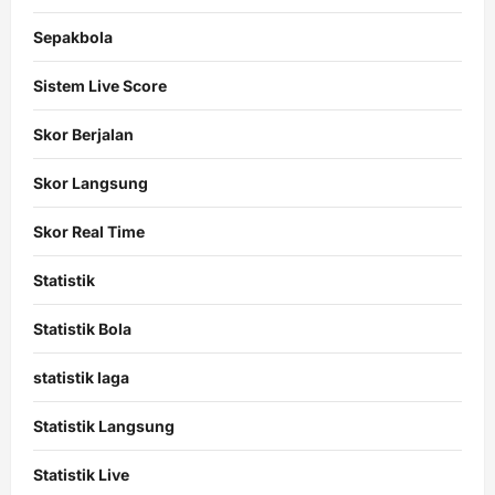
Sepakbola
Sistem Live Score
Skor Berjalan
Skor Langsung
Skor Real Time
Statistik
Statistik Bola
statistik laga
Statistik Langsung
Statistik Live