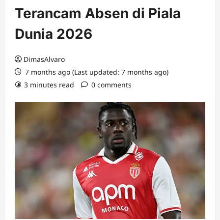
Terancam Absen di Piala
Dunia 2026
DimasAlvaro
7 months ago (Last updated: 7 months ago)
3 minutes read
0 comments