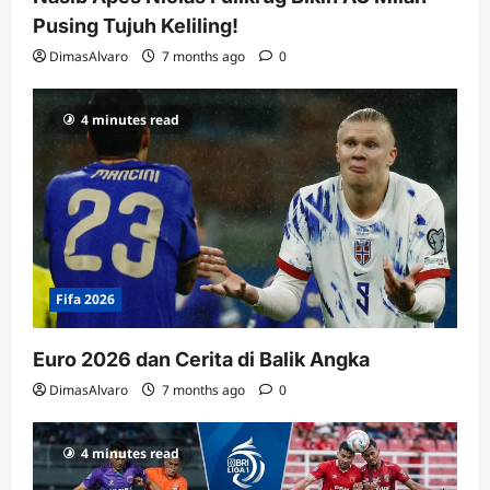
Pusing Tujuh Keliling!
DimasAlvaro
7 months ago
0
4 minutes read
Fifa 2026
Euro 2026 dan Cerita di Balik Angka
DimasAlvaro
7 months ago
0
4 minutes read