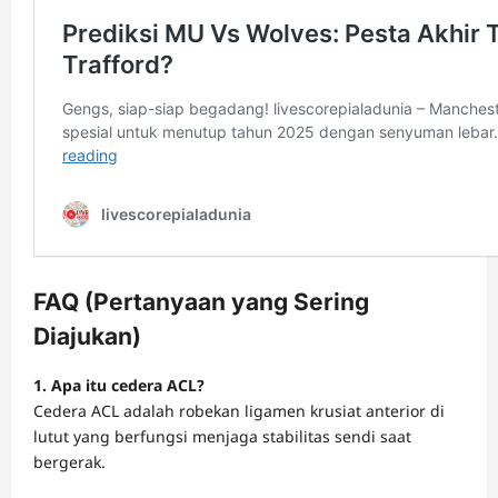
FAQ (Pertanyaan yang Sering
Diajukan)
1. Apa itu cedera ACL?
Cedera ACL adalah robekan ligamen krusiat anterior di
lutut yang berfungsi menjaga stabilitas sendi saat
bergerak.