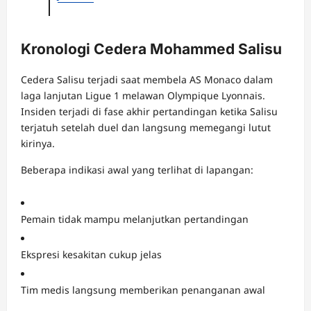
Kronologi Cedera Mohammed Salisu
Cedera Salisu terjadi saat membela AS Monaco dalam
laga lanjutan Ligue 1 melawan Olympique Lyonnais.
Insiden terjadi di fase akhir pertandingan ketika Salisu
terjatuh setelah duel dan langsung memegangi lutut
kirinya.
Beberapa indikasi awal yang terlihat di lapangan:
Pemain tidak mampu melanjutkan pertandingan
Ekspresi kesakitan cukup jelas
Tim medis langsung memberikan penanganan awal