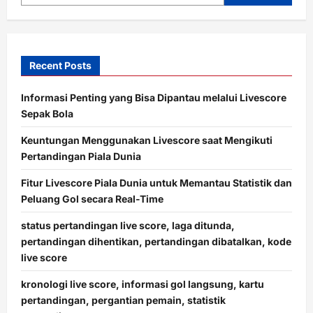
Recent Posts
Informasi Penting yang Bisa Dipantau melalui Livescore
Sepak Bola
Keuntungan Menggunakan Livescore saat Mengikuti
Pertandingan Piala Dunia
Fitur Livescore Piala Dunia untuk Memantau Statistik dan
Peluang Gol secara Real-Time
status pertandingan live score, laga ditunda,
pertandingan dihentikan, pertandingan dibatalkan, kode
live score
kronologi live score, informasi gol langsung, kartu
pertandingan, pergantian pemain, statistik