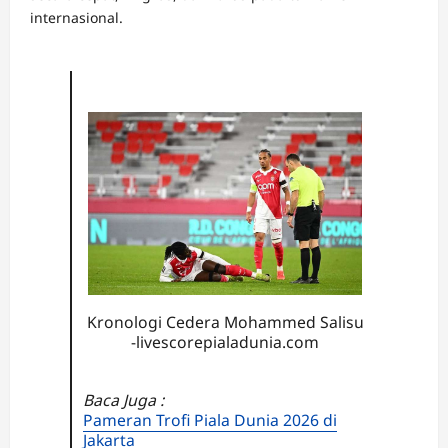
internasional.
Kronologi Cedera Mohammed Salisu
-livescorepialadunia.com
Baca Juga :
Pameran Trofi Piala Dunia 2026 di
Jakarta