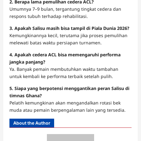
2. Berapa lama pemulihan cedera ACL?
Umumnya 7–9 bulan, tergantung tingkat cedera dan
respons tubuh terhadap rehabilitasi.
3. Apakah Salisu masih bisa tampil di Piala Dunia 2026?
Kemungkinannya kecil, terutama jika proses pemulihan
melewati batas waktu persiapan turnamen.
4. Apakah cedera ACL bisa memengaruhi performa
jangka panjang?
Ya. Banyak pemain membutuhkan waktu tambahan
untuk kembali ke performa terbaik setelah pulih.
5. Siapa yang berpotensi menggantikan peran Salisu di
timnas Ghana?
Pelatih kemungkinan akan mengandalkan rotasi bek
muda atau pemain berpengalaman lain yang tersedia.
About the Author