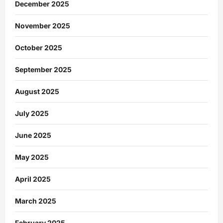
December 2025
November 2025
October 2025
September 2025
August 2025
July 2025
June 2025
May 2025
April 2025
March 2025
February 2025