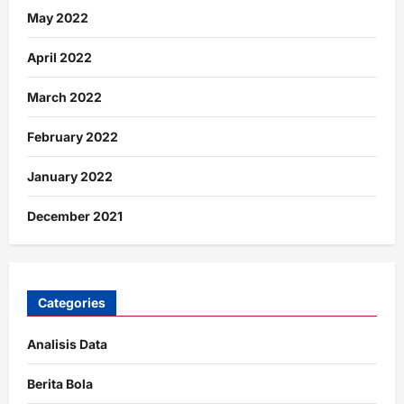
May 2022
April 2022
March 2022
February 2022
January 2022
December 2021
Categories
Analisis Data
Berita Bola