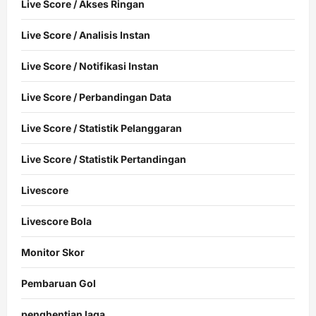
Live Score / Akses Ringan
Live Score / Analisis Instan
Live Score / Notifikasi Instan
Live Score / Perbandingan Data
Live Score / Statistik Pelanggaran
Live Score / Statistik Pertandingan
Livescore
Livescore Bola
Monitor Skor
Pembaruan Gol
penghentian laga