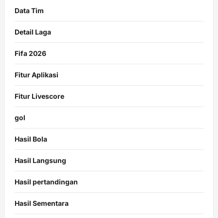
Data Tim
Detail Laga
Fifa 2026
Fitur Aplikasi
Fitur Livescore
gol
Hasil Bola
Hasil Langsung
Hasil pertandingan
Hasil Sementara