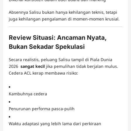
Absennya Salisu bukan hanya kehilangan teknis, tetapi
juga kehilangan pengalaman di momen-momen krusial.
Review Situasi: Ancaman Nyata,
Bukan Sekadar Spekulasi
Secara realistis, peluang Salisu tampil di Piala Dunia
2026
sangat kecil
jika pemulihan tidak berjalan mulus.
Cedera ACL kerap membawa risiko:
Kambuhnya cedera
Penurunan performa pasca-pulih
Waktu adaptasi yang lebih lama dari perkiraan