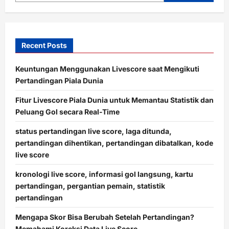
Recent Posts
Keuntungan Menggunakan Livescore saat Mengikuti
Pertandingan Piala Dunia
Fitur Livescore Piala Dunia untuk Memantau Statistik dan
Peluang Gol secara Real-Time
status pertandingan live score, laga ditunda,
pertandingan dihentikan, pertandingan dibatalkan, kode
live score
kronologi live score, informasi gol langsung, kartu
pertandingan, pergantian pemain, statistik
pertandingan
Mengapa Skor Bisa Berubah Setelah Pertandingan?
Memahami Koreksi Data Live Score