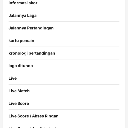
informasi skor
Jalannya Laga
Jalannya Pertandingan
kartu pemain
kronologi pertandingan
laga ditunda
Live
Live Match
Live Score
Live Score / Akses Ringan