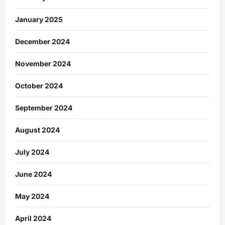
January 2025
December 2024
November 2024
October 2024
September 2024
August 2024
July 2024
June 2024
May 2024
April 2024