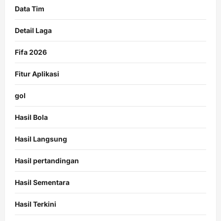
Data Tim
Detail Laga
Fifa 2026
Fitur Aplikasi
gol
Hasil Bola
Hasil Langsung
Hasil pertandingan
Hasil Sementara
Hasil Terkini