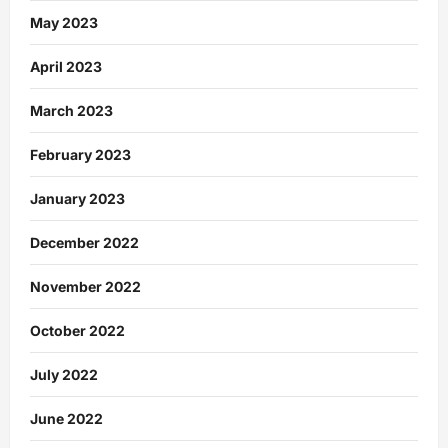
May 2023
April 2023
March 2023
February 2023
January 2023
December 2022
November 2022
October 2022
July 2022
June 2022