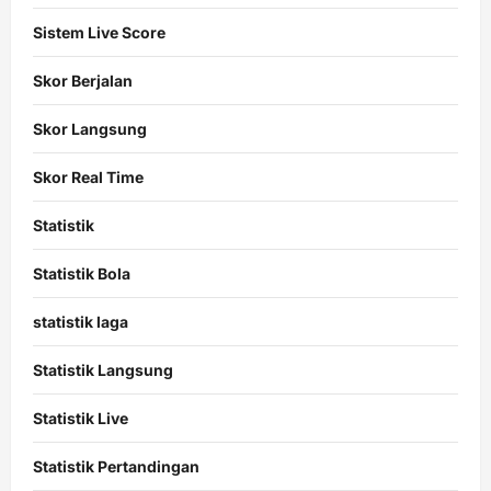
Sistem Live Score
Skor Berjalan
Skor Langsung
Skor Real Time
Statistik
Statistik Bola
statistik laga
Statistik Langsung
Statistik Live
Statistik Pertandingan