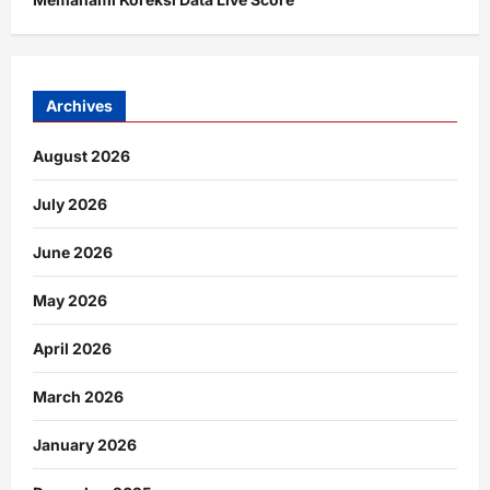
Archives
August 2026
July 2026
June 2026
May 2026
April 2026
March 2026
January 2026