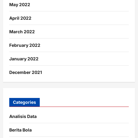
May 2022
April 2022
March 2022
February 2022
January 2022
December 2021
Categories
Analisis Data
Berita Bola