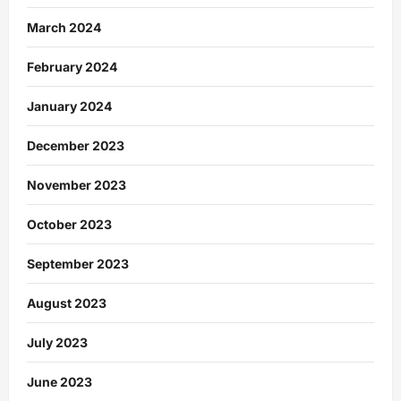
March 2024
February 2024
January 2024
December 2023
November 2023
October 2023
September 2023
August 2023
July 2023
June 2023