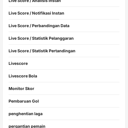
Live Score / Analisis Instan
Live Score / Notifikasi Instan
Live Score / Perbandingan Data
Live Score / Statistik Pelanggaran
Live Score / Statistik Pertandingan
Livescore
Livescore Bola
Monitor Skor
Pembaruan Gol
penghentian laga
pergantian pemain