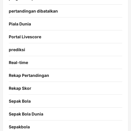
pertandingan dibatalkan
Piala Dunia
Portal Livescore
prediksi
Real-time
Rekap Pertandingan
Rekap Skor
Sepak Bola
Sepak Bola Dunia
Sepakbola