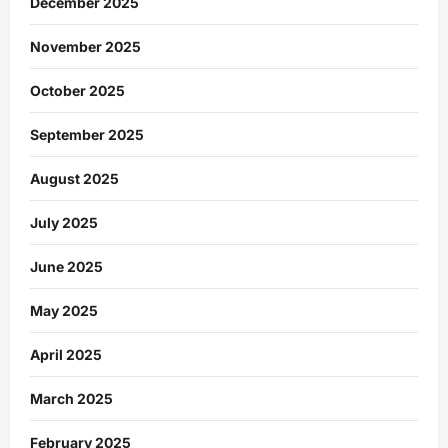
December 2025
November 2025
October 2025
September 2025
August 2025
July 2025
June 2025
May 2025
April 2025
March 2025
February 2025