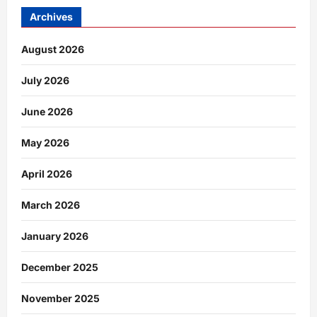
Archives
August 2026
July 2026
June 2026
May 2026
April 2026
March 2026
January 2026
December 2025
November 2025