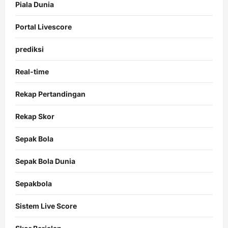
Piala Dunia
Portal Livescore
prediksi
Real-time
Rekap Pertandingan
Rekap Skor
Sepak Bola
Sepak Bola Dunia
Sepakbola
Sistem Live Score