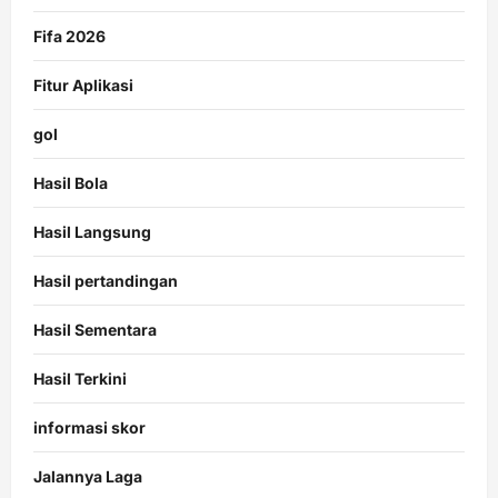
Fifa 2026
Fitur Aplikasi
gol
Hasil Bola
Hasil Langsung
Hasil pertandingan
Hasil Sementara
Hasil Terkini
informasi skor
Jalannya Laga