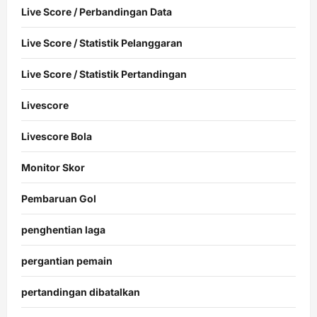
Live Score / Perbandingan Data
Live Score / Statistik Pelanggaran
Live Score / Statistik Pertandingan
Livescore
Livescore Bola
Monitor Skor
Pembaruan Gol
penghentian laga
pergantian pemain
pertandingan dibatalkan