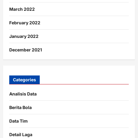
March 2022
February 2022
January 2022
December 2021
Categories
Analisis Data
Berita Bola
Data Tim
Detail Laga