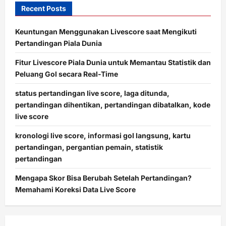
Recent Posts
Keuntungan Menggunakan Livescore saat Mengikuti
Pertandingan Piala Dunia
Fitur Livescore Piala Dunia untuk Memantau Statistik dan
Peluang Gol secara Real-Time
status pertandingan live score, laga ditunda,
pertandingan dihentikan, pertandingan dibatalkan, kode
live score
kronologi live score, informasi gol langsung, kartu
pertandingan, pergantian pemain, statistik
pertandingan
Mengapa Skor Bisa Berubah Setelah Pertandingan?
Memahami Koreksi Data Live Score