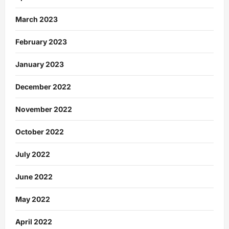
March 2023
February 2023
January 2023
December 2022
November 2022
October 2022
July 2022
June 2022
May 2022
April 2022