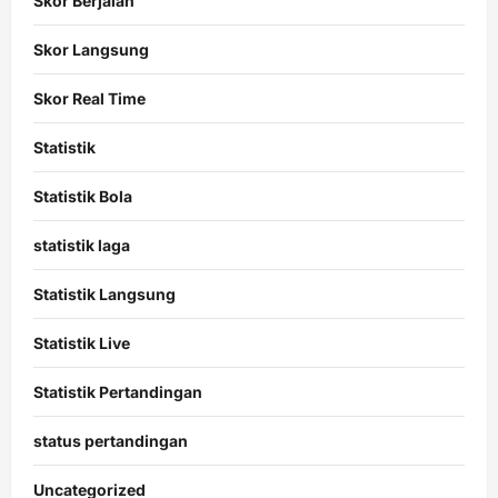
Skor Berjalan
Skor Langsung
Skor Real Time
Statistik
Statistik Bola
statistik laga
Statistik Langsung
Statistik Live
Statistik Pertandingan
status pertandingan
Uncategorized