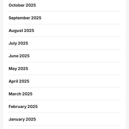
October 2025
September 2025
August 2025
July 2025
June 2025
May 2025
April 2025
March 2025
February 2025
January 2025