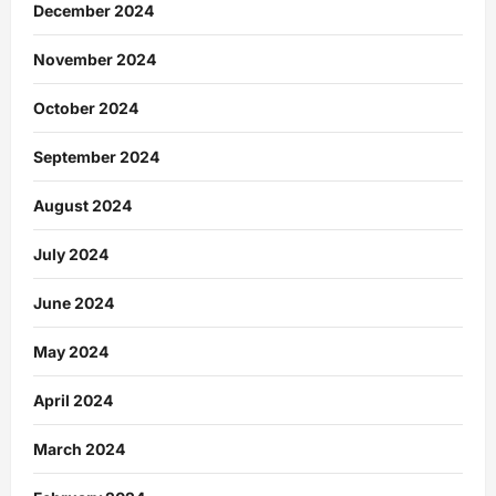
December 2024
November 2024
October 2024
September 2024
August 2024
July 2024
June 2024
May 2024
April 2024
March 2024