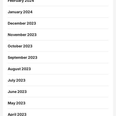
February 2024
January 2024
December 2023
November 2023
October 2023
September 2023
August 2023
July 2023
June 2023
May 2023
April 2023