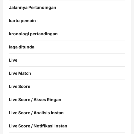
Jalannya Pertandingan
kartu pemain
kronologi pertandingan
laga ditunda
Live
Live Match
Live Score
Live Score / Akses Ringan
Live Score / Analisis Instan
Live Score / Notifikasi Instan