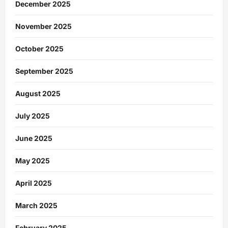
December 2025
November 2025
October 2025
September 2025
August 2025
July 2025
June 2025
May 2025
April 2025
March 2025
February 2025