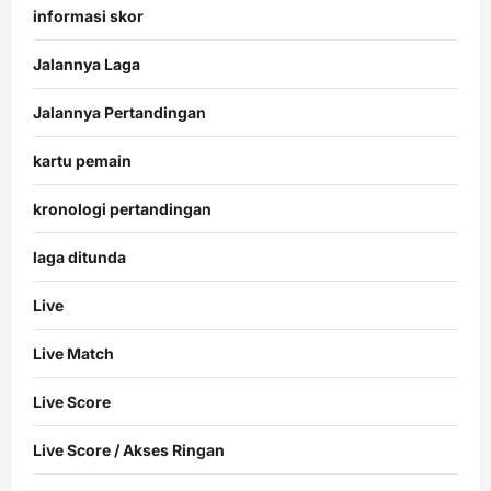
informasi skor
Jalannya Laga
Jalannya Pertandingan
kartu pemain
kronologi pertandingan
laga ditunda
Live
Live Match
Live Score
Live Score / Akses Ringan