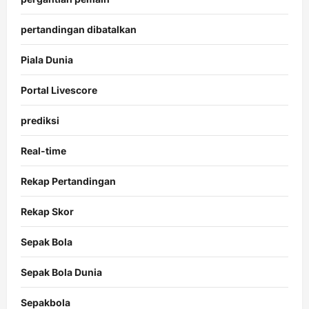
pertandingan dibatalkan
Piala Dunia
Portal Livescore
prediksi
Real-time
Rekap Pertandingan
Rekap Skor
Sepak Bola
Sepak Bola Dunia
Sepakbola