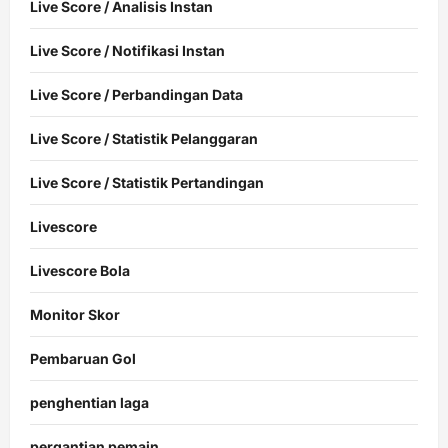
Live Score / Analisis Instan
Live Score / Notifikasi Instan
Live Score / Perbandingan Data
Live Score / Statistik Pelanggaran
Live Score / Statistik Pertandingan
Livescore
Livescore Bola
Monitor Skor
Pembaruan Gol
penghentian laga
pergantian pemain