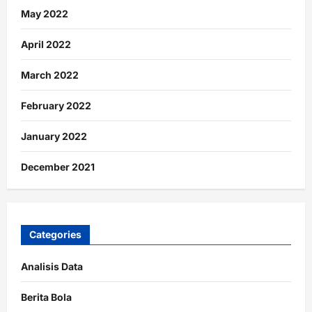
May 2022
April 2022
March 2022
February 2022
January 2022
December 2021
Categories
Analisis Data
Berita Bola