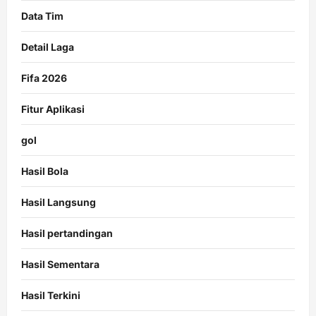
Data Tim
Detail Laga
Fifa 2026
Fitur Aplikasi
gol
Hasil Bola
Hasil Langsung
Hasil pertandingan
Hasil Sementara
Hasil Terkini