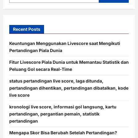
Recent Posts
Keuntungan Menggunakan Livescore saat Mengikuti
Pertandingan Piala Dunia
Fitur Livescore Piala Dunia untuk Memantau Statistik dan
Peluang Gol secara Real-Time
status pertandingan live score, laga ditunda,
pertandingan dihentikan, pertandingan dibatalkan, kode
live score
kronologi live score, informasi gol langsung, kartu
pertandingan, pergantian pemain, statistik
pertandingan
Mengapa Skor Bisa Berubah Setelah Pertandingan?