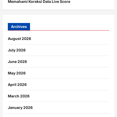
Memahami Koreksi Data Live Score
Archives
August 2026
July 2026
June 2026
May 2026
April 2026
March 2026
January 2026