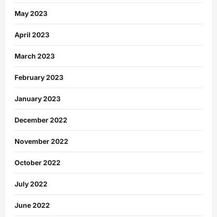
May 2023
April 2023
March 2023
February 2023
January 2023
December 2022
November 2022
October 2022
July 2022
June 2022