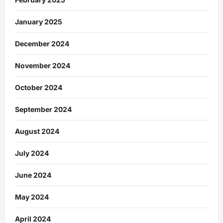
January 2025
December 2024
November 2024
October 2024
September 2024
August 2024
July 2024
June 2024
May 2024
April 2024