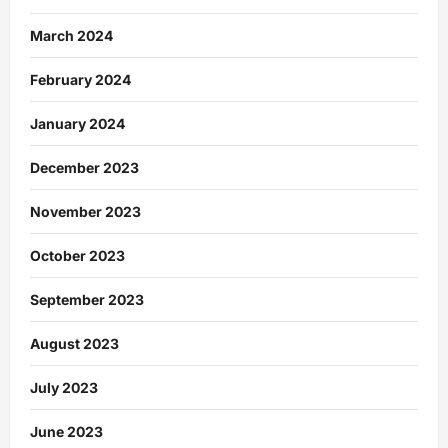
March 2024
February 2024
January 2024
December 2023
November 2023
October 2023
September 2023
August 2023
July 2023
June 2023