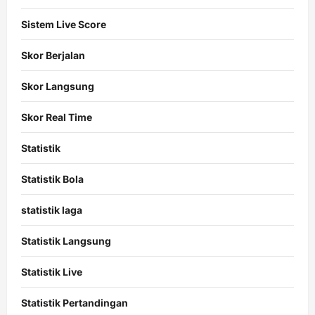
Sistem Live Score
Skor Berjalan
Skor Langsung
Skor Real Time
Statistik
Statistik Bola
statistik laga
Statistik Langsung
Statistik Live
Statistik Pertandingan