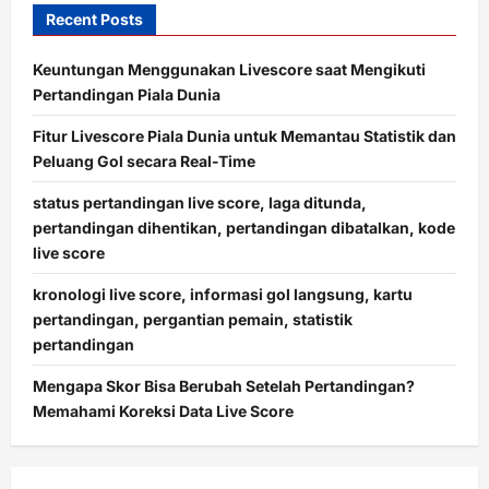
Recent Posts
Keuntungan Menggunakan Livescore saat Mengikuti
Pertandingan Piala Dunia
Fitur Livescore Piala Dunia untuk Memantau Statistik dan
Peluang Gol secara Real-Time
status pertandingan live score, laga ditunda,
pertandingan dihentikan, pertandingan dibatalkan, kode
live score
kronologi live score, informasi gol langsung, kartu
pertandingan, pergantian pemain, statistik
pertandingan
Mengapa Skor Bisa Berubah Setelah Pertandingan?
Memahami Koreksi Data Live Score