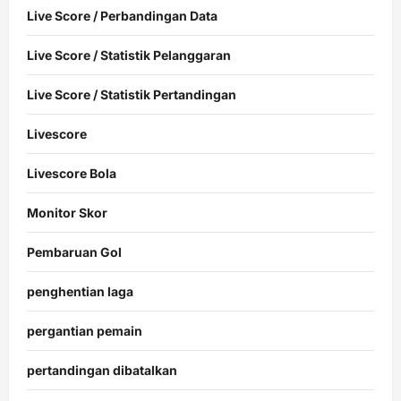
Live Score / Perbandingan Data
Live Score / Statistik Pelanggaran
Live Score / Statistik Pertandingan
Livescore
Livescore Bola
Monitor Skor
Pembaruan Gol
penghentian laga
pergantian pemain
pertandingan dibatalkan