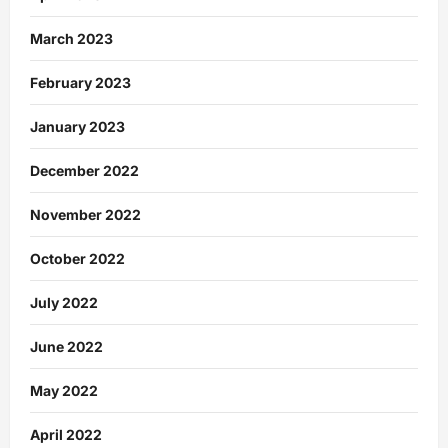
March 2023
February 2023
January 2023
December 2022
November 2022
October 2022
July 2022
June 2022
May 2022
April 2022