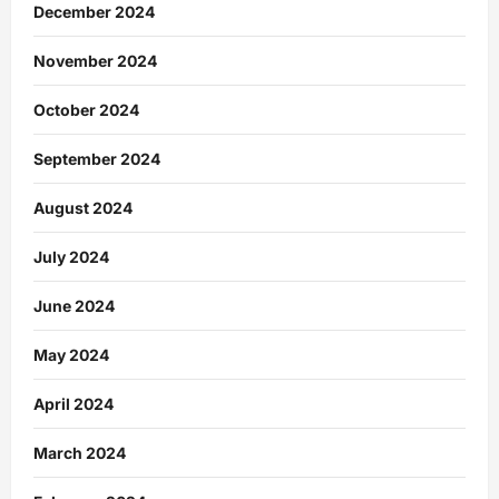
December 2024
November 2024
October 2024
September 2024
August 2024
July 2024
June 2024
May 2024
April 2024
March 2024