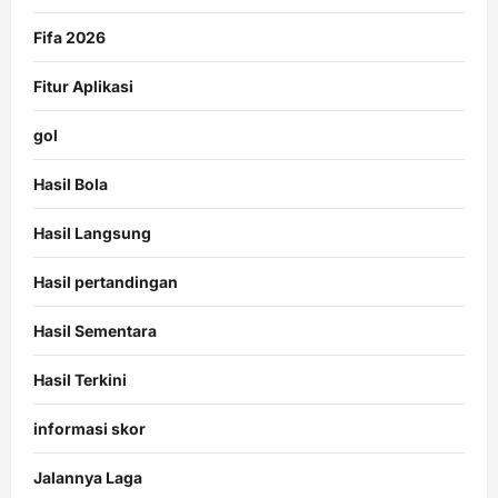
Fifa 2026
Fitur Aplikasi
gol
Hasil Bola
Hasil Langsung
Hasil pertandingan
Hasil Sementara
Hasil Terkini
informasi skor
Jalannya Laga