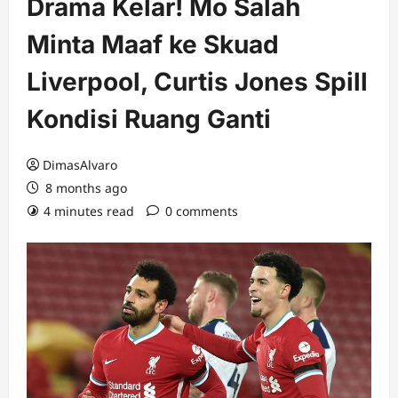
Drama Kelar! Mo Salah
Minta Maaf ke Skuad
Liverpool, Curtis Jones Spill
Kondisi Ruang Ganti
DimasAlvaro
8 months ago
4 minutes read
0 comments