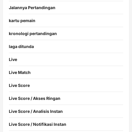
Jalannya Pertandingan
kartu pemain
kronologi pertandingan
laga ditunda
Live
Live Match
Live Score
Live Score / Akses Ringan
Live Score / Analisis Instan
Live Score / Notifikasi Instan