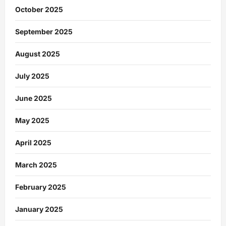
October 2025
September 2025
August 2025
July 2025
June 2025
May 2025
April 2025
March 2025
February 2025
January 2025