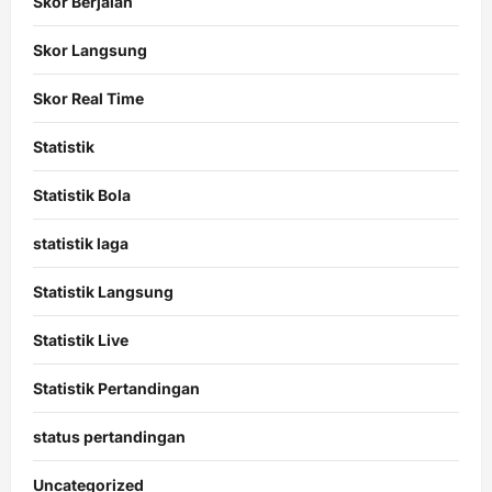
Skor Berjalan
Skor Langsung
Skor Real Time
Statistik
Statistik Bola
statistik laga
Statistik Langsung
Statistik Live
Statistik Pertandingan
status pertandingan
Uncategorized