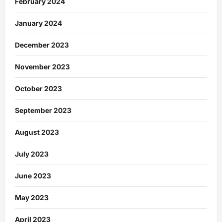
February 2024
January 2024
December 2023
November 2023
October 2023
September 2023
August 2023
July 2023
June 2023
May 2023
April 2023