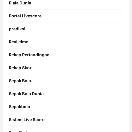
Piala Dunia
Portal Livescore
prediksi
Real-time
Rekap Pertandingan
Rekap Skor
Sepak Bola
Sepak Bola Dunia
Sepakbola
Sistem Live Score