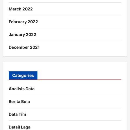
March 2022
February 2022
January 2022
December 2021
Categories
Analisis Data
Berita Bola
Data Tim
Detail Laga