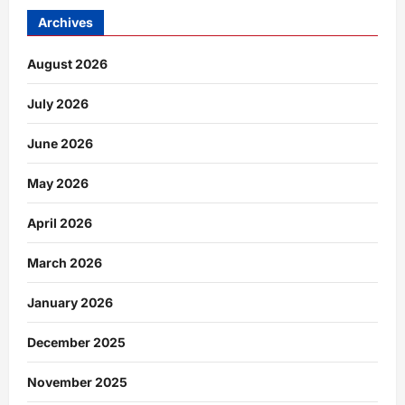
Archives
August 2026
July 2026
June 2026
May 2026
April 2026
March 2026
January 2026
December 2025
November 2025