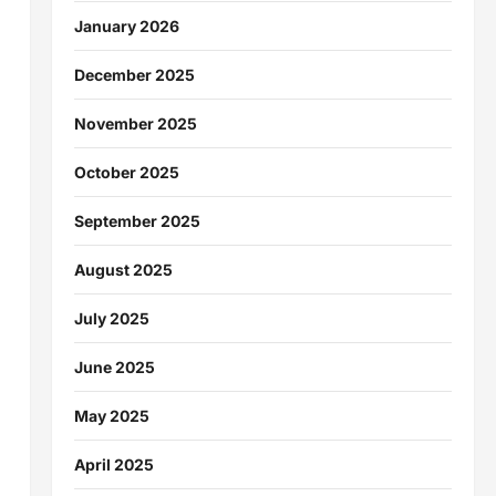
January 2026
December 2025
November 2025
October 2025
September 2025
August 2025
July 2025
June 2025
May 2025
April 2025