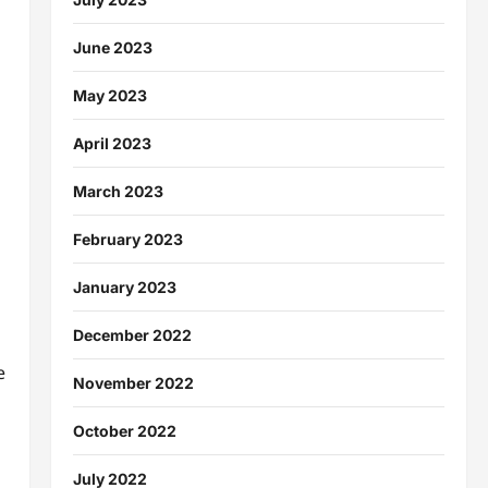
June 2023
May 2023
April 2023
March 2023
February 2023
a
January 2023
December 2022
e
November 2022
October 2022
July 2022