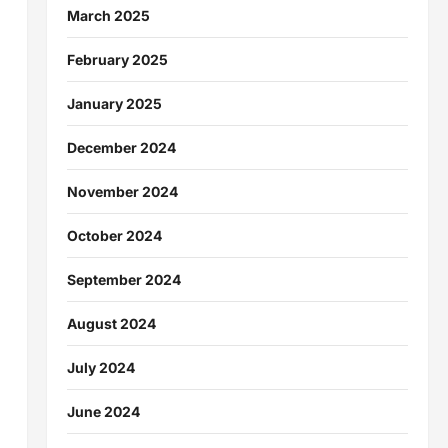
March 2025
February 2025
January 2025
December 2024
November 2024
October 2024
September 2024
August 2024
July 2024
June 2024