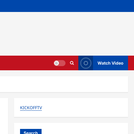
Watch Video
KICKOFFTV
Search