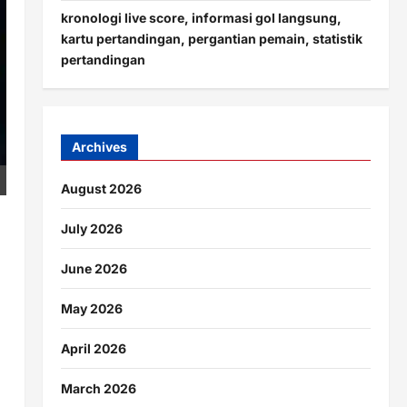
kronologi live score, informasi gol langsung,
kartu pertandingan, pergantian pemain, statistik
pertandingan
Archives
August 2026
July 2026
June 2026
May 2026
April 2026
March 2026