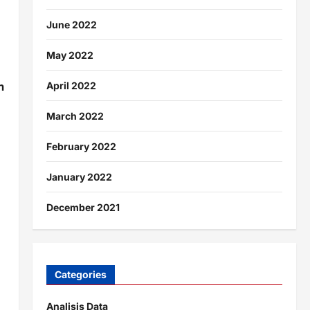
June 2022
May 2022
n
April 2022
March 2022
February 2022
January 2022
December 2021
Categories
Analisis Data