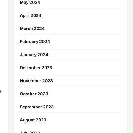
May 2024
April 2024
March 2024
February 2024
January 2024
December 2023
November 2023
a
October 2023
September 2023
August 2023
July 2023