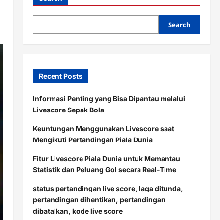
Search
Recent Posts
Informasi Penting yang Bisa Dipantau melalui
Livescore Sepak Bola
Keuntungan Menggunakan Livescore saat
Mengikuti Pertandingan Piala Dunia
Fitur Livescore Piala Dunia untuk Memantau
Statistik dan Peluang Gol secara Real-Time
status pertandingan live score, laga ditunda,
pertandingan dihentikan, pertandingan
dibatalkan, kode live score