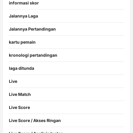
informasi skor
Jalannya Laga
Jalannya Pertandingan
kartu pemain
kronologi pertandingan
laga ditunda
Live
Live Match
Live Score
Live Score / Akses Ringan