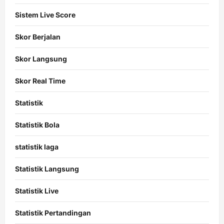
Sistem Live Score
Skor Berjalan
Skor Langsung
Skor Real Time
Statistik
Statistik Bola
statistik laga
Statistik Langsung
Statistik Live
Statistik Pertandingan