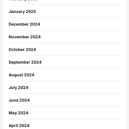
January 2025
December 2024
November 2024
October 2024
September 2024
August 2024
July 2024
June 2024
May 2024
April 2024