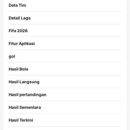
Data Tim
Detail Laga
Fifa 2026
Fitur Aplikasi
gol
Hasil Bola
Hasil Langsung
Hasil pertandingan
Hasil Sementara
Hasil Terkini