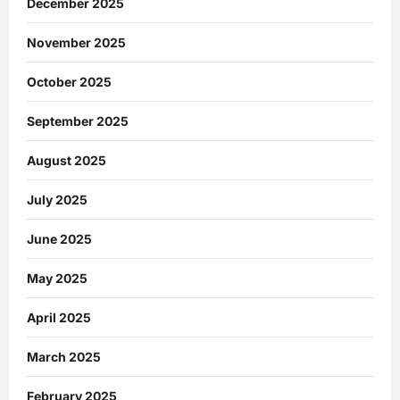
December 2025
November 2025
October 2025
September 2025
August 2025
July 2025
June 2025
May 2025
April 2025
March 2025
February 2025