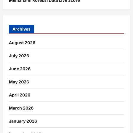
Memahami Koreksi Data Live Score
Archives
August 2026
July 2026
June 2026
May 2026
April 2026
March 2026
January 2026