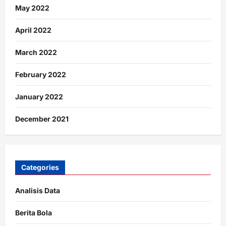
May 2022
April 2022
March 2022
February 2022
January 2022
December 2021
Categories
Analisis Data
Berita Bola