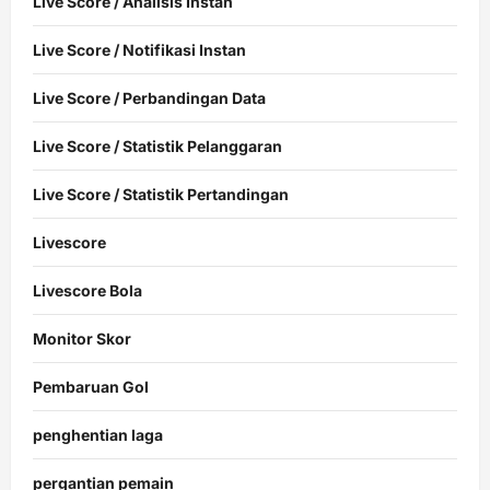
Live Score / Analisis Instan
Live Score / Notifikasi Instan
Live Score / Perbandingan Data
Live Score / Statistik Pelanggaran
Live Score / Statistik Pertandingan
Livescore
Livescore Bola
Monitor Skor
Pembaruan Gol
penghentian laga
pergantian pemain