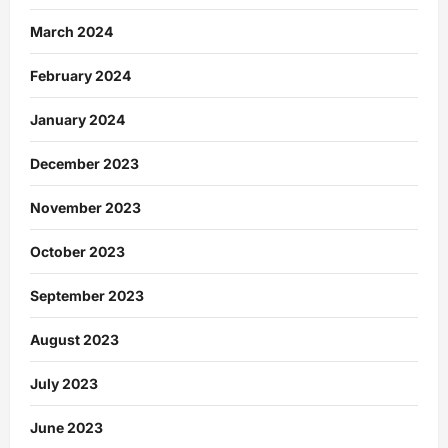
March 2024
February 2024
January 2024
December 2023
November 2023
October 2023
September 2023
August 2023
July 2023
June 2023