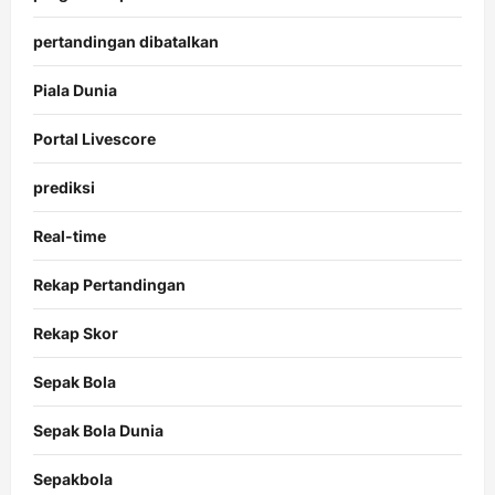
pertandingan dibatalkan
Piala Dunia
Portal Livescore
prediksi
Real-time
Rekap Pertandingan
Rekap Skor
Sepak Bola
Sepak Bola Dunia
Sepakbola