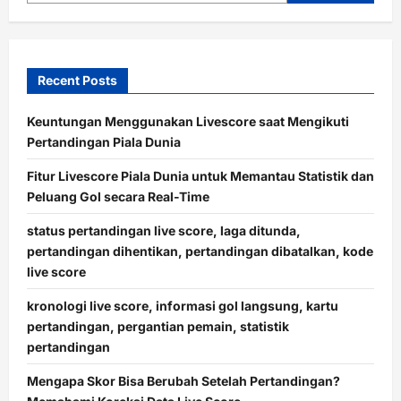
Recent Posts
Keuntungan Menggunakan Livescore saat Mengikuti
Pertandingan Piala Dunia
Fitur Livescore Piala Dunia untuk Memantau Statistik dan
Peluang Gol secara Real-Time
status pertandingan live score, laga ditunda,
pertandingan dihentikan, pertandingan dibatalkan, kode
live score
kronologi live score, informasi gol langsung, kartu
pertandingan, pergantian pemain, statistik
pertandingan
Mengapa Skor Bisa Berubah Setelah Pertandingan?