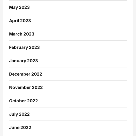
May 2023
April 2023
March 2023
February 2023
January 2023
December 2022
November 2022
October 2022
July 2022
June 2022