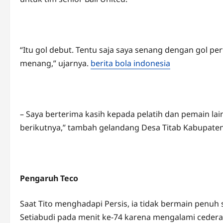
“Itu gol debut. Tentu saja saya senang dengan gol pe
menang,” ujarnya.
berita bola indonesia
– Saya berterima kasih kepada pelatih dan pemain la
berikutnya,” tambah gelandang Desa Titab Kabupaten 
Pengaruh Teco
Saat Tito menghadapi Persis, ia tidak bermain penuh
Setiabudi pada menit ke-74 karena mengalami cedera 