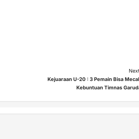
Next
Kejuaraan U-20 : 3 Pemain Bisa Meca
Kebuntuan Timnas Garud