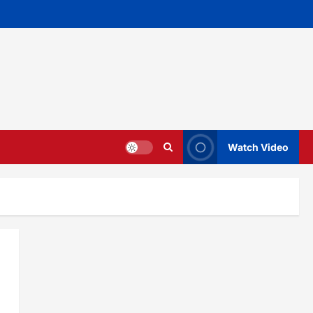
Watch Video