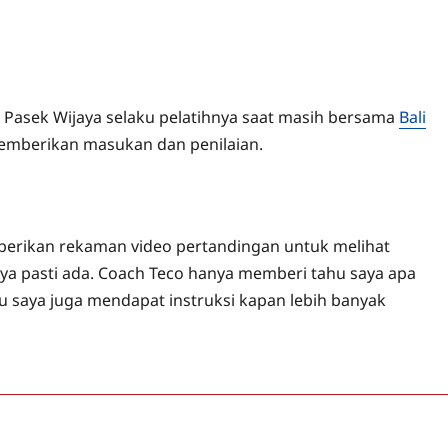
 Pasek Wijaya selaku pelatihnya saat masih bersama
Bali
 memberikan masukan dan penilaian.
emberikan rekaman video pertandingan untuk melihat
inya pasti ada. Coach Teco hanya memberi tahu saya apa
 saya juga mendapat instruksi kapan lebih banyak