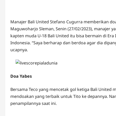
Manajer Bali United Stefano Cugurra memberikan doa 
Maguwoharjo Sleman, Senin (27/02/2023), manajer ya
kapten muda U-18 Bali United itu bisa bermain di Era 
Indonesia. “Saya berharap dan berdoa agar dia dipan
ucapnya.
Doa Yabes
Bersama Teco yang mencetak gol ketiga Bali United 
mendoakan yang terbaik untuk Tito ke depannya. Nam
penampilannya saat ini.