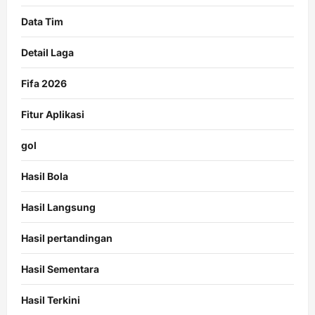
Data Tim
Detail Laga
Fifa 2026
Fitur Aplikasi
gol
Hasil Bola
Hasil Langsung
Hasil pertandingan
Hasil Sementara
Hasil Terkini