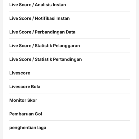
Live Score / Analisis Instan
Live Score / Notifikasi Instan
Live Score / Perbandingan Data
Live Score / Statistik Pelanggaran
Live Score / Statistik Pertandingan
Livescore
Livescore Bola
Monitor Skor
Pembaruan Gol
penghentian laga