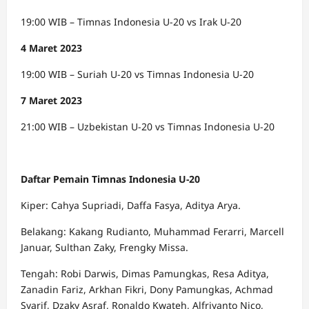
19:00 WIB – Timnas Indonesia U-20 vs Irak U-20
4 Maret 2023
19:00 WIB – Suriah U-20 vs Timnas Indonesia U-20
7 Maret 2023
21:00 WIB – Uzbekistan U-20 vs Timnas Indonesia U-20
Daftar Pemain Timnas Indonesia U-20
Kiper: Cahya Supriadi, Daffa Fasya, Aditya Arya.
Belakang: Kakang Rudianto, Muhammad Ferarri, Marcell
Januar, Sulthan Zaky, Frengky Missa.
Tengah: Robi Darwis, Dimas Pamungkas, Resa Aditya,
Zanadin Fariz, Arkhan Fikri, Dony Pamungkas, Achmad
Syarif, Dzaky Asraf, Ronaldo Kwateh, Alfriyanto Nico,