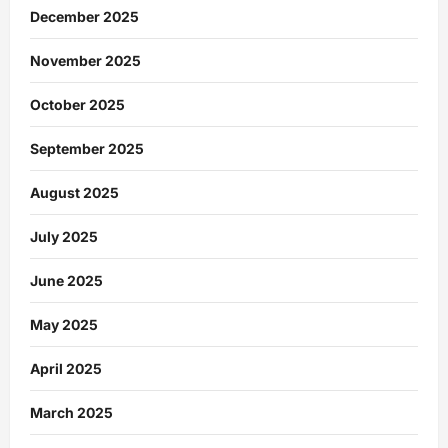
December 2025
November 2025
October 2025
September 2025
August 2025
July 2025
June 2025
May 2025
April 2025
March 2025