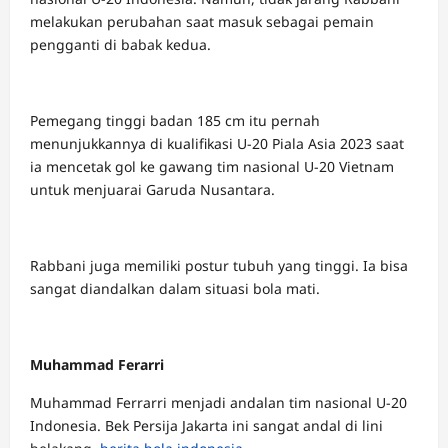
melakukan perubahan saat masuk sebagai pemain
pengganti di babak kedua.
Pemegang tinggi badan 185 cm itu pernah
menunjukkannya di kualifikasi U-20 Piala Asia 2023 saat
ia mencetak gol ke gawang tim nasional U-20 Vietnam
untuk menjuarai Garuda Nusantara.
Rabbani juga memiliki postur tubuh yang tinggi. Ia bisa
sangat diandalkan dalam situasi bola mati.
Muhammad Ferarri
Muhammad Ferrarri menjadi andalan tim nasional U-20
Indonesia. Bek Persija Jakarta ini sangat andal di lini