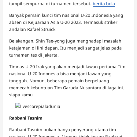
tampil sempurna di turnamen tersebut.
berita bola
Banyak pemain kunci tim nasional U-20 Indonesia yang
absen di Kejuaraan Asia U-20 2023. Termasuk striker
andalan Rafael Struick.
Belakangan, Shin Tae-yong juga menghadapi masalah
ketajaman di lini depan. Itu menjadi sangat jelas pada
turnamen tes di Jakarta.
Timnas U-20 Irak yang akan menjadi lawan pertama Tim
nasional U-20 Indonesia bisa menjadi lawan yang
tangguh. Namun, beberapa pemain berpeluang
memecah kebuntuan Tim Garuda Nusantara di laga ini.
siapa kamu
Rabbani Tasnim
Rabbani Tasnim bukan hanya penyerang utama tim
nasional U-20 Indonesia. Namun, tidak jarang Rabbani