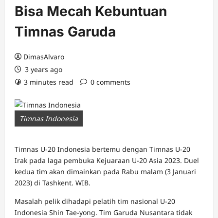
Bisa Mecah Kebuntuan
Timnas Garuda
DimasAlvaro
3 years ago
3 minutes read
0 comments
Timnas Indonesia
Timnas U-20 Indonesia bertemu dengan Timnas U-20
Irak pada laga pembuka Kejuaraan U-20 Asia 2023. Duel
kedua tim akan dimainkan pada Rabu malam (3 Januari
2023) di Tashkent. WIB.
Masalah pelik dihadapi pelatih tim nasional U-20
Indonesia Shin Tae-yong. Tim Garuda Nusantara tidak