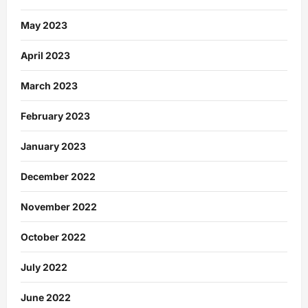
May 2023
April 2023
March 2023
February 2023
January 2023
December 2022
November 2022
October 2022
July 2022
June 2022