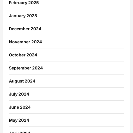
February 2025
January 2025
December 2024
November 2024
October 2024
September 2024
August 2024
July 2024
June 2024
May 2024