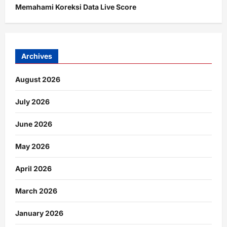
Memahami Koreksi Data Live Score
Archives
August 2026
July 2026
June 2026
May 2026
April 2026
March 2026
January 2026