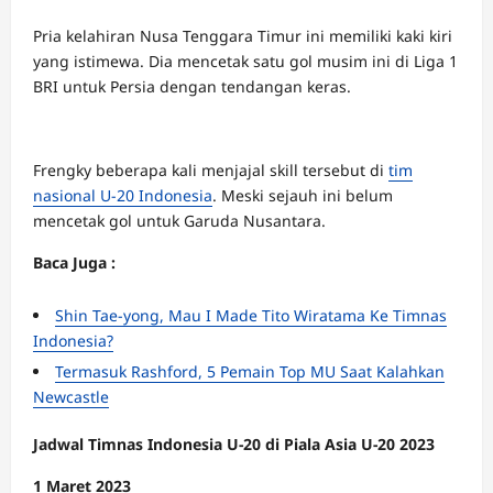
Pria kelahiran Nusa Tenggara Timur ini memiliki kaki kiri
yang istimewa. Dia mencetak satu gol musim ini di Liga 1
BRI untuk Persia dengan tendangan keras.
Frengky beberapa kali menjajal skill tersebut di
tim
nasional U-20 Indonesia
. Meski sejauh ini belum
mencetak gol untuk Garuda Nusantara.
Baca Juga :
Shin Tae-yong, Mau I Made Tito Wiratama Ke Timnas
Indonesia?
Termasuk Rashford, 5 Pemain Top MU Saat Kalahkan
Newcastle
Jadwal Timnas Indonesia U-20 di Piala Asia U-20 2023
1 Maret 2023