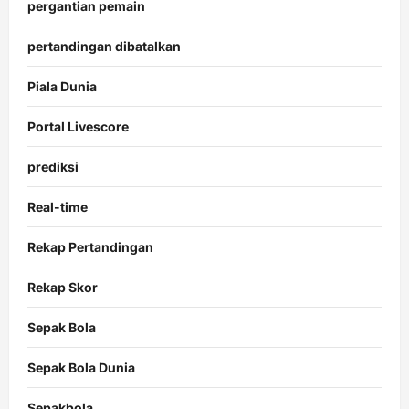
pergantian pemain
pertandingan dibatalkan
Piala Dunia
Portal Livescore
prediksi
Real-time
Rekap Pertandingan
Rekap Skor
Sepak Bola
Sepak Bola Dunia
Sepakbola