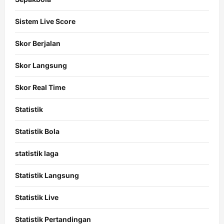
Sistem Live Score
Skor Berjalan
Skor Langsung
Skor Real Time
Statistik
Statistik Bola
statistik laga
Statistik Langsung
Statistik Live
Statistik Pertandingan