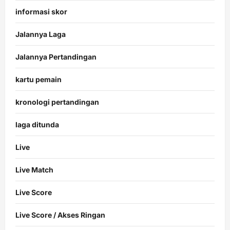
informasi skor
Jalannya Laga
Jalannya Pertandingan
kartu pemain
kronologi pertandingan
laga ditunda
Live
Live Match
Live Score
Live Score / Akses Ringan