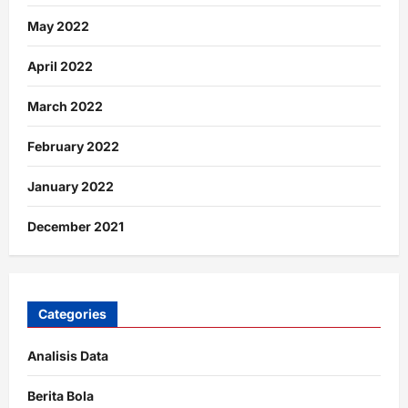
May 2022
April 2022
March 2022
February 2022
January 2022
December 2021
Categories
Analisis Data
Berita Bola