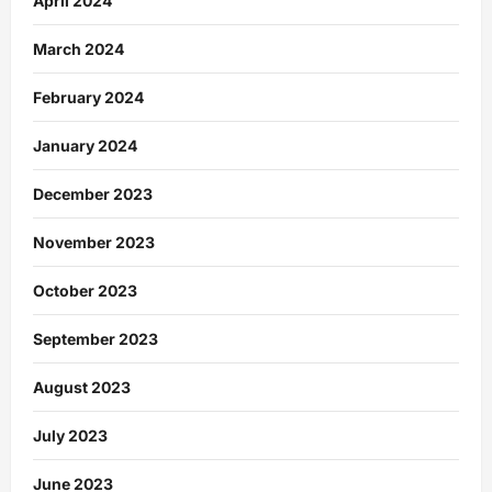
April 2024
March 2024
February 2024
January 2024
December 2023
November 2023
October 2023
September 2023
August 2023
July 2023
June 2023