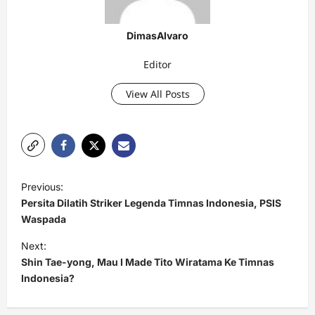
DimasAlvaro
Editor
View All Posts
P
Previous:
o
Persita Dilatih Striker Legenda Timnas Indonesia, PSIS
s
Waspada
t
Next:
Shin Tae-yong, Mau I Made Tito Wiratama Ke Timnas
n
Indonesia?
a
v