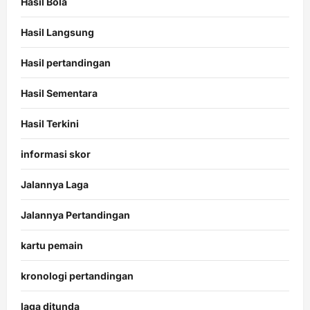
Hasil Bola
Hasil Langsung
Hasil pertandingan
Hasil Sementara
Hasil Terkini
informasi skor
Jalannya Laga
Jalannya Pertandingan
kartu pemain
kronologi pertandingan
laga ditunda