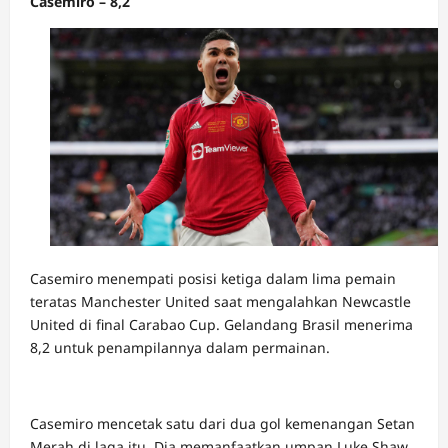
Casemiro – 8,2
Casemiro menempati posisi ketiga dalam lima pemain
teratas Manchester United saat mengalahkan Newcastle
United di final Carabao Cup. Gelandang Brasil menerima
8,2 untuk penampilannya dalam permainan.
Casemiro mencetak satu dari dua gol kemenangan Setan
Merah di laga itu. Dia memanfaatkan umpan Luke Shaw