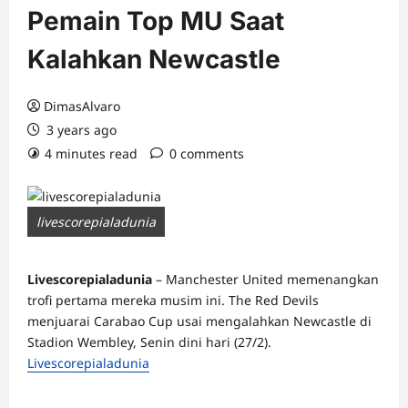
Pemain Top MU Saat
Kalahkan Newcastle
DimasAlvaro
3 years ago
4 minutes read
0 comments
livescorepialadunia
Livescorepialadunia
– Manchester United memenangkan
trofi pertama mereka musim ini. The Red Devils
menjuarai Carabao Cup usai mengalahkan Newcastle di
Stadion Wembley, Senin dini hari (27/2).
Livescorepialadunia