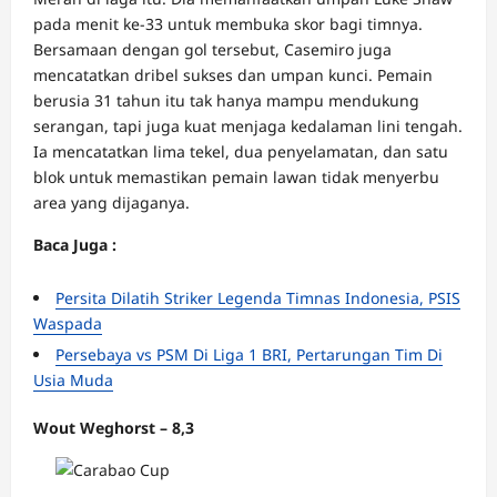
pada menit ke-33 untuk membuka skor bagi timnya.
Bersamaan dengan gol tersebut, Casemiro juga
mencatatkan dribel sukses dan umpan kunci. Pemain
berusia 31 tahun itu tak hanya mampu mendukung
serangan, tapi juga kuat menjaga kedalaman lini tengah.
Ia mencatatkan lima tekel, dua penyelamatan, dan satu
blok untuk memastikan pemain lawan tidak menyerbu
area yang dijaganya.
Baca Juga :
Persita Dilatih Striker Legenda Timnas Indonesia, PSIS
Waspada
Persebaya vs PSM Di Liga 1 BRI, Pertarungan Tim Di
Usia Muda
Wout Weghorst – 8,3