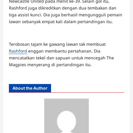
Newcastle United pada menit ke-39. Selain gol itu,
Rashford juga dikreditkan dengan dua tembakan dan
tiga assist kunci. Dia juga berhasil mengungguli pemain
lawan sebanyak empat kali dalam pertandingan itu.
Terobosan tajam ke gawang lawan tak membuat
Rashford
enggan membantu pertahanan. Dia
mencatatkan tekel dan sapuan untuk mencegah The
Magpies menyerang di pertandingan itu.
About the Author