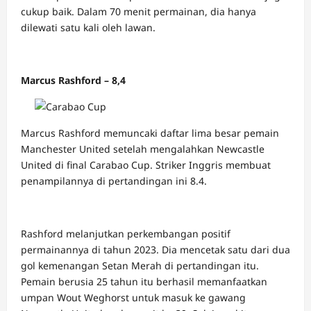
cukup baik. Dalam 70 menit permainan, dia hanya
dilewati satu kali oleh lawan.
Marcus Rashford – 8,4
Marcus Rashford memuncaki daftar lima besar pemain
Manchester United setelah mengalahkan Newcastle
United di final Carabao Cup. Striker Inggris membuat
penampilannya di pertandingan ini 8.4.
Rashford melanjutkan perkembangan positif
permainannya di tahun 2023. Dia mencetak satu dari dua
gol kemenangan Setan Merah di pertandingan itu.
Pemain berusia 25 tahun itu berhasil memanfaatkan
umpan Wout Weghorst untuk masuk ke gawang