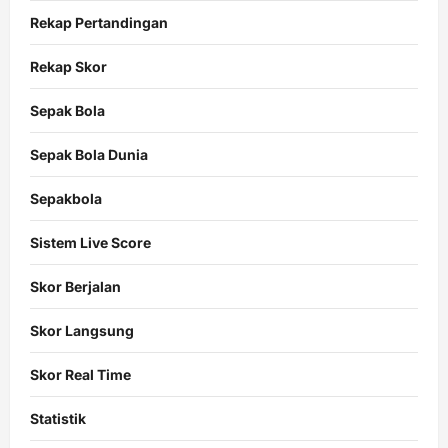
Rekap Pertandingan
Rekap Skor
Sepak Bola
Sepak Bola Dunia
Sepakbola
Sistem Live Score
Skor Berjalan
Skor Langsung
Skor Real Time
Statistik