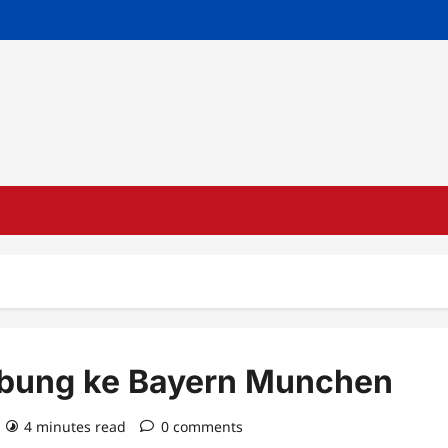
abung ke Bayern Munchen
4 minutes read
0 comments