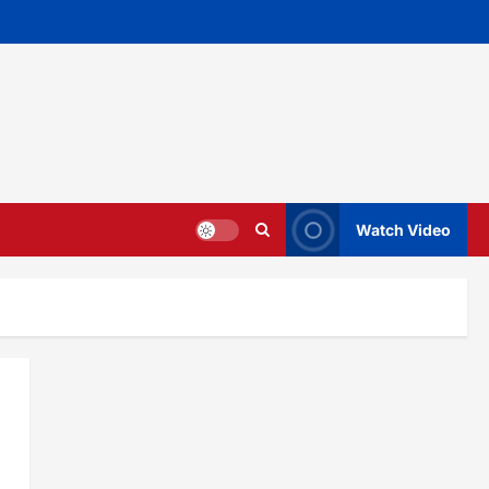
Watch Video