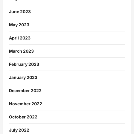
June 2023
May 2023
April 2023
March 2023
February 2023
January 2023
December 2022
November 2022
October 2022
July 2022