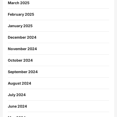
March 2025
February 2025
January 2025
December 2024
November 2024
October 2024
September 2024
August 2024
July 2024
June 2024