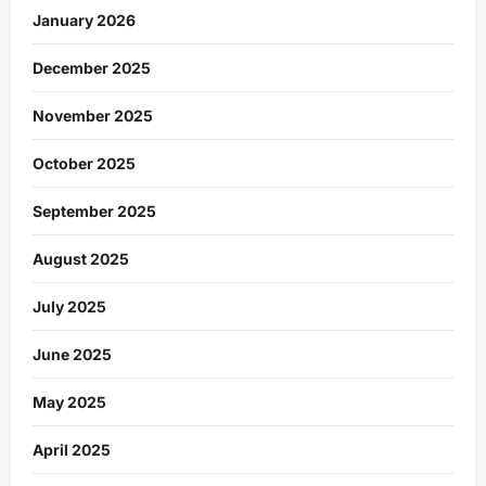
January 2026
December 2025
November 2025
October 2025
September 2025
August 2025
July 2025
June 2025
May 2025
April 2025