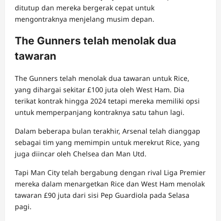
ditutup dan mereka bergerak cepat untuk
mengontraknya menjelang musim depan.
The Gunners telah menolak dua
tawaran
The Gunners telah menolak dua tawaran untuk Rice,
yang dihargai sekitar £100 juta oleh West Ham. Dia
terikat kontrak hingga 2024 tetapi mereka memiliki opsi
untuk memperpanjang kontraknya satu tahun lagi.
Dalam beberapa bulan terakhir, Arsenal telah dianggap
sebagai tim yang memimpin untuk merekrut Rice, yang
juga diincar oleh Chelsea dan Man Utd.
Tapi Man City telah bergabung dengan rival Liga Premier
mereka dalam menargetkan Rice dan West Ham menolak
tawaran £90 juta dari sisi Pep Guardiola pada Selasa
pagi.