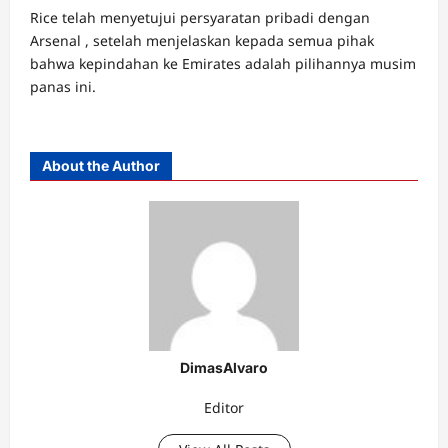
Rice telah menyetujui persyaratan pribadi dengan
Arsenal , setelah menjelaskan kepada semua pihak
bahwa kepindahan ke Emirates adalah pilihannya musim
panas ini.
About the Author
DimasAlvaro
Editor