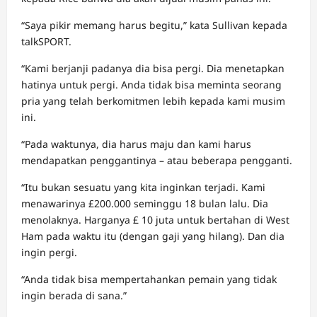
“Saya pikir memang harus begitu,” kata Sullivan kepada
talkSPORT.
“Kami berjanji padanya dia bisa pergi. Dia menetapkan
hatinya untuk pergi. Anda tidak bisa meminta seorang
pria yang telah berkomitmen lebih kepada kami musim
ini.
“Pada waktunya, dia harus maju dan kami harus
mendapatkan penggantinya – atau beberapa pengganti.
“Itu bukan sesuatu yang kita inginkan terjadi. Kami
menawarinya £200.000 seminggu 18 bulan lalu. Dia
menolaknya. Harganya £ 10 juta untuk bertahan di West
Ham pada waktu itu (dengan gaji yang hilang). Dan dia
ingin pergi.
“Anda tidak bisa mempertahankan pemain yang tidak
ingin berada di sana.”