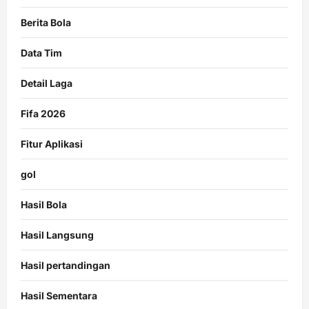
Berita Bola
Data Tim
Detail Laga
Fifa 2026
Fitur Aplikasi
gol
Hasil Bola
Hasil Langsung
Hasil pertandingan
Hasil Sementara