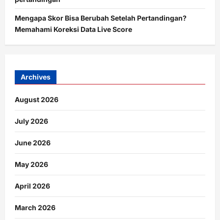
Mengapa Skor Bisa Berubah Setelah Pertandingan?
Memahami Koreksi Data Live Score
Archives
August 2026
July 2026
June 2026
May 2026
April 2026
March 2026