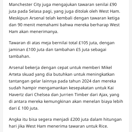
Manchester City juga mengajukan tawaran senilai £90
juta pada Selasa pagi, yang juga ditolak oleh West Ham.
Meskipun Arsenal telah kembali dengan tawaran ketiga
dan 90 menit memahami bahwa mereka berharap West
Ham akan menerimanya.
Tawaran di atas meja bernilai total £105 juta, dengan
jaminan £100 juta dan tambahan £5 juta sebagai
tambahan.
Arsenal bekerja dengan cepat untuk memberi Mikel
Arteta skuad yang dia butuhkan untuk meningkatkan
tantangan gelar lainnya pada tahun 2024 dan mereka
sudah hampir mengamankan kesepakatan untuk Kai
Havertz dari Chelsea dan Jurrien Timber dari Ajax, yang
di antara mereka kemungkinan akan menelan biaya lebih
dari £ 100 juta.
Angka itu bisa segera menjadi £200 juta dalam hitungan
hari jika West Ham menerima tawaran untuk Rice.