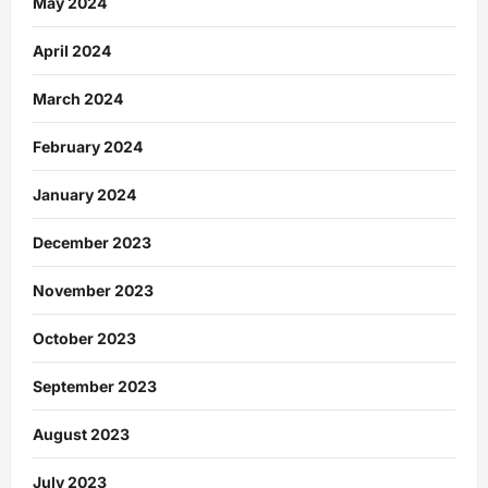
May 2024
April 2024
March 2024
February 2024
January 2024
December 2023
November 2023
October 2023
September 2023
August 2023
July 2023