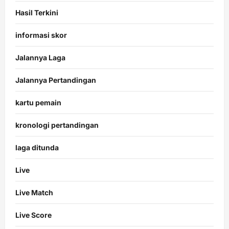
Hasil Terkini
informasi skor
Jalannya Laga
Jalannya Pertandingan
kartu pemain
kronologi pertandingan
laga ditunda
Live
Live Match
Live Score