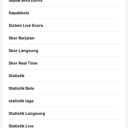
Sepak Bola Dunia
Sepakbola
Sistem Live Score
Skor Berjalan
Skor Langsung
Skor Real Time
Statistik
Statistik Bola
statistik laga
Statistik Langsung
Statistik Live