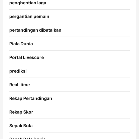
penghentian laga
pergantian pemain
pertandingan dibatalkan
Piala Dunia
Portal Livescore
prediksi
Real-time
Rekap Pertandingan
Rekap Skor
Sepak Bola