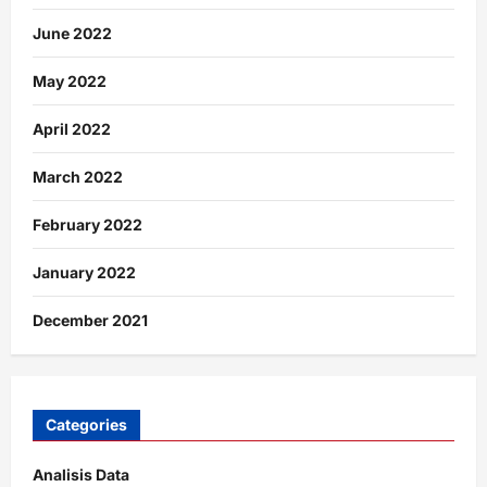
June 2022
May 2022
April 2022
March 2022
February 2022
January 2022
December 2021
Categories
Analisis Data