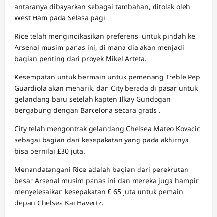
antaranya dibayarkan sebagai tambahan, ditolak oleh
West Ham pada Selasa pagi .
Rice telah mengindikasikan preferensi untuk pindah ke
Arsenal musim panas ini, di mana dia akan menjadi
bagian penting dari proyek Mikel Arteta.
Kesempatan untuk bermain untuk pemenang Treble Pep
Guardiola akan menarik, dan City berada di pasar untuk
gelandang baru setelah kapten Ilkay Gundogan
bergabung dengan Barcelona secara gratis .
City telah mengontrak gelandang Chelsea Mateo Kovacic
sebagai bagian dari kesepakatan yang pada akhirnya
bisa bernilai £30 juta.
Menandatangani Rice adalah bagian dari perekrutan
besar Arsenal musim panas ini dan mereka juga hampir
menyelesaikan kesepakatan £ 65 juta untuk pemain
depan Chelsea Kai Havertz.