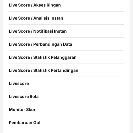
Live Score / Akses Ringan
Live Score / Analisis Instan
Live Score / Notifikasi Instan
Live Score / Perbandingan Data
Live Score / Statistik Pelanggaran
Live Score / Statistik Pertandingan
Livescore
Livescore Bola
Monitor Skor
Pembaruan Gol