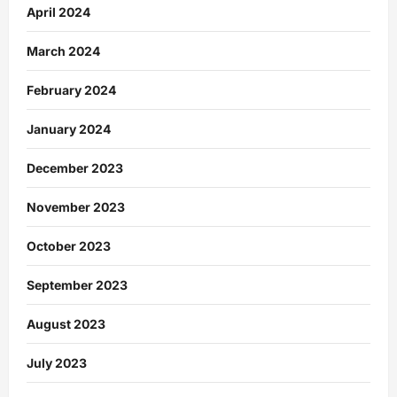
April 2024
March 2024
February 2024
January 2024
December 2023
November 2023
October 2023
September 2023
August 2023
July 2023