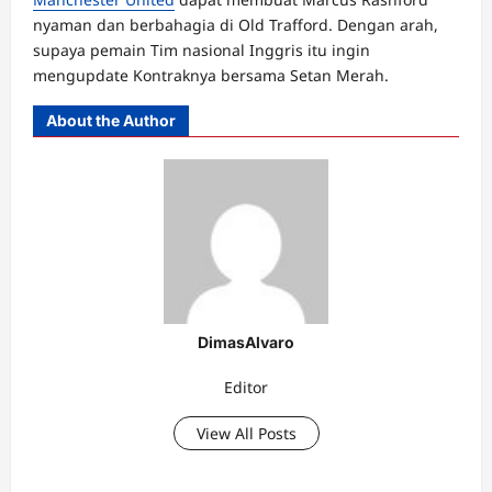
nyaman dan berbahagia di Old Trafford. Dengan arah,
supaya pemain Tim nasional Inggris itu ingin
mengupdate Kontraknya bersama Setan Merah.
About the Author
DimasAlvaro
Editor
View All Posts