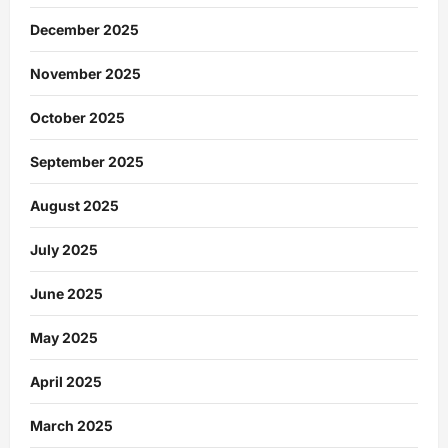
December 2025
November 2025
October 2025
September 2025
August 2025
July 2025
June 2025
May 2025
April 2025
March 2025