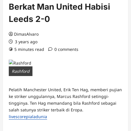
Berkat Man United Habisi
Leeds 2-0
DimasAlvaro
3 years ago
5 minutes read
0 comments
Rashford
Pelatih Manchester United, Erik Ten Hag, memberi pujian
ke striker unggulannya, Marcus Rashford setinggi-
tingginya. Ten Hag memandang bila Rashford sebagai
salah satunya striker terbaik di Eropa.
livescorepialadunia