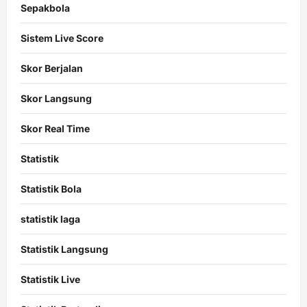
Sepakbola
Sistem Live Score
Skor Berjalan
Skor Langsung
Skor Real Time
Statistik
Statistik Bola
statistik laga
Statistik Langsung
Statistik Live