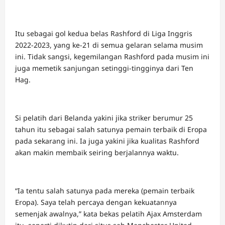
Itu sebagai gol kedua belas Rashford di Liga Inggris
2022-2023, yang ke-21 di semua gelaran selama musim
ini. Tidak sangsi, kegemilangan Rashford pada musim ini
juga memetik sanjungan setinggi-tingginya dari Ten
Hag.
Si pelatih dari Belanda yakini jika striker berumur 25
tahun itu sebagai salah satunya pemain terbaik di Eropa
pada sekarang ini. Ia juga yakini jika kualitas Rashford
akan makin membaik seiring berjalannya waktu.
“Ia tentu salah satunya pada mereka (pemain terbaik
Eropa). Saya telah percaya dengan kekuatannya
semenjak awalnya,” kata bekas pelatih Ajax Amsterdam