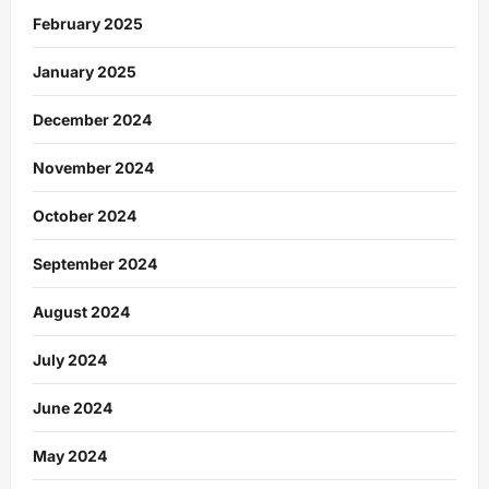
February 2025
January 2025
December 2024
November 2024
October 2024
September 2024
August 2024
July 2024
June 2024
May 2024