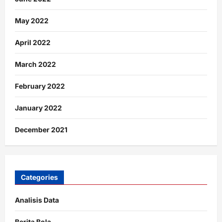
May 2022
April 2022
March 2022
February 2022
January 2022
December 2021
Categories
Analisis Data
Berita Bola