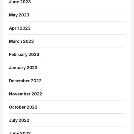
June 2023
May 2023
April 2023
March 2023
February 2023
January 2023
December 2022
November 2022
October 2022
July 2022
June 2022