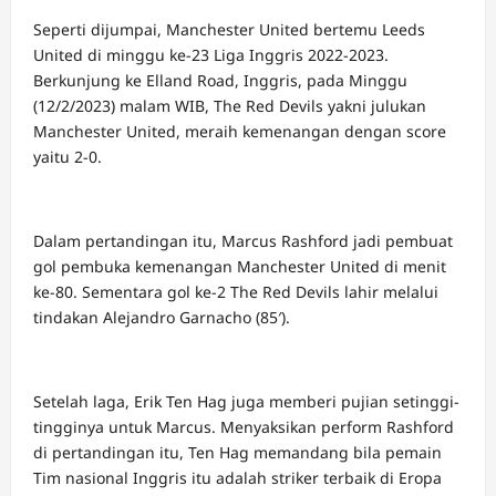
Seperti dijumpai, Manchester United bertemu Leeds
United di minggu ke-23 Liga Inggris 2022-2023.
Berkunjung ke Elland Road, Inggris, pada Minggu
(12/2/2023) malam WIB, The Red Devils yakni julukan
Manchester United, meraih kemenangan dengan score
yaitu 2-0.
Dalam pertandingan itu, Marcus Rashford jadi pembuat
gol pembuka kemenangan Manchester United di menit
ke-80. Sementara gol ke-2 The Red Devils lahir melalui
tindakan Alejandro Garnacho (85′).
Setelah laga, Erik Ten Hag juga memberi pujian setinggi-
tingginya untuk Marcus. Menyaksikan perform Rashford
di pertandingan itu, Ten Hag memandang bila pemain
Tim nasional Inggris itu adalah striker terbaik di Eropa