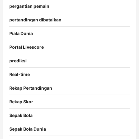
pergantian pemain
pertandingan dibatalkan
Piala Dunia
Portal Livescore
prediksi
Real-time
Rekap Pertandingan
Rekap Skor
Sepak Bola
Sepak Bola Dunia