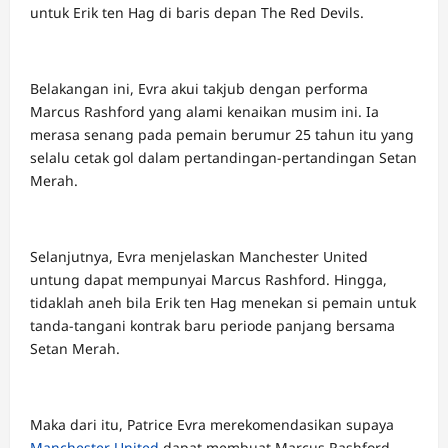
untuk Erik ten Hag di baris depan The Red Devils.
Belakangan ini, Evra akui takjub dengan performa
Marcus Rashford yang alami kenaikan musim ini. Ia
merasa senang pada pemain berumur 25 tahun itu yang
selalu cetak gol dalam pertandingan-pertandingan Setan
Merah.
Selanjutnya, Evra menjelaskan Manchester United
untung dapat mempunyai Marcus Rashford. Hingga,
tidaklah aneh bila Erik ten Hag menekan si pemain untuk
tanda-tangani kontrak baru periode panjang bersama
Setan Merah.
Maka dari itu, Patrice Evra merekomendasikan supaya
Manchester United
dapat membuat Marcus Rashford