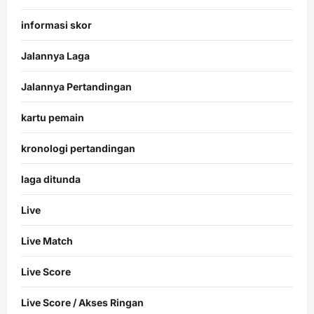
informasi skor
Jalannya Laga
Jalannya Pertandingan
kartu pemain
kronologi pertandingan
laga ditunda
Live
Live Match
Live Score
Live Score / Akses Ringan