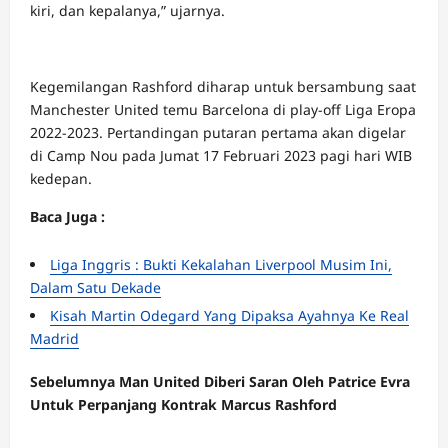
kiri, dan kepalanya,” ujarnya.
Kegemilangan Rashford diharap untuk bersambung saat
Manchester United temu Barcelona di play-off Liga Eropa
2022-2023. Pertandingan putaran pertama akan digelar
di Camp Nou pada Jumat 17 Februari 2023 pagi hari WIB
kedepan.
Baca Juga :
Liga Inggris : Bukti Kekalahan Liverpool Musim Ini,
Dalam Satu Dekade
Kisah Martin Odegard Yang Dipaksa Ayahnya Ke Real
Madrid
Sebelumnya Man United Diberi Saran Oleh Patrice Evra
Untuk Perpanjang Kontrak Marcus Rashford