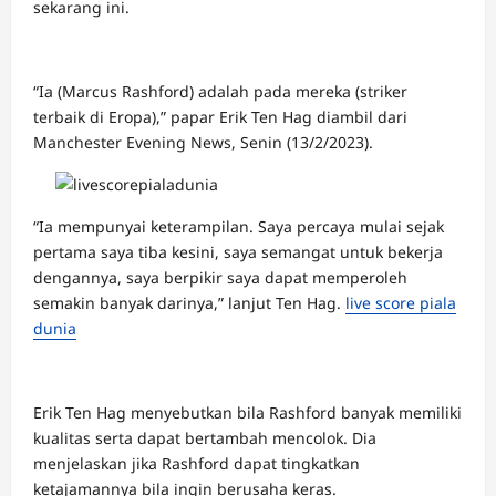
sekarang ini.
“Ia (Marcus Rashford) adalah pada mereka (striker
terbaik di Eropa),” papar Erik Ten Hag diambil dari
Manchester Evening News, Senin (13/2/2023).
“Ia mempunyai keterampilan. Saya percaya mulai sejak
pertama saya tiba kesini, saya semangat untuk bekerja
dengannya, saya berpikir saya dapat memperoleh
semakin banyak darinya,” lanjut Ten Hag.
live score piala
dunia
Erik Ten Hag menyebutkan bila Rashford banyak memiliki
kualitas serta dapat bertambah mencolok. Dia
menjelaskan jika Rashford dapat tingkatkan
ketajamannya bila ingin berusaha keras.