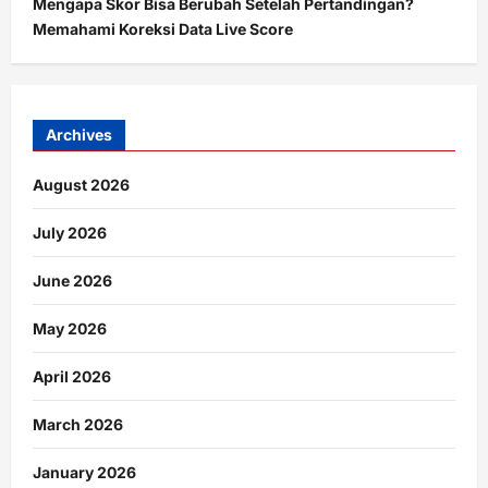
Mengapa Skor Bisa Berubah Setelah Pertandingan?
Memahami Koreksi Data Live Score
Archives
August 2026
July 2026
June 2026
May 2026
April 2026
March 2026
January 2026