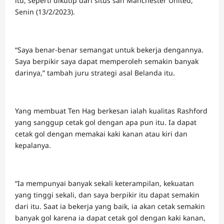
itu, seperti dikutip dari situs sah Manchester United,
Senin (13/2/2023).
“Saya benar-benar semangat untuk bekerja dengannya.
Saya berpikir saya dapat memperoleh semakin banyak
darinya,” tambah juru strategi asal Belanda itu.
Yang membuat Ten Hag berkesan ialah kualitas Rashford
yang sanggup cetak gol dengan apa pun itu. Ia dapat
cetak gol dengan memakai kaki kanan atau kiri dan
kepalanya.
“Ia mempunyai banyak sekali keterampilan, kekuatan
yang tinggi sekali, dan saya berpikir itu dapat semakin
dari itu. Saat ia bekerja yang baik, ia akan cetak semakin
banyak gol karena ia dapat cetak gol dengan kaki kanan,