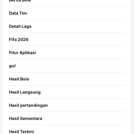
Data Tim
Detail Laga
Fifa 2026
Fitur Aplikasi
gol
Hasil Bola
Hasil Langsung
Hasil pertandingan
Hasil Sementara
Hasil Terkini