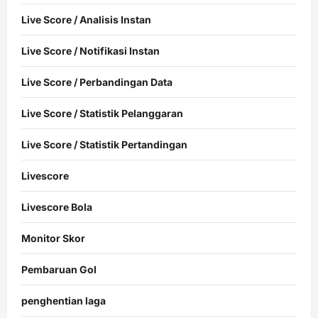
Live Score / Analisis Instan
Live Score / Notifikasi Instan
Live Score / Perbandingan Data
Live Score / Statistik Pelanggaran
Live Score / Statistik Pertandingan
Livescore
Livescore Bola
Monitor Skor
Pembaruan Gol
penghentian laga