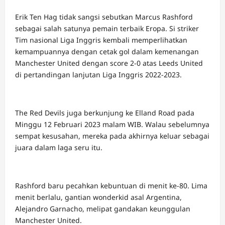
Erik Ten Hag tidak sangsi sebutkan Marcus Rashford
sebagai salah satunya pemain terbaik Eropa. Si striker
Tim nasional Liga Inggris kembali memperlihatkan
kemampuannya dengan cetak gol dalam kemenangan
Manchester United dengan score 2-0 atas Leeds United
di pertandingan lanjutan Liga Inggris 2022-2023.
The Red Devils juga berkunjung ke Elland Road pada
Minggu 12 Februari 2023 malam WIB. Walau sebelumnya
sempat kesusahan, mereka pada akhirnya keluar sebagai
juara dalam laga seru itu.
Rashford baru pecahkan kebuntuan di menit ke-80. Lima
menit berlalu, gantian wonderkid asal Argentina,
Alejandro Garnacho, melipat gandakan keunggulan
Manchester United.