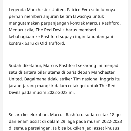
Legenda Manchester United, Patrice Evra sebelumnya
pernah memberi anjuran ke tim lawasnya untuk
mengutamakan perpanjangan kontrak Marcus Rashford.
Menurut dia, The Red Devils harus memberi
kebahagiaan ke Rashford supaya ingin tandatangani
kontrak baru di Old Trafford.
Sudah diketahui, Marcus Rashford sekarang ini menjadi
satu di antara pilar utama di baris depan Manchester
United. Bagaimana tidak, striker Tim nasional Inggris itu
jarang-jarang mangkir dalam cetak gol untuk The Red
Devils pada musim 2022-2023 ini.
Secara keseluruhan, Marcus Rashford sudah cetak 18 gol
dan enam assist di dalam 29 laga pada musim 2022-2023
di semua persaingan. Ia bisa buktikan jadi asset khusus