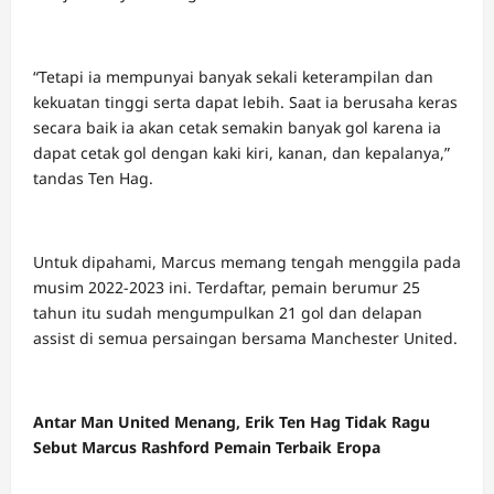
“Tetapi ia mempunyai banyak sekali keterampilan dan
kekuatan tinggi serta dapat lebih. Saat ia berusaha keras
secara baik ia akan cetak semakin banyak gol karena ia
dapat cetak gol dengan kaki kiri, kanan, dan kepalanya,”
tandas Ten Hag.
Untuk dipahami, Marcus memang tengah menggila pada
musim 2022-2023 ini. Terdaftar, pemain berumur 25
tahun itu sudah mengumpulkan 21 gol dan delapan
assist di semua persaingan bersama Manchester United.
Antar Man United Menang, Erik Ten Hag Tidak Ragu
Sebut Marcus Rashford Pemain Terbaik Eropa