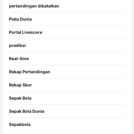
pertandingan dibatalkan
Piala Dunia
Portal Livescore
prediksi
Real-time
Rekap Pertandingan
Rekap Skor
Sepak Bola
Sepak Bola Dunia
Sepakbola