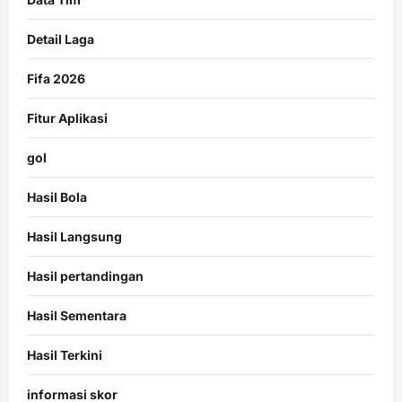
Detail Laga
Fifa 2026
Fitur Aplikasi
gol
Hasil Bola
Hasil Langsung
Hasil pertandingan
Hasil Sementara
Hasil Terkini
informasi skor