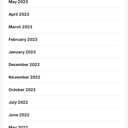
May 2023
April 2023
March 2023
February 2023
January 2023
December 2022
November 2022
October 2022
July 2022
June 2022
May 2022