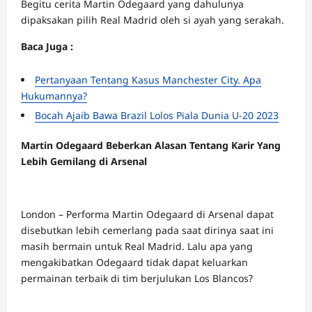
Begitu cerita Martin Odegaard yang dahulunya
dipaksakan pilih Real Madrid oleh si ayah yang serakah.
Baca Juga :
Pertanyaan Tentang Kasus Manchester City. Apa
Hukumannya?
Bocah Ajaib Bawa Brazil Lolos Piala Dunia U-20 2023
Martin Odegaard Beberkan Alasan Tentang Karir Yang
Lebih Gemilang di Arsenal
London – Performa Martin Odegaard di Arsenal dapat
disebutkan lebih cemerlang pada saat dirinya saat ini
masih bermain untuk Real Madrid. Lalu apa yang
mengakibatkan Odegaard tidak dapat keluarkan
permainan terbaik di tim berjulukan Los Blancos?