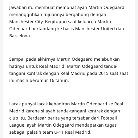
Jawaban itu membuat membuat ayah Martin Odegaard
menangguhkan tujuannya bergabung dengan
Manchester City. Begitupun saat keluarga Martin
Odegaard bertandang ke basis Manchester United dan
Barcelona.
Sampai pada akhirnya Martin Odegaard melabuhkan
hatinya untuk Real Madrid. Martin Odegaard tanda-
tangani kontrak dengan Real Madrid pada 2015 saat saat
ini masih berumur 16 tahun.
Lacak punyai lacak kehadiran Martin Odegaard ke Real
Madrid karena si ayah tanda-tangani kontrak dengan
club itu. Berdasar berita yang tersebar dari Football
League, ayah Martin Odegaard mendapatkan tugas
sebagai pelatih team U-11 Real Madrid.