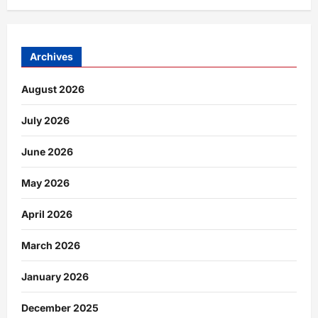
Archives
August 2026
July 2026
June 2026
May 2026
April 2026
March 2026
January 2026
December 2025