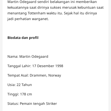
Martin Odegaard sendiri belakangan ini memberikan
kekuatannya saat dirinya sukses merusak kebuntuan saat
menantang Tottenham waktu itu. Sejak hal itu dirinya
jadi perhatian warganet.
Biodata dan profil
Nama: Martin Odegaard
Tanggal Lahir: 17 Desember 1998
Tempat Asal: Drammen, Norway
Usia: 22 Tahun
Tinggi: 178 cm
Status: Pemain tengah Striker