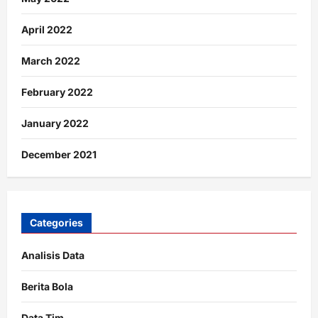
April 2022
March 2022
February 2022
January 2022
December 2021
Categories
Analisis Data
Berita Bola
Data Tim