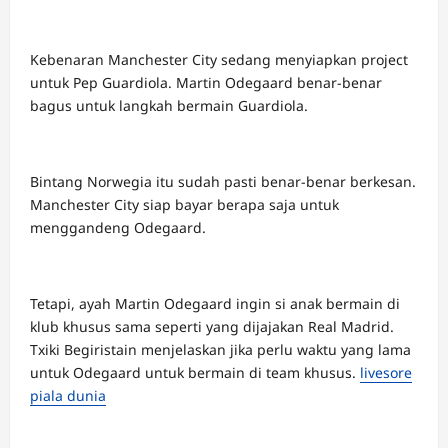
Kebenaran Manchester City sedang menyiapkan project
untuk Pep Guardiola. Martin Odegaard benar-benar
bagus untuk langkah bermain Guardiola.
Bintang Norwegia itu sudah pasti benar-benar berkesan.
Manchester City siap bayar berapa saja untuk
menggandeng Odegaard.
Tetapi, ayah Martin Odegaard ingin si anak bermain di
klub khusus sama seperti yang dijajakan Real Madrid.
Txiki Begiristain menjelaskan jika perlu waktu yang lama
untuk Odegaard untuk bermain di team khusus.
livesore
piala dunia