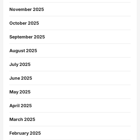
November 2025
October 2025
September 2025
August 2025
July 2025
June 2025
May 2025
April 2025
March 2025
February 2025