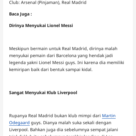
Club: Arsenal (Pinjaman), Real Madrid
Baca Juga :
Dirinya Menyukai Lionel Messi
Meskipun bermain untuk Real Madrid, dirinya malah
menyukai pemain dari Barcelona yang hendak jadi
legenda yakni Lionel Messi guys. Ini karena dia memiliki
kemiripan baik dari bentuk sampai kidal.
Sangat Menyukai Klub Liverpool
Rupanya Real Madrid bukan klub mimpi dari
Martin
Odegaard
guys. Dianya malah suka sekali dengan
Liverpool. Bahkan juga dia sebelumnya sempat jalani