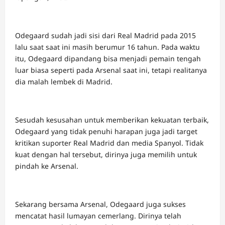
Odegaard sudah jadi sisi dari Real Madrid pada 2015
lalu saat saat ini masih berumur 16 tahun. Pada waktu
itu, Odegaard dipandang bisa menjadi pemain tengah
luar biasa seperti pada Arsenal saat ini, tetapi realitanya
dia malah lembek di Madrid.
Sesudah kesusahan untuk memberikan kekuatan terbaik,
Odegaard yang tidak penuhi harapan juga jadi target
kritikan suporter Real Madrid dan media Spanyol. Tidak
kuat dengan hal tersebut, dirinya juga memilih untuk
pindah ke Arsenal.
Sekarang bersama Arsenal, Odegaard juga sukses
mencatat hasil lumayan cemerlang. Dirinya telah