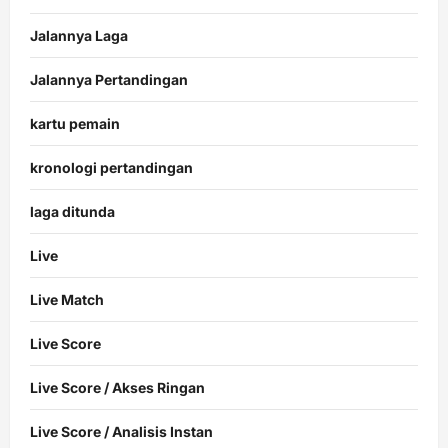
Jalannya Laga
Jalannya Pertandingan
kartu pemain
kronologi pertandingan
laga ditunda
Live
Live Match
Live Score
Live Score / Akses Ringan
Live Score / Analisis Instan