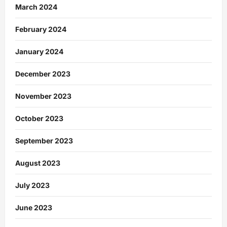
March 2024
February 2024
January 2024
December 2023
November 2023
October 2023
September 2023
August 2023
July 2023
June 2023