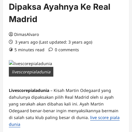
Dipaksa Ayahnya Ke Real
Madrid
DimasAlvaro
3 years ago (Last updated: 3 years ago)
5 minutes read
0 comments
livescorepialadunia
Livescorepialadunia
– Kisah Martin Odegaard yang
dahulunya dipaksakan pilih Real Madrid oleh si ayah
yang serakah akan dibahas kali ini. Ayah Martin
Odegaard benar-benar ingin menyaksikannya bermain
di salah satu klub paling besar di dunia.
live score piala
dunia