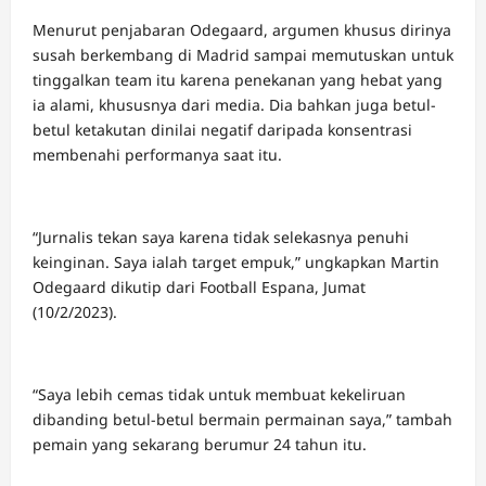
Menurut penjabaran Odegaard, argumen khusus dirinya
susah berkembang di Madrid sampai memutuskan untuk
tinggalkan team itu karena penekanan yang hebat yang
ia alami, khususnya dari media. Dia bahkan juga betul-
betul ketakutan dinilai negatif daripada konsentrasi
membenahi performanya saat itu.
“Jurnalis tekan saya karena tidak selekasnya penuhi
keinginan. Saya ialah target empuk,” ungkapkan Martin
Odegaard dikutip dari Football Espana, Jumat
(10/2/2023).
“Saya lebih cemas tidak untuk membuat kekeliruan
dibanding betul-betul bermain permainan saya,” tambah
pemain yang sekarang berumur 24 tahun itu.