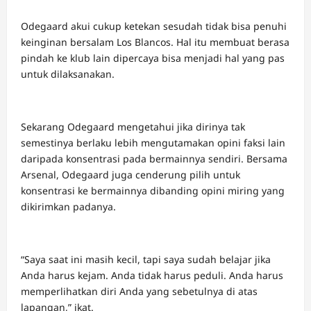
Odegaard akui cukup ketekan sesudah tidak bisa penuhi
keinginan bersalam Los Blancos. Hal itu membuat berasa
pindah ke klub lain dipercaya bisa menjadi hal yang pas
untuk dilaksanakan.
Sekarang Odegaard mengetahui jika dirinya tak
semestinya berlaku lebih mengutamakan opini faksi lain
daripada konsentrasi pada bermainnya sendiri. Bersama
Arsenal, Odegaard juga cenderung pilih untuk
konsentrasi ke bermainnya dibanding opini miring yang
dikirimkan padanya.
“Saya saat ini masih kecil, tapi saya sudah belajar jika
Anda harus kejam. Anda tidak harus peduli. Anda harus
memperlihatkan diri Anda yang sebetulnya di atas
lapangan,” ikat.