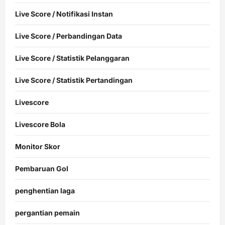
Live Score / Notifikasi Instan
Live Score / Perbandingan Data
Live Score / Statistik Pelanggaran
Live Score / Statistik Pertandingan
Livescore
Livescore Bola
Monitor Skor
Pembaruan Gol
penghentian laga
pergantian pemain