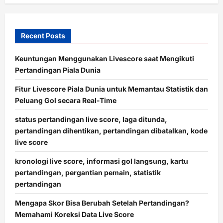
Recent Posts
Keuntungan Menggunakan Livescore saat Mengikuti
Pertandingan Piala Dunia
Fitur Livescore Piala Dunia untuk Memantau Statistik dan
Peluang Gol secara Real-Time
status pertandingan live score, laga ditunda,
pertandingan dihentikan, pertandingan dibatalkan, kode
live score
kronologi live score, informasi gol langsung, kartu
pertandingan, pergantian pemain, statistik
pertandingan
Mengapa Skor Bisa Berubah Setelah Pertandingan?
Memahami Koreksi Data Live Score