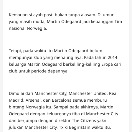
Kemauan si ayah pasti bukan tanpa alasam. Di umur
yang masih muda, Martin Odegaard jadi kebanggan Tim
nasional Norwegia.
Tetapi, pada waktu itu Martin Odegaard belum
mempunyai klub yang menaunginya. Pada tahun 2014
keluarga Martin Odegaard berkeliling-keliling Eropa cari
club untuk periode depannya.
Dimulai dari Manchester City, Manchester United, Real
Madrid, Arsenal, dan Barcelona semua memburu
bintang Norwegia itu. Sampai pada akhirnya, Martin
Odegaard dengan keluarganya tiba di Manchester City
dan berjumpa dengan direktur The Citizens yakni
julukan Manchester City, Txiki Begiristain waktu itu.