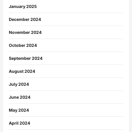
January 2025
December 2024
November 2024
October 2024
September 2024
August 2024
July 2024
June 2024
May 2024
April 2024