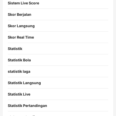
Sistem Live Score
Skor Berjalan
Skor Langsung
Skor Real Time
Statistik
Statistik Bola
statistik laga
Statistik Langsung
Statistik Live
Statistik Pertandingan