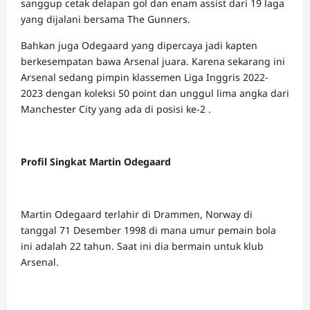
sanggup cetak delapan gol dan enam assist dari 19 laga
yang dijalani bersama The Gunners.
Bahkan juga Odegaard yang dipercaya jadi kapten
berkesempatan bawa Arsenal juara. Karena sekarang ini
Arsenal sedang pimpin klassemen Liga Inggris 2022-
2023 dengan koleksi 50 point dan unggul lima angka dari
Manchester City yang ada di posisi ke-2 .
Profil Singkat Martin Odegaard
Martin Odegaard terlahir di Drammen, Norway di
tanggal 71 Desember 1998 di mana umur pemain bola
ini adalah 22 tahun. Saat ini dia bermain untuk klub
Arsenal.