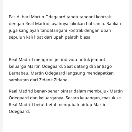
Pas di hari Martin Odegaard tanda-tangani kontrak
dengan Real Madrid, ayahnya lakukan hal sama. Bahkan
juga sang ayah tandatangani kontrak dengan upah
sepuluh kali lipat dari upah pelatih biasa.
Real Madrid mengirim jet individu untuk jemput
keluarga Martin Odegaard. Saat datang di Santiago
Bernabeu, Martin Odegaard langsung mendapatkan
sambutan dari Zidane Zidane.
Real Madrid benar-benar pintar dalam membujuk Martin
Odegaard dan keluarganya. Secara keuangan, masuk ke
Real Madrid betul-betul mengubah hidup Martin
Odegaard.