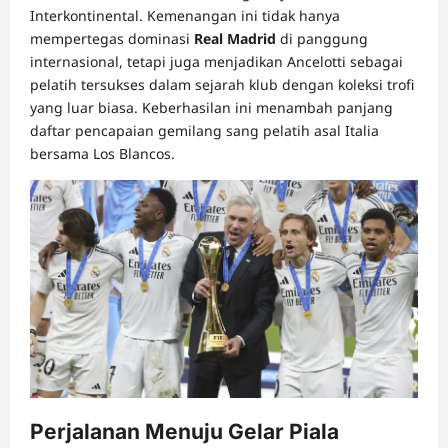
Interkontinental. Kemenangan ini tidak hanya
mempertegas dominasi
Real Madrid
di panggung
internasional, tetapi juga menjadikan Ancelotti sebagai
pelatih tersukses dalam sejarah klub dengan koleksi trofi
yang luar biasa. Keberhasilan ini menambah panjang
daftar pencapaian gemilang sang pelatih asal Italia
bersama Los Blancos.
Perjalanan Menuju Gelar Piala