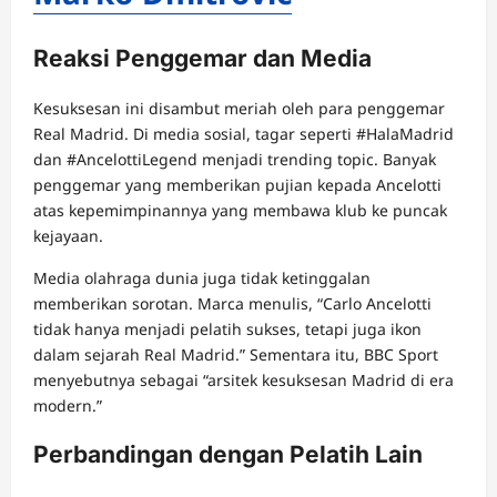
Reaksi Penggemar dan Media
Kesuksesan ini disambut meriah oleh para penggemar
Real Madrid. Di media sosial, tagar seperti #HalaMadrid
dan #AncelottiLegend menjadi trending topic. Banyak
penggemar yang memberikan pujian kepada Ancelotti
atas kepemimpinannya yang membawa klub ke puncak
kejayaan.
Media olahraga dunia juga tidak ketinggalan
memberikan sorotan. Marca menulis, “Carlo Ancelotti
tidak hanya menjadi pelatih sukses, tetapi juga ikon
dalam sejarah Real Madrid.” Sementara itu, BBC Sport
menyebutnya sebagai “arsitek kesuksesan Madrid di era
modern.”
Perbandingan dengan Pelatih Lain