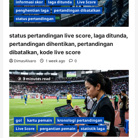
informasi skor
laga ditunda
Live Score
penghentian laga
pertandingan dibatalkan
status pertandingan
status pertandingan live score, laga ditunda,
pertandingan dihentikan, pertandingan
dibatalkan, kode live score
DimasAlvaro
1 week ago
0
3 minutes read
gol
kartu pemain
kronologi pertandingan
Live Score
pergantian pemain
statistik laga