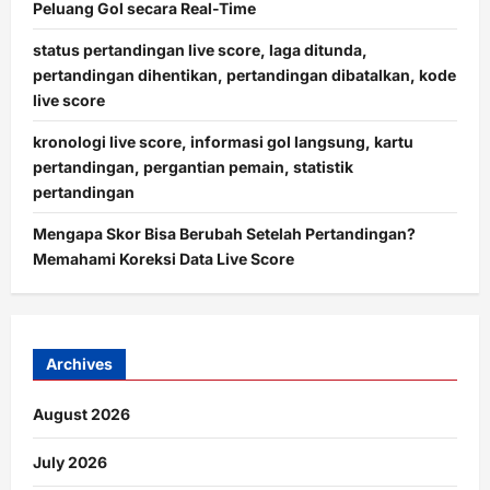
Peluang Gol secara Real-Time
status pertandingan live score, laga ditunda,
pertandingan dihentikan, pertandingan dibatalkan, kode
live score
kronologi live score, informasi gol langsung, kartu
pertandingan, pergantian pemain, statistik
pertandingan
Mengapa Skor Bisa Berubah Setelah Pertandingan?
Memahami Koreksi Data Live Score
Archives
August 2026
July 2026