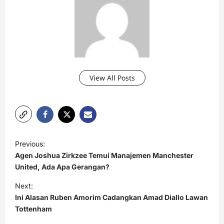
View All Posts
P
Previous:
o
Agen Joshua Zirkzee Temui Manajemen Manchester
s
United, Ada Apa Gerangan?
t
Next:
Ini Alasan Ruben Amorim Cadangkan Amad Diallo Lawan
n
Tottenham
a