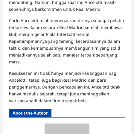
mendatang. Namun, hingga saat ini, Ancelotti masih
sepenuhnya berkomitmen untuk Real Madrid.
Carlo Ancelotti telah menegaskan dirinya sebagai pelatih
tersukses dalam sejarah Real Madrid setelah membawa
klub meraih gelar Piala Interkontinental.
Kepemimpinannya yang tenang, kecerdasannya dalam
taktik, dan kemampuannya membangun tim yang solid
menjadikannya salah satu manajer terbaik sepanjang
masa.
Kesuksesan ini tidak hanya menjadi kebanggaan bagi
Ancelotti, tetapi juga bagi Real Madrid dan para
penggemarnya. Dengan pencapaian ini, Ancelotti tidak
hanya menulis sejarah, tetapi juga meninggalkan
warisan abadi dalam dunia sepak bola.
About the Author