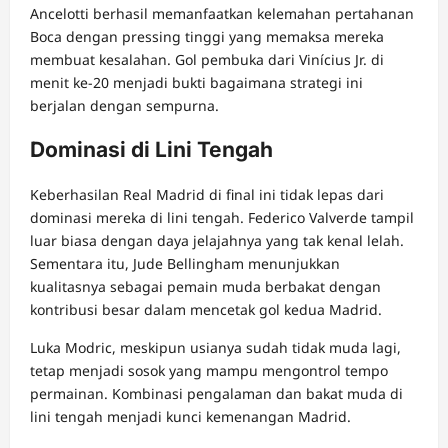
Ancelotti berhasil memanfaatkan kelemahan pertahanan
Boca dengan pressing tinggi yang memaksa mereka
membuat kesalahan. Gol pembuka dari Vinícius Jr. di
menit ke-20 menjadi bukti bagaimana strategi ini
berjalan dengan sempurna.
Dominasi di Lini Tengah
Keberhasilan Real Madrid di final ini tidak lepas dari
dominasi mereka di lini tengah. Federico Valverde tampil
luar biasa dengan daya jelajahnya yang tak kenal lelah.
Sementara itu, Jude Bellingham menunjukkan
kualitasnya sebagai pemain muda berbakat dengan
kontribusi besar dalam mencetak gol kedua Madrid.
Luka Modric, meskipun usianya sudah tidak muda lagi,
tetap menjadi sosok yang mampu mengontrol tempo
permainan. Kombinasi pengalaman dan bakat muda di
lini tengah menjadi kunci kemenangan Madrid.