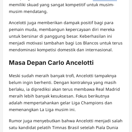
memiliki skuad yang sangat kompetitif untuk musim-
musim mendatang.
Ancelotti juga memberikan dampak positif bagi para
pemain muda, membangun kepercayaan diri mereka
untuk bersinar di panggung besar. Keberhasilan ini
menjadi motivasi tambahan bagi Los Blancos untuk terus
mendominasi kompetisi domestik dan internasional.
Masa Depan Carlo Ancelotti
Meski sudah meraih banyak trofi, Ancelotti tampaknya
belum ingin berhenti. Dengan kontraknya yang masih
berlaku, ia diprediksi akan terus membawa Real Madrid
meraih lebih banyak kesuksesan. Fokus berikutnya
adalah mempertahankan gelar Liga Champions dan
memenangkan La Liga musim ini.
Rumor juga menyebutkan bahwa Ancelotti menjadi salah
satu kandidat pelatih Timnas Brasil setelah Piala Dunia