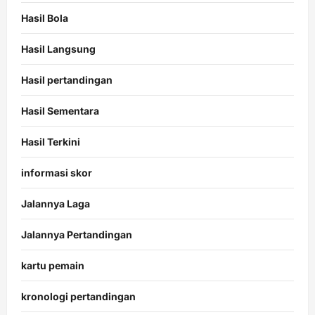
Hasil Bola
Hasil Langsung
Hasil pertandingan
Hasil Sementara
Hasil Terkini
informasi skor
Jalannya Laga
Jalannya Pertandingan
kartu pemain
kronologi pertandingan