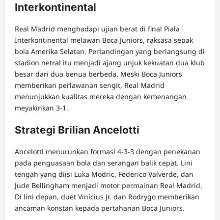
Interkontinental
Real Madrid menghadapi ujian berat di final Piala
Interkontinental melawan Boca Juniors, raksasa sepak
bola Amerika Selatan. Pertandingan yang berlangsung di
stadion netral itu menjadi ajang unjuk kekuatan dua klub
besar dari dua benua berbeda. Meski Boca Juniors
memberikan perlawanan sengit, Real Madrid
menunjukkan kualitas mereka dengan kemenangan
meyakinkan 3-1.
Strategi Brilian Ancelotti
Ancelotti menurunkan formasi 4-3-3 dengan penekanan
pada penguasaan bola dan serangan balik cepat. Lini
tengah yang diisi Luka Modric, Federico Valverde, dan
Jude Bellingham menjadi motor permainan Real Madrid.
Di lini depan, duet Vinícius Jr. dan Rodrygo memberikan
ancaman konstan kepada pertahanan Boca Juniors.