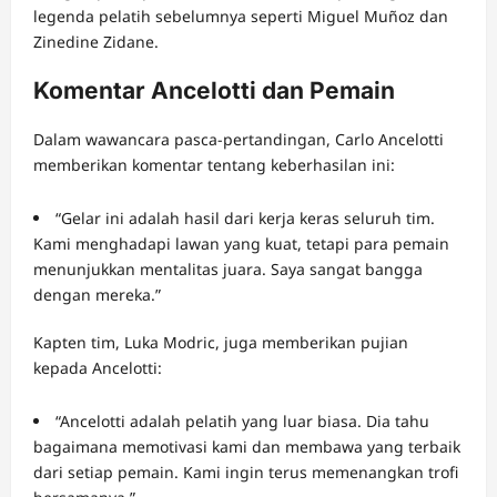
legenda pelatih sebelumnya seperti Miguel Muñoz dan
Zinedine Zidane.
Komentar Ancelotti dan Pemain
Dalam wawancara pasca-pertandingan, Carlo Ancelotti
memberikan komentar tentang keberhasilan ini:
“Gelar ini adalah hasil dari kerja keras seluruh tim.
Kami menghadapi lawan yang kuat, tetapi para pemain
menunjukkan mentalitas juara. Saya sangat bangga
dengan mereka.”
Kapten tim, Luka Modric, juga memberikan pujian
kepada Ancelotti:
“Ancelotti adalah pelatih yang luar biasa. Dia tahu
bagaimana memotivasi kami dan membawa yang terbaik
dari setiap pemain. Kami ingin terus memenangkan trofi