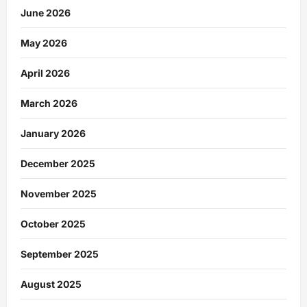
June 2026
May 2026
April 2026
March 2026
January 2026
December 2025
November 2025
October 2025
September 2025
August 2025