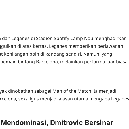
a dan Leganes di Stadion Spotify Camp Nou menghadirkan
gulkan di atas kertas, Leganes memberikan perlawanan
t kehilangan poin di kandang sendiri. Namun, yang
-pemain bintang Barcelona, melainkan performa luar biasa
ak dinobatkan sebagai Man of the Match. Ia menjadi
Barcelona, sekaligus menjadi alasan utama mengapa Legane
 Mendominasi, Dmitrovic Bersinar