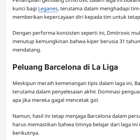
kunci bagi
Leganes
, terutama dalam menghadapi tim-t
memberikan kepercayaan diri kepada tim untuk tetap 
Dengan performa konsisten seperti ini, Dmitrovic mul
menutup kemungkinan bahwa kiper berusia 31 tahun in
mendatang.
Peluang Barcelona di La Liga
Meskipun meraih kemenangan tipis dalam laga ini, B
terutama dalam penyelesaian akhir. Dominasi pengua
apa jika mereka gagal mencetak gol.
Namun, hasil ini tetap menjaga Barcelona dalam pers
harus memastikan bahwa timnya belajar dari laga ini
berikutnya.