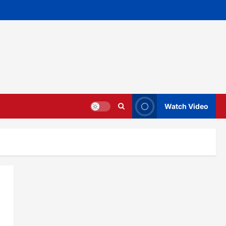
Watch Video