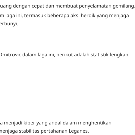
 ruang dengan cepat dan membuat penyelamatan gemilang
m laga ini, termasuk beberapa aksi heroik yang menjaga
erbunyi.
rovic dalam laga ini, berikut adalah statistik lengkap
nya menjadi kiper yang andal dalam menghentikan
menjaga stabilitas pertahanan Leganes.