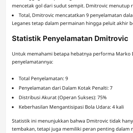
mencetak gol dari sudut sempit. Dmitrovic menutup
Total, Dmitrovic mencatatkan 9 penyelamatan dala
Leganes tetap dalam permainan hingga peluit akhir b
Statistik Penyelamatan Dmitrovic
Untuk memahami betapa hebatnya performa Marko Dmit
penyelamatannya:
Total Penyelamatan: 9
Penyelamatan dari Dalam Kotak Penalti: 7
Distribusi Akurat (Operan Sukses): 75%
Keberhasilan Mengantisipasi Bola Udara: 4 kali
Statistik ini menunjukkan bahwa Dmitrovic tidak ha
tembakan, tetapi juga memiliki peran penting dalam 