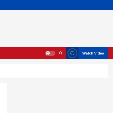
Watch Video