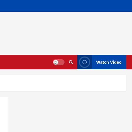
Watch Video