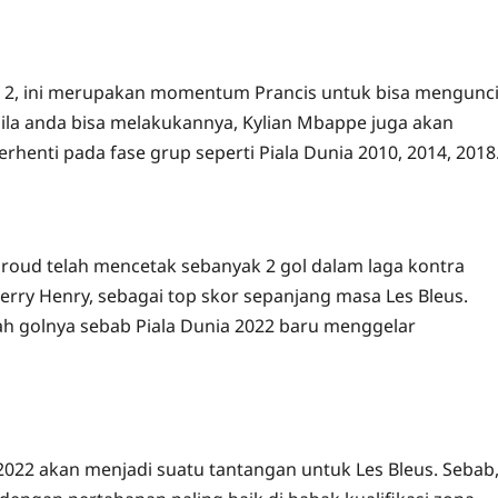
 2, ini merupakan momentum Prancis untuk bisa mengunc
bila anda bisa melakukannya, Kylian Mbappe juga akan
henti pada fase grup seperti Piala Dunia 2010, 2014, 2018
iroud telah mencetak sebanyak 2 gol dalam laga kontra
rry Henry, sebagai top skor sepanjang masa Les Bleus.
h golnya sebab Piala Dunia 2022 baru menggelar
022 akan menjadi suatu tantangan untuk Les Bleus. Sebab