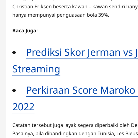
Christian Eriksen beserta kawan – kawan sendiri han
hanya mempunyai penguasaan bola 39%.
Baca Juga:
Prediksi Skor Jerman vs 
Streaming
Perkiraan Score Maroko 
2022
Catatan tersebut juga layak segera diperbaiki oleh D
Pasalnya, bila dibandingkan dengan Tunisia, Les Bleu