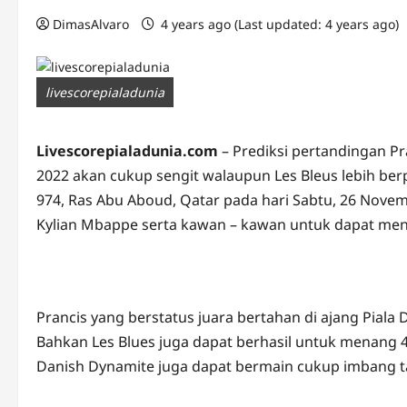
DimasAlvaro
4 years ago (Last updated: 4 years ago)
livescorepialadunia
Livescorepialadunia.com
– Prediksi pertandingan P
2022 akan cukup sengit walaupun Les Bleus lebih be
974, Ras Abu Aboud, Qatar pada hari Sabtu, 26 Novem
Kylian Mbappe serta kawan – kawan untuk dapat meng
Prancis yang berstatus juara bertahan di ajang Piala
Bahkan Les Blues juga dapat berhasil untuk menang 4-
Danish Dynamite juga dapat bermain cukup imbang ta