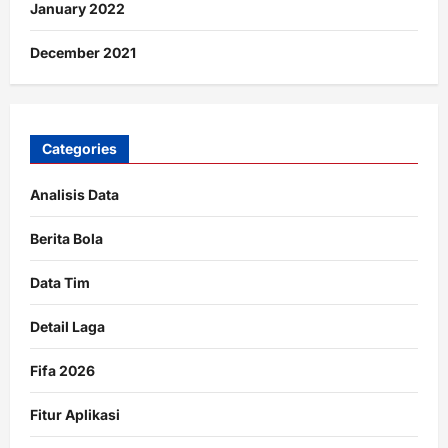
January 2022
December 2021
Categories
Analisis Data
Berita Bola
Data Tim
Detail Laga
Fifa 2026
Fitur Aplikasi