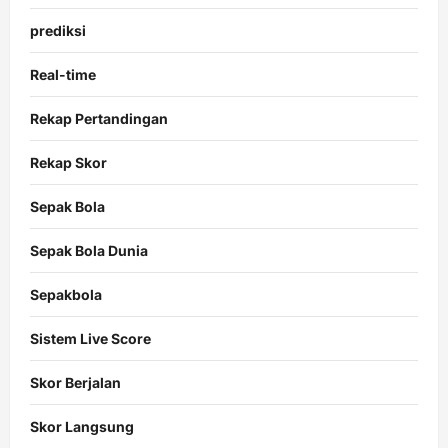
prediksi
Real-time
Rekap Pertandingan
Rekap Skor
Sepak Bola
Sepak Bola Dunia
Sepakbola
Sistem Live Score
Skor Berjalan
Skor Langsung