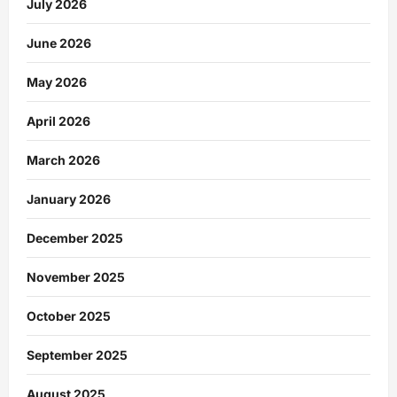
July 2026
June 2026
May 2026
April 2026
March 2026
January 2026
December 2025
November 2025
October 2025
September 2025
August 2025