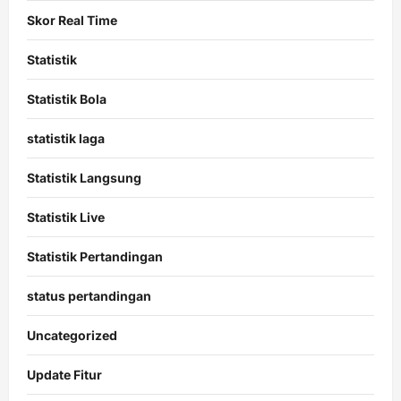
Skor Real Time
Statistik
Statistik Bola
statistik laga
Statistik Langsung
Statistik Live
Statistik Pertandingan
status pertandingan
Uncategorized
Update Fitur