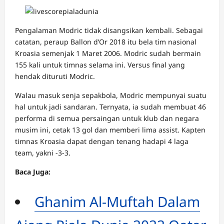
Pengalaman Modric tidak disangsikan kembali. Sebagai
catatan, peraup Ballon d’Or 2018 itu bela tim nasional
Kroasia semenjak 1 Maret 2006. Modric sudah bermain
155 kali untuk timnas selama ini. Versus final yang
hendak dituruti Modric.
Walau masuk senja sepakbola, Modric mempunyai suatu
hal untuk jadi sandaran. Ternyata, ia sudah membuat 46
performa di semua persaingan untuk klub dan negara
musim ini, cetak 13 gol dan memberi lima assist. Kapten
timnas Kroasia dapat dengan tenang hadapi 4 laga
team, yakni -3-3.
Baca Juga:
Ghanim Al-Muftah Dalam