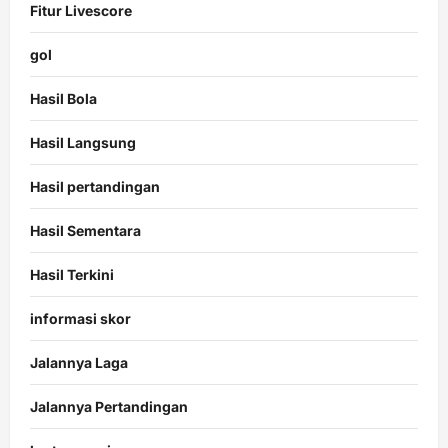
Fitur Livescore
gol
Hasil Bola
Hasil Langsung
Hasil pertandingan
Hasil Sementara
Hasil Terkini
informasi skor
Jalannya Laga
Jalannya Pertandingan