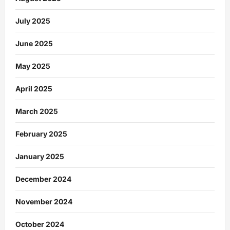
July 2025
June 2025
May 2025
April 2025
March 2025
February 2025
January 2025
December 2024
November 2024
October 2024