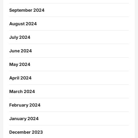
September 2024
August 2024
July 2024
June 2024
May 2024
April 2024
March 2024
February 2024
January 2024
December 2023