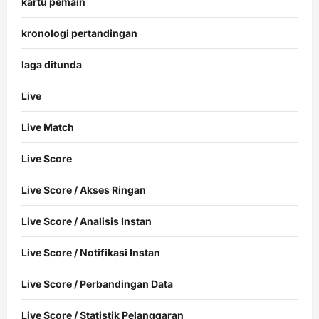
kartu pemain
kronologi pertandingan
laga ditunda
Live
Live Match
Live Score
Live Score / Akses Ringan
Live Score / Analisis Instan
Live Score / Notifikasi Instan
Live Score / Perbandingan Data
Live Score / Statistik Pelanggaran