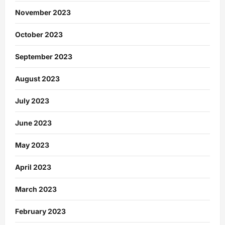
November 2023
October 2023
September 2023
August 2023
July 2023
June 2023
May 2023
April 2023
March 2023
February 2023