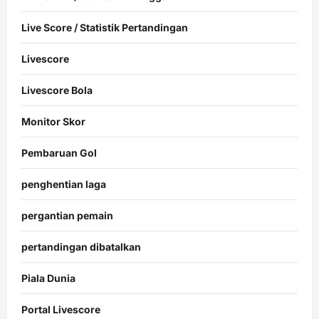
Live Score / Statistik Pertandingan
Livescore
Livescore Bola
Monitor Skor
Pembaruan Gol
penghentian laga
pergantian pemain
pertandingan dibatalkan
Piala Dunia
Portal Livescore