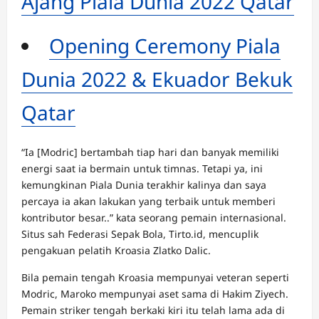
Ajang Piala Dunia 2022 Qatar
Opening Ceremony Piala
Dunia 2022 & Ekuador Bekuk
Qatar
“Ia [Modric] bertambah tiap hari dan banyak memiliki
energi saat ia bermain untuk timnas. Tetapi ya, ini
kemungkinan Piala Dunia terakhir kalinya dan saya
percaya ia akan lakukan yang terbaik untuk memberi
kontributor besar..” kata seorang pemain internasional.
Situs sah Federasi Sepak Bola, Tirto.id, mencuplik
pengakuan pelatih Kroasia Zlatko Dalic.
Bila pemain tengah Kroasia mempunyai veteran seperti
Modric, Maroko mempunyai aset sama di Hakim Ziyech.
Pemain striker tengah berkaki kiri itu telah lama ada di