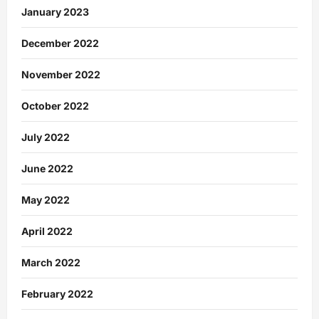
January 2023
December 2022
November 2022
October 2022
July 2022
June 2022
May 2022
April 2022
March 2022
February 2022