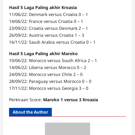
Hasil 5 Laga Paling akhir Kroasia
11/06/22: Denmark versus Croatia 0 – 1
14/06/22: France versus Croatia 0 – 1
23/09/22: Croatia versus Denmark 2 – 1
26/09/22: Austria versus Croatia 1 – 3
16/11/22: Saudi Arabia versus Croatia 0 – 1
Hasil 5 Laga Paling akhir Maroko
10/06/22: Morocco versus South Africa 2 – 1
14/06/22: Liberia versus Morocco 0 – 2
24/09/22: Morocco versus Chile 2 – 0
28/09/22: Paraguay versus Morocco 0 – 0
17/11/22: Morocco versus Georgia 3 – 0
Perkiraan Score:
Maroko 1 versus 3 Kroasia
About the Author