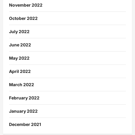
November 2022
October 2022
July 2022
June 2022
May 2022
April 2022
March 2022
February 2022
January 2022
December 2021