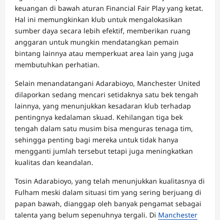
keuangan di bawah aturan Financial Fair Play yang ketat.
Hal ini memungkinkan klub untuk mengalokasikan
sumber daya secara lebih efektif, memberikan ruang
anggaran untuk mungkin mendatangkan pemain
bintang lainnya atau memperkuat area lain yang juga
membutuhkan perhatian.
Selain menandatangani Adarabioyo, Manchester United
dilaporkan sedang mencari setidaknya satu bek tengah
lainnya, yang menunjukkan kesadaran klub terhadap
pentingnya kedalaman skuad. Kehilangan tiga bek
tengah dalam satu musim bisa menguras tenaga tim,
sehingga penting bagi mereka untuk tidak hanya
mengganti jumlah tersebut tetapi juga meningkatkan
kualitas dan keandalan.
Tosin Adarabioyo, yang telah menunjukkan kualitasnya di
Fulham meski dalam situasi tim yang sering berjuang di
papan bawah, dianggap oleh banyak pengamat sebagai
talenta yang belum sepenuhnya tergali. Di
Manchester