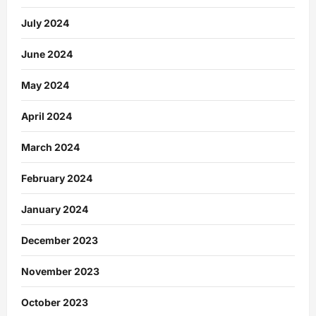
July 2024
June 2024
May 2024
April 2024
March 2024
February 2024
January 2024
December 2023
November 2023
October 2023