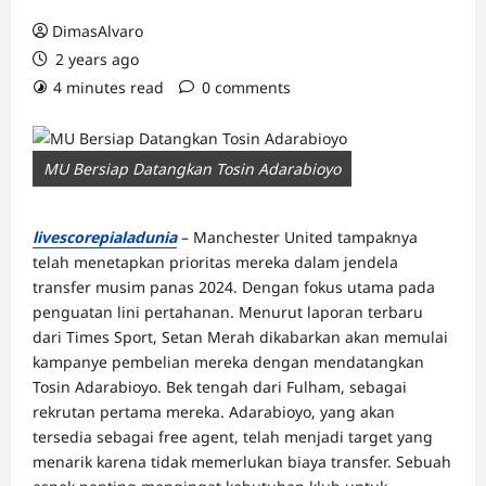
DimasAlvaro
2 years ago
4 minutes read
0 comments
MU Bersiap Datangkan Tosin Adarabioyo
livescorepialadunia
– Manchester United tampaknya
telah menetapkan prioritas mereka dalam jendela
transfer musim panas 2024. Dengan fokus utama pada
penguatan lini pertahanan. Menurut laporan terbaru
dari Times Sport, Setan Merah dikabarkan akan memulai
kampanye pembelian mereka dengan mendatangkan
Tosin Adarabioyo. Bek tengah dari Fulham, sebagai
rekrutan pertama mereka. Adarabioyo, yang akan
tersedia sebagai free agent, telah menjadi target yang
menarik karena tidak memerlukan biaya transfer. Sebuah