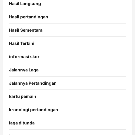
Hasil Langsung
Hasil pertandingan
Hasil Sementara
Hasil Terkini
informasi skor
Jalannya Laga
Jalannya Pertandingan
kartu pemain
kronologi pertandingan
laga ditunda