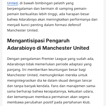
United
, di bawah bimbingan pelatih yang
berpengalaman dan bermain di samping pemain-
pemain berkualitas lebih tinggi, ada harapan besar
bahwa Adarabioyo akan meningkatkan performanya dan
menjadi kunci penting dalam formasi defensif
Manchester United.
Mengantisipasi Pengaruh
Adarabioyo di Manchester United
Dengan pengalaman Premier League yang sudah ada,
Adarabioyo tidak memerlukan periode adaptasi yang
panjang. Ini memberikan keuntungan besar bagi
Manchester United, memungkinkan mereka untuk
mengintegrasikan dia ke dalam skuad dengan lancar
dan tanpa banyak kendala. Fans dan manajemen sama-
sama berharap bahwa kecepatannya, kekuatan udara,
dan kemampuan membaca permainan akan segera
membawa perubahan positif pada pertahanan klub.