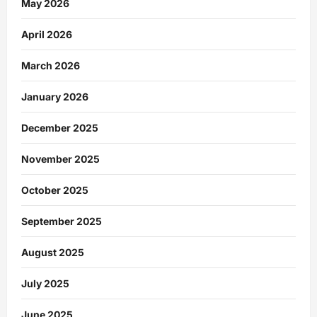
May 2026
April 2026
March 2026
January 2026
December 2025
November 2025
October 2025
September 2025
August 2025
July 2025
June 2025