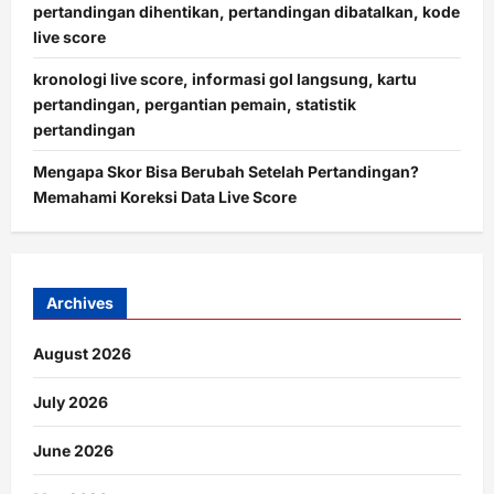
pertandingan dihentikan, pertandingan dibatalkan, kode
live score
kronologi live score, informasi gol langsung, kartu
pertandingan, pergantian pemain, statistik
pertandingan
Mengapa Skor Bisa Berubah Setelah Pertandingan?
Memahami Koreksi Data Live Score
Archives
August 2026
July 2026
June 2026