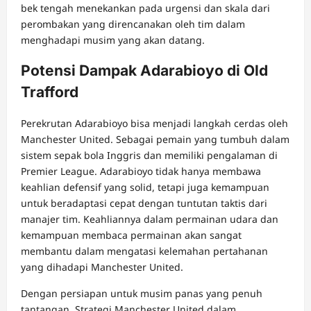
bek tengah menekankan pada urgensi dan skala dari
perombakan yang direncanakan oleh tim dalam
menghadapi musim yang akan datang.
Potensi Dampak Adarabioyo di Old
Trafford
Perekrutan Adarabioyo bisa menjadi langkah cerdas oleh
Manchester United. Sebagai pemain yang tumbuh dalam
sistem sepak bola Inggris dan memiliki pengalaman di
Premier League. Adarabioyo tidak hanya membawa
keahlian defensif yang solid, tetapi juga kemampuan
untuk beradaptasi cepat dengan tuntutan taktis dari
manajer tim. Keahliannya dalam permainan udara dan
kemampuan membaca permainan akan sangat
membantu dalam mengatasi kelemahan pertahanan
yang dihadapi Manchester United.
Dengan persiapan untuk musim panas yang penuh
tantangan. Strategi Manchester United dalam