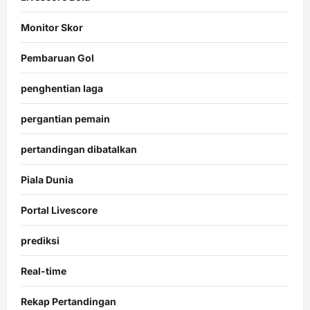
Monitor Skor
Pembaruan Gol
penghentian laga
pergantian pemain
pertandingan dibatalkan
Piala Dunia
Portal Livescore
prediksi
Real-time
Rekap Pertandingan