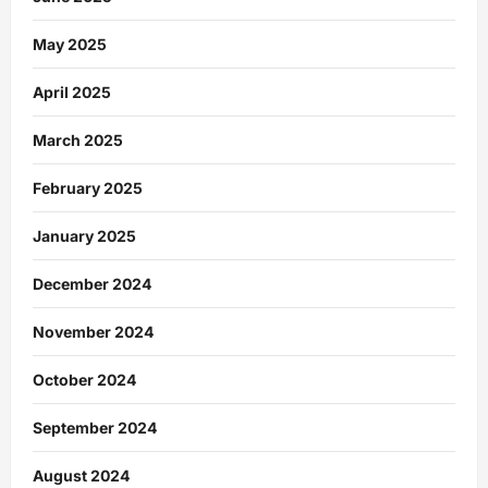
May 2025
April 2025
March 2025
February 2025
January 2025
December 2024
November 2024
October 2024
September 2024
August 2024