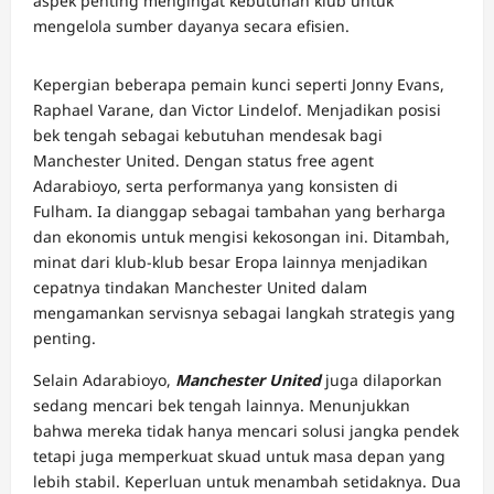
aspek penting mengingat kebutuhan klub untuk
mengelola sumber dayanya secara efisien.
Kepergian beberapa pemain kunci seperti Jonny Evans,
Raphael Varane, dan Victor Lindelof. Menjadikan posisi
bek tengah sebagai kebutuhan mendesak bagi
Manchester United. Dengan status free agent
Adarabioyo, serta performanya yang konsisten di
Fulham. Ia dianggap sebagai tambahan yang berharga
dan ekonomis untuk mengisi kekosongan ini. Ditambah,
minat dari klub-klub besar Eropa lainnya menjadikan
cepatnya tindakan Manchester United dalam
mengamankan servisnya sebagai langkah strategis yang
penting.
Selain Adarabioyo,
Manchester United
juga dilaporkan
sedang mencari bek tengah lainnya. Menunjukkan
bahwa mereka tidak hanya mencari solusi jangka pendek
tetapi juga memperkuat skuad untuk masa depan yang
lebih stabil. Keperluan untuk menambah setidaknya. Dua