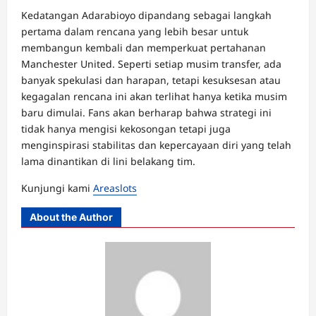
Kedatangan Adarabioyo dipandang sebagai langkah
pertama dalam rencana yang lebih besar untuk
membangun kembali dan memperkuat pertahanan
Manchester United. Seperti setiap musim transfer, ada
banyak spekulasi dan harapan, tetapi kesuksesan atau
kegagalan rencana ini akan terlihat hanya ketika musim
baru dimulai. Fans akan berharap bahwa strategi ini
tidak hanya mengisi kekosongan tetapi juga
menginspirasi stabilitas dan kepercayaan diri yang telah
lama dinantikan di lini belakang tim.
Kunjungi kami
Areaslots
About the Author