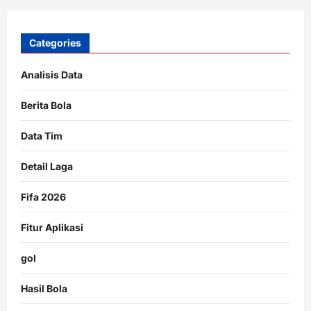
Categories
Analisis Data
Berita Bola
Data Tim
Detail Laga
Fifa 2026
Fitur Aplikasi
gol
Hasil Bola