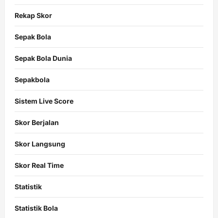
Rekap Skor
Sepak Bola
Sepak Bola Dunia
Sepakbola
Sistem Live Score
Skor Berjalan
Skor Langsung
Skor Real Time
Statistik
Statistik Bola