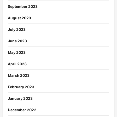
September 2023
August 2023
July 2023
June 2023
May 2023
April 2023
March 2023
February 2023
January 2023
December 2022