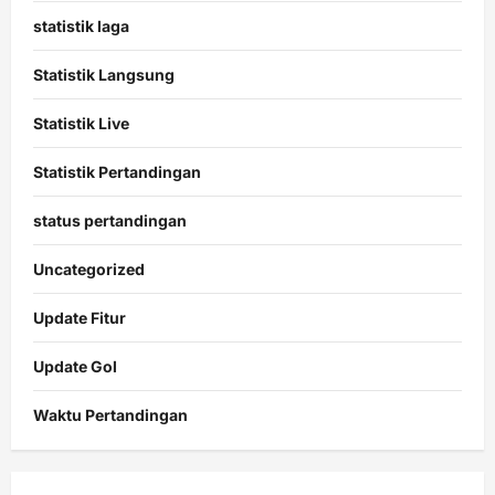
statistik laga
Statistik Langsung
Statistik Live
Statistik Pertandingan
status pertandingan
Uncategorized
Update Fitur
Update Gol
Waktu Pertandingan
Citislots
Pusatnya
Slot