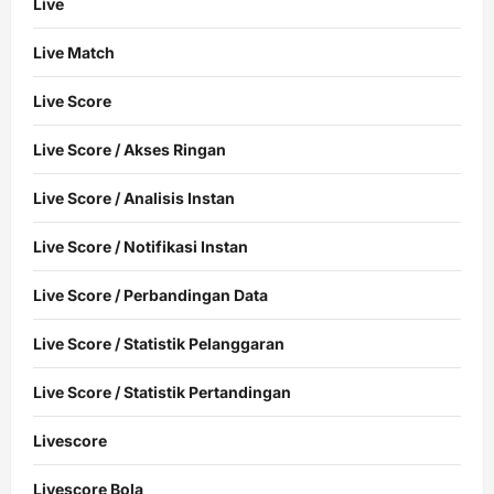
Live
Live Match
Live Score
Live Score / Akses Ringan
Live Score / Analisis Instan
Live Score / Notifikasi Instan
Live Score / Perbandingan Data
Live Score / Statistik Pelanggaran
Live Score / Statistik Pertandingan
Livescore
Livescore Bola