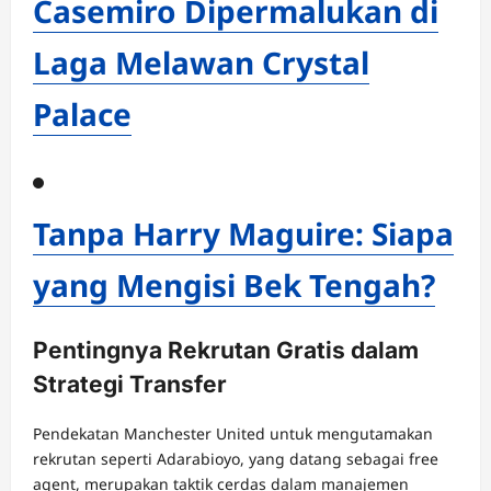
Casemiro Dipermalukan di
Laga Melawan Crystal
Palace
Tanpa Harry Maguire: Siapa
yang Mengisi Bek Tengah?
Pentingnya Rekrutan Gratis dalam
Strategi Transfer
Pendekatan Manchester United untuk mengutamakan
rekrutan seperti Adarabioyo, yang datang sebagai free
agent, merupakan taktik cerdas dalam manajemen