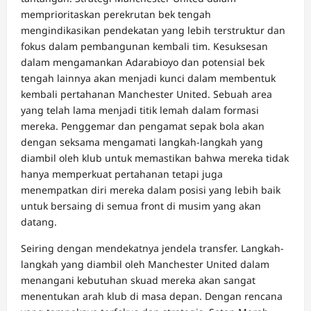
memprioritaskan perekrutan bek tengah
mengindikasikan pendekatan yang lebih terstruktur dan
fokus dalam pembangunan kembali tim. Kesuksesan
dalam mengamankan Adarabioyo dan potensial bek
tengah lainnya akan menjadi kunci dalam membentuk
kembali pertahanan Manchester United. Sebuah area
yang telah lama menjadi titik lemah dalam formasi
mereka. Penggemar dan pengamat sepak bola akan
dengan seksama mengamati langkah-langkah yang
diambil oleh klub untuk memastikan bahwa mereka tidak
hanya memperkuat pertahanan tetapi juga
menempatkan diri mereka dalam posisi yang lebih baik
untuk bersaing di semua front di musim yang akan
datang.
Seiring dengan mendekatnya jendela transfer. Langkah-
langkah yang diambil oleh Manchester United dalam
menangani kebutuhan skuad mereka akan sangat
menentukan arah klub di masa depan. Dengan rencana