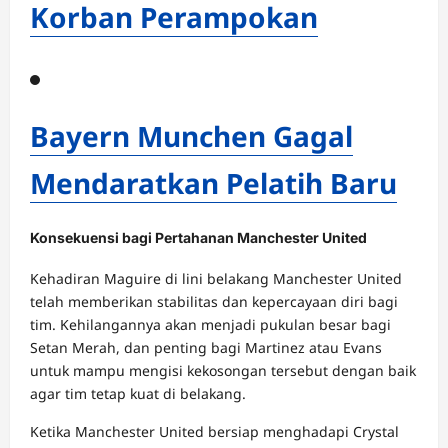
Korban Perampokan
Bayern Munchen Gagal
Mendaratkan Pelatih Baru
Konsekuensi bagi Pertahanan Manchester United
Kehadiran Maguire di lini belakang Manchester United
telah memberikan stabilitas dan kepercayaan diri bagi
tim. Kehilangannya akan menjadi pukulan besar bagi
Setan Merah, dan penting bagi Martinez atau Evans
untuk mampu mengisi kekosongan tersebut dengan baik
agar tim tetap kuat di belakang.
Ketika Manchester United bersiap menghadapi Crystal