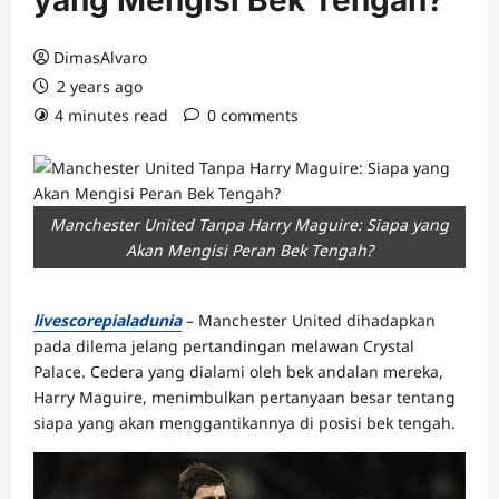
yang Mengisi Bek Tengah?
DimasAlvaro
2 years ago
4 minutes read
0 comments
Manchester United Tanpa Harry Maguire: Siapa yang
Akan Mengisi Peran Bek Tengah?
livescorepialadunia
– Manchester United dihadapkan
pada dilema jelang pertandingan melawan Crystal
Palace. Cedera yang dialami oleh bek andalan mereka,
Harry Maguire, menimbulkan pertanyaan besar tentang
siapa yang akan menggantikannya di posisi bek tengah.