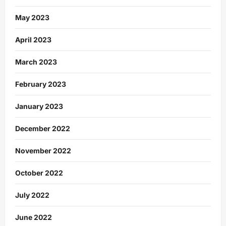
May 2023
April 2023
March 2023
February 2023
January 2023
December 2022
November 2022
October 2022
July 2022
June 2022