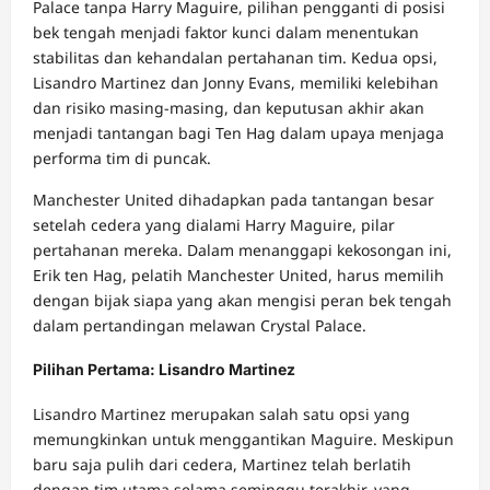
Palace tanpa Harry Maguire, pilihan pengganti di posisi
bek tengah menjadi faktor kunci dalam menentukan
stabilitas dan kehandalan pertahanan tim. Kedua opsi,
Lisandro Martinez dan Jonny Evans, memiliki kelebihan
dan risiko masing-masing, dan keputusan akhir akan
menjadi tantangan bagi Ten Hag dalam upaya menjaga
performa tim di puncak.
Manchester United dihadapkan pada tantangan besar
setelah cedera yang dialami Harry Maguire, pilar
pertahanan mereka. Dalam menanggapi kekosongan ini,
Erik ten Hag, pelatih Manchester United, harus memilih
dengan bijak siapa yang akan mengisi peran bek tengah
dalam pertandingan melawan Crystal Palace.
Pilihan Pertama: Lisandro Martinez
Lisandro Martinez merupakan salah satu opsi yang
memungkinkan untuk menggantikan Maguire. Meskipun
baru saja pulih dari cedera, Martinez telah berlatih
dengan tim utama selama seminggu terakhir, yang