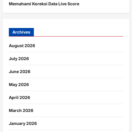
Memahami Koreksi Data Live Score
Archives
August 2026
July 2026
June 2026
May 2026
April 2026
March 2026
January 2026