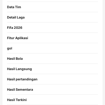
Data Tim
Detail Laga
Fifa 2026
Fitur Aplikasi
gol
Hasil Bola
Hasil Langsung
Hasil pertandingan
Hasil Sementara
Hasil Terkini