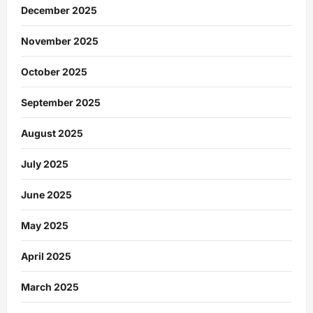
December 2025
November 2025
October 2025
September 2025
August 2025
July 2025
June 2025
May 2025
April 2025
March 2025