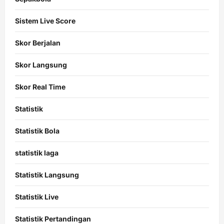
Sistem Live Score
Skor Berjalan
Skor Langsung
Skor Real Time
Statistik
Statistik Bola
statistik laga
Statistik Langsung
Statistik Live
Statistik Pertandingan