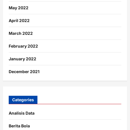
May 2022
April 2022
March 2022
February 2022
January 2022
December 2021
Categories
Analisis Data
Berita Bola