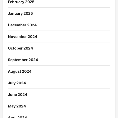
February 2025
January 2025
December 2024
November 2024
October 2024
September 2024
August 2024
July 2024
June 2024
May 2024
April 2024