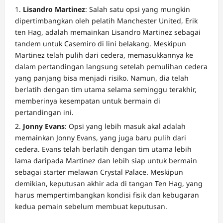
Lisandro Martinez
: Salah satu opsi yang mungkin
dipertimbangkan oleh pelatih Manchester United, Erik
ten Hag, adalah memainkan Lisandro Martinez sebagai
tandem untuk Casemiro di lini belakang. Meskipun
Martinez telah pulih dari cedera, memasukkannya ke
dalam pertandingan langsung setelah pemulihan cedera
yang panjang bisa menjadi risiko. Namun, dia telah
berlatih dengan tim utama selama seminggu terakhir,
memberinya kesempatan untuk bermain di
pertandingan ini.
Jonny Evans
: Opsi yang lebih masuk akal adalah
memainkan Jonny Evans, yang juga baru pulih dari
cedera. Evans telah berlatih dengan tim utama lebih
lama daripada Martinez dan lebih siap untuk bermain
sebagai starter melawan Crystal Palace. Meskipun
demikian, keputusan akhir ada di tangan Ten Hag, yang
harus mempertimbangkan kondisi fisik dan kebugaran
kedua pemain sebelum membuat keputusan.