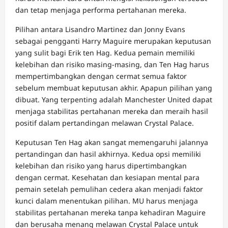
dan tetap menjaga performa pertahanan mereka.
Pilihan antara Lisandro Martinez dan Jonny Evans
sebagai pengganti Harry Maguire merupakan keputusan
yang sulit bagi Erik ten Hag. Kedua pemain memiliki
kelebihan dan risiko masing-masing, dan Ten Hag harus
mempertimbangkan dengan cermat semua faktor
sebelum membuat keputusan akhir. Apapun pilihan yang
dibuat. Yang terpenting adalah Manchester United dapat
menjaga stabilitas pertahanan mereka dan meraih hasil
positif dalam pertandingan melawan Crystal Palace.
Keputusan Ten Hag akan sangat memengaruhi jalannya
pertandingan dan hasil akhirnya. Kedua opsi memiliki
kelebihan dan risiko yang harus dipertimbangkan
dengan cermat. Kesehatan dan kesiapan mental para
pemain setelah pemulihan cedera akan menjadi faktor
kunci dalam menentukan pilihan. MU harus menjaga
stabilitas pertahanan mereka tanpa kehadiran Maguire
dan berusaha menang melawan Crystal Palace untuk