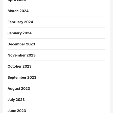
March 2024
February 2024
January 2024
December 2023
November 2023
October 2023
September 2023
August 2023
July 2023
June 2023