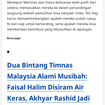
Meskipun Martinez dan Evans keduanya telah pulih dari
cedera, memasukkan mereka ke dalam pertandingan
langsung setelah pemulihan bisa menjadi risiko. Ten Hag
harus mempertimbangkan apakah mereka sudah cukup
fit dan siap untuk bertanding, serta apakah mereka bisa
memberikan kontribusi yang dibutuhkan di lapangan.
Baca juga:
Dua Bintang Timnas
Malaysia Alami Musibah:
Faisal Halim Disiram Air
Keras, Akhyar Rashid Jadi