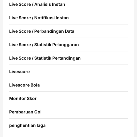
Live Score / Analisis Instan
Live Score / Notifikasi Instan
Live Score / Perbandingan Data
Live Score / Statistik Pelanggaran
Live Score / Statistik Pertandingan
Livescore
Livescore Bola
Monitor Skor
Pembaruan Gol
penghentian laga