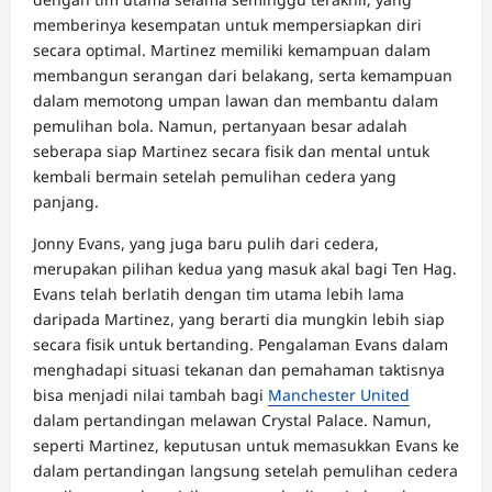
memberinya kesempatan untuk mempersiapkan diri
secara optimal. Martinez memiliki kemampuan dalam
membangun serangan dari belakang, serta kemampuan
dalam memotong umpan lawan dan membantu dalam
pemulihan bola. Namun, pertanyaan besar adalah
seberapa siap Martinez secara fisik dan mental untuk
kembali bermain setelah pemulihan cedera yang
panjang.
Jonny Evans, yang juga baru pulih dari cedera,
merupakan pilihan kedua yang masuk akal bagi Ten Hag.
Evans telah berlatih dengan tim utama lebih lama
daripada Martinez, yang berarti dia mungkin lebih siap
secara fisik untuk bertanding. Pengalaman Evans dalam
menghadapi situasi tekanan dan pemahaman taktisnya
bisa menjadi nilai tambah bagi
Manchester United
dalam pertandingan melawan Crystal Palace. Namun,
seperti Martinez, keputusan untuk memasukkan Evans ke
dalam pertandingan langsung setelah pemulihan cedera