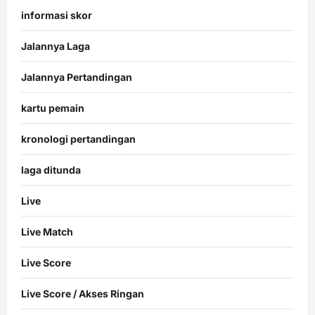
informasi skor
Jalannya Laga
Jalannya Pertandingan
kartu pemain
kronologi pertandingan
laga ditunda
Live
Live Match
Live Score
Live Score / Akses Ringan