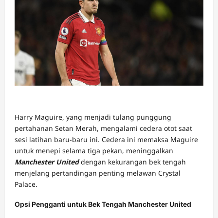
Harry Maguire, yang menjadi tulang punggung
pertahanan Setan Merah, mengalami cedera otot saat
sesi latihan baru-baru ini. Cedera ini memaksa Maguire
untuk menepi selama tiga pekan, meninggalkan
Manchester United
dengan kekurangan bek tengah
menjelang pertandingan penting melawan Crystal
Palace.
Opsi Pengganti untuk Bek Tengah Manchester United