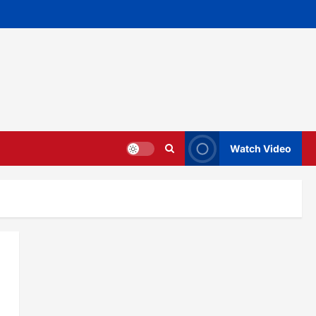
Watch Video