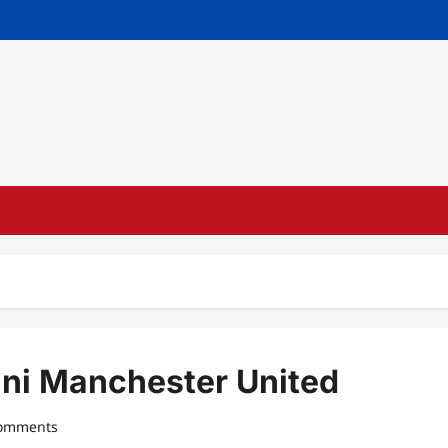
ani Manchester United
comments