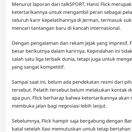
Menurut laporan dari talkSPORT, Hansi Flick merup
ketertarikannya untuk mengambil peran sebagai pelat
seluruh karir kepelatihannya di Jerman, termasuk su
mencari tantangan baru di kancah internasional.
Dengan pengalaman dan rekam jejak yang impresif, Fl
besar berikutnya dalam karirnya. Kepindahan ini ti
salah satu liga terbaik dunia, tetapi juga untuk m
yang sangat kompetitif.
Sampai saat ini, belum ada pendekatan resmi dari pih
tersebut. Pelatih tersebut belum melakukan kontak
apa pun. Flick berharap bahwa ketertarikannya aka
membuka jalan bagi negosiasi lebih lanjut.
Sebelumnya, Flick hampir saja bergabung dengan Bar
batal setelah Xavi memutuskan untuk tetap bertahan 