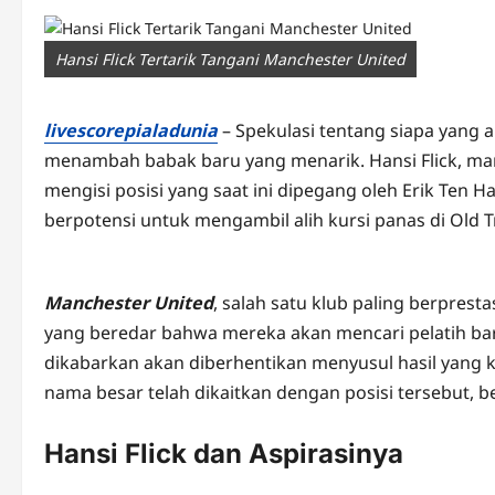
Hansi Flick Tertarik Tangani Manchester United
livescorepialadunia
– Spekulasi tentang siapa yang 
menambah babak baru yang menarik. Hansi Flick, man
mengisi posisi yang saat ini dipegang oleh Erik Ten 
berpotensi untuk mengambil alih kursi panas di Old T
Manchester United
, salah satu klub paling berprest
yang beredar bahwa mereka akan mencari pelatih baru
dikabarkan akan diberhentikan menyusul hasil yang
nama besar telah dikaitkan dengan posisi tersebut, b
Hansi Flick dan Aspirasinya