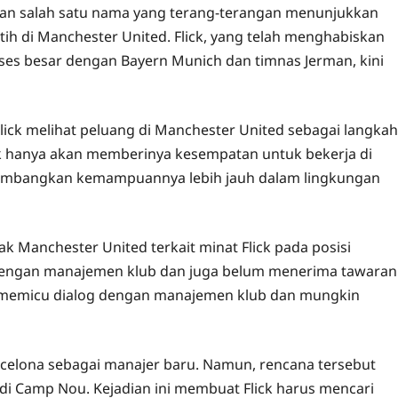
akan salah satu nama yang terang-terangan menunjukkan
ih di Manchester United. Flick, yang telah menghabiskan
kses besar dengan Bayern Munich dan timnas Jerman, kini
ick melihat peluang di Manchester United sebagai langkah
dak hanya akan memberinya kesempatan untuk bekerja di
engembangkan kemampuannya lebih jauh dalam lingkungan
ak Manchester United terkait minat Flick pada posisi
 dengan manajemen klub dan juga belum menerima tawaran
n memicu dialog dengan manajemen klub dan mungkin
celona sebagai manajer baru. Namun, rencana tersebut
di Camp Nou. Kejadian ini membuat Flick harus mencari