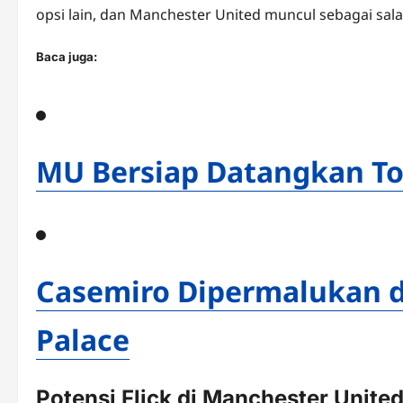
opsi lain, dan Manchester United muncul sebagai sala
Baca juga:
MU Bersiap Datangkan To
Casemiro Dipermalukan d
Palace
Potensi Flick di Manchester Unite