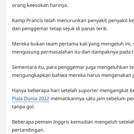
orang keesokan harinya.
Kamp Prancis telah menurunkan penyakit penyakit ke
dan penggemar tetap sejuk di panas terik.
Mereka bukan team pertama kali yang mengeluh ini, 
mengusung permasalahan itu dan dampaknya pada ti
Sementara itu, para penggemar juga mengeluhkan ten
mengungkapkan bahwa mereka harus mengenakan jum
Hanya beberapa hari setelah suporter mengangkat k
Piala Dunia 2022
mematikannya satu jam sebelum per
tanpa gol.
Beberapa pemain Inggris kemudian mengeluh setelah 
pertandingan.