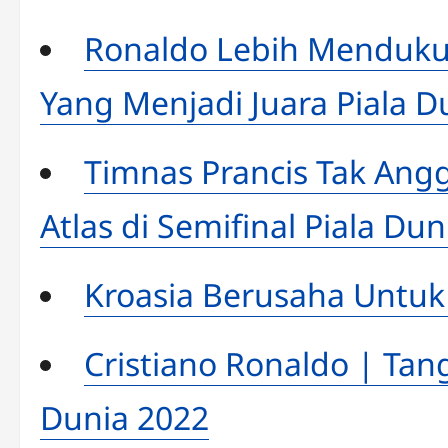
Ronaldo Lebih Menduku
Yang Menjadi Juara Piala D
Timnas Prancis Tak Ang
Atlas di Semifinal Piala Dun
Kroasia Berusaha Untuk 
Cristiano Ronaldo | Tan
Dunia 2022