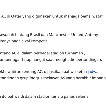
 AC di Qatar yang digunakan untuk menjaga pemain, staf,
sesudah bintang Brasil dan Manchester United, Antony,
mnya pada awal kompetisi.
tang AC di dalam berbagai stadion turnamen ,
per agar tetap hangat saat menghadiri pertandingan.
ekhawatiran tentang AC, dipastikan bahwa ketua
jadwal
tandingan grup Inggris melawan AS yang berakhir imbang
itu bahwa di dalam stadion terlalu panas selama