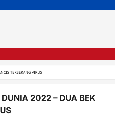
ANCIS TERSERANG VIRUS
 DUNIA 2022 – DUA BEK
RUS