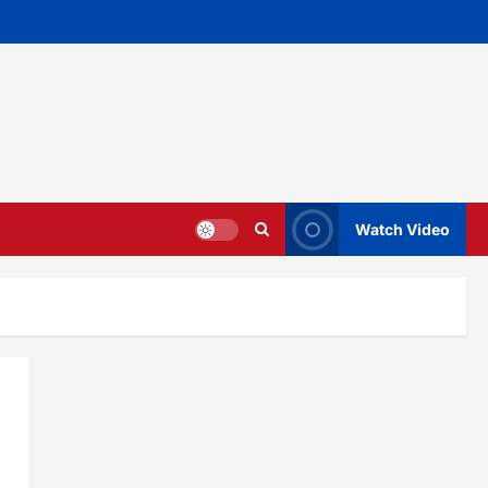
Watch Video