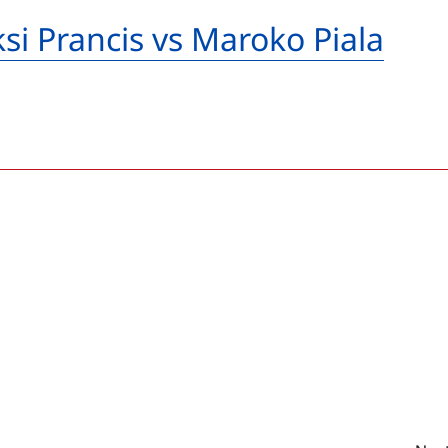
ksi Prancis vs Maroko Piala