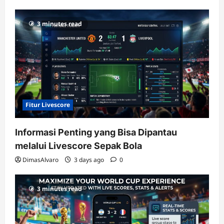
dengan
RTP
3 minutes read
terupdate
Fitur Livescore
Informasi Penting yang Bisa Dipantau
melalui Livescore Sepak Bola
DimasAlvaro
3 days ago
0
3 minutes read