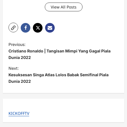
View All Posts
P
Previous:
o
Cristiano Ronaldo | Tangisan Mimpi Yang Gagal Piala
s
Dunia 2022
t
Next:
Kesuksesan Singa Atlas Lolos Babak Semifinal Piala
n
Dunia 2022
a
v
i
g
KICKOFFTV
a