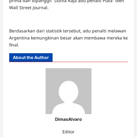
prima dan dipanggil “Dunia Raja adu penalti Piala” oleh
Wall Street Journal.
Berdasarkan dari statistik tersebut, adu penalti melawan
Argentina kemungkinan besar akan membawa mereka ke
final.
About the Author
DimasAlvaro
Editor