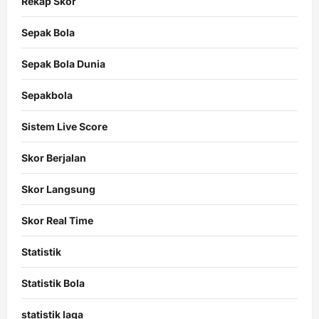
Rekap Skor
Sepak Bola
Sepak Bola Dunia
Sepakbola
Sistem Live Score
Skor Berjalan
Skor Langsung
Skor Real Time
Statistik
Statistik Bola
statistik laga