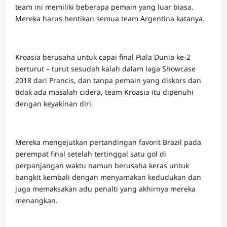
team ini memiliki beberapa pemain yang luar biasa.
Mereka harus hentikan semua team Argentina katanya.
Kroasia berusaha untuk capai final Piala Dunia ke-2
berturut – turut sesudah kalah dalam laga Showcase
2018 dari Prancis, dan tanpa pemain yang diskors dan
tidak ada masalah cidera, team Kroasia itu dipenuhi
dengan keyakinan diri.
Mereka mengejutkan pertandingan favorit Brazil pada
perempat final setelah tertinggal satu gol di
perpanjangan waktu namun berusaha keras untuk
bangkit kembali dengan menyamakan kedudukan dan
juga memaksakan adu penalti yang akhirnya mereka
menangkan.