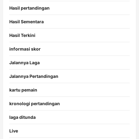
Hasil pertandingan
Hasil Sementara
Hasil Terkini
informasi skor
Jalannya Laga
Jalannya Pertandingan
kartu pemain
kronologi pertandingan
laga ditunda
Live