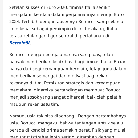
Setelah sukses di Euro 2020, timnas Italia sedikit
mengalami kendala dalam perjalanannya menuju Euro
2024. Terlebih dengan absennya Bonucci, yang selama
ini dikenal sebagai pemimpin di lini belakang, Italia
terasa kehilangan figur sentral di pertahanan di
Betcoin88
.
Bonucci, dengan pengalamannya yang luas, telah
banyak memberikan kontribusi bagi timnas Italia. Bukan
hanya dari segi kemampuan bermain, tetapi juga dalam
memberikan semangat dan motivasi bagi rekan-
rekannya di tim. Pemikiran strategis dan kemampuan
memahami dinamika pertandingan membuat Bonucci
menjadi sosok yang sangat dihargai, baik oleh pelatih
maupun rekan satu tim.
Namun, usia tak bisa dibohongi. Dengan bertambahnya
usia, Bonucci mengakui bahwa tantangan untuk selalu
berada di kondisi prima semakin berat. Fisik yang mulai
menuntut istirahat lebih sering, ditambah dengan