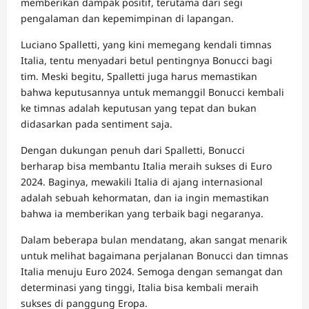
memberikan dampak positif, terutama dari segi
pengalaman dan kepemimpinan di lapangan.
Luciano Spalletti, yang kini memegang kendali timnas
Italia, tentu menyadari betul pentingnya Bonucci bagi
tim. Meski begitu, Spalletti juga harus memastikan
bahwa keputusannya untuk memanggil Bonucci kembali
ke timnas adalah keputusan yang tepat dan bukan
didasarkan pada sentiment saja.
Dengan dukungan penuh dari Spalletti, Bonucci
berharap bisa membantu Italia meraih sukses di Euro
2024. Baginya, mewakili Italia di ajang internasional
adalah sebuah kehormatan, dan ia ingin memastikan
bahwa ia memberikan yang terbaik bagi negaranya.
Dalam beberapa bulan mendatang, akan sangat menarik
untuk melihat bagaimana perjalanan Bonucci dan timnas
Italia menuju Euro 2024. Semoga dengan semangat dan
determinasi yang tinggi, Italia bisa kembali meraih
sukses di panggung Eropa.