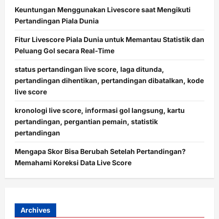
Keuntungan Menggunakan Livescore saat Mengikuti
Pertandingan Piala Dunia
Fitur Livescore Piala Dunia untuk Memantau Statistik dan
Peluang Gol secara Real-Time
status pertandingan live score, laga ditunda,
pertandingan dihentikan, pertandingan dibatalkan, kode
live score
kronologi live score, informasi gol langsung, kartu
pertandingan, pergantian pemain, statistik
pertandingan
Mengapa Skor Bisa Berubah Setelah Pertandingan?
Memahami Koreksi Data Live Score
Archives