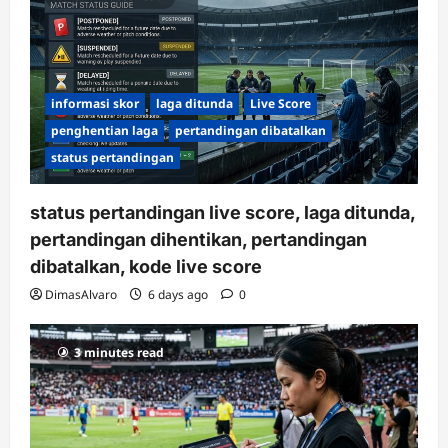
informasi skor
laga ditunda
Live Score
penghentian laga
pertandingan dibatalkan
status pertandingan
status pertandingan live score, laga ditunda,
pertandingan dihentikan, pertandingan
dibatalkan, kode live score
DimasAlvaro
6 days ago
0
3 minutes read