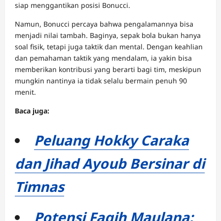
siap menggantikan posisi Bonucci.
Namun, Bonucci percaya bahwa pengalamannya bisa
menjadi nilai tambah. Baginya, sepak bola bukan hanya
soal fisik, tetapi juga taktik dan mental. Dengan keahlian
dan pemahaman taktik yang mendalam, ia yakin bisa
memberikan kontribusi yang berarti bagi tim, meskipun
mungkin nantinya ia tidak selalu bermain penuh 90
menit.
Baca juga:
Peluang Hokky Caraka
dan Jihad Ayoub Bersinar di
Timnas
Potensi Faqih Maulana: