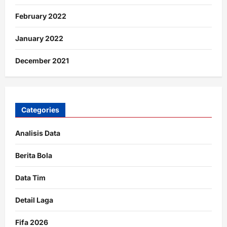
February 2022
January 2022
December 2021
Categories
Analisis Data
Berita Bola
Data Tim
Detail Laga
Fifa 2026