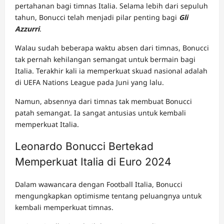
pertahanan bagi timnas Italia. Selama lebih dari sepuluh
tahun, Bonucci telah menjadi pilar penting bagi
Gli
Azzurri
.
Walau sudah beberapa waktu absen dari timnas, Bonucci
tak pernah kehilangan semangat untuk bermain bagi
Italia. Terakhir kali ia memperkuat skuad nasional adalah
di UEFA Nations League pada Juni yang lalu.
Namun, absennya dari timnas tak membuat Bonucci
patah semangat. Ia sangat antusias untuk kembali
memperkuat Italia.
Leonardo Bonucci Bertekad
Memperkuat Italia di Euro 2024
Dalam wawancara dengan Football Italia, Bonucci
mengungkapkan optimisme tentang peluangnya untuk
kembali memperkuat timnas.